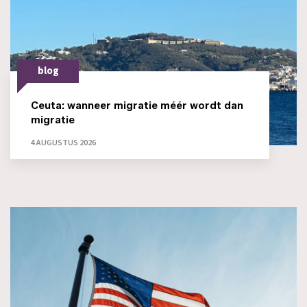
blog
Ceuta: wanneer migratie méér wordt dan
migratie
4 AUGUSTUS 2026