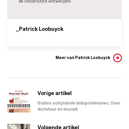
de Universiteit Antwerpen.
_Patrick Loobuyck
-
Meer van Patrick Loobuyck
Vorige artikel
Stalins schijndode bidsprinkhanen. Over
dictatuur en muziek
Volgende artikel