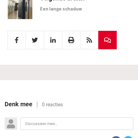
Een lange schaduw