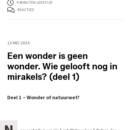
4
MINUTEN LEESTIJD
REACTIES
13 MEI 2024
Een wonder is geen
wonder. Wie gelooft nog in
mirakels? (deel 1)
Deel 1 – Wonder of natuurwet?