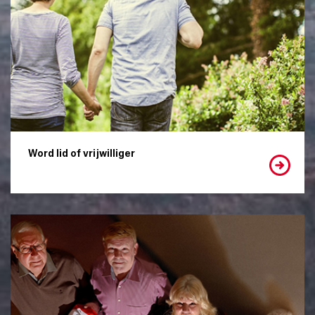
Word lid of vrijwilliger