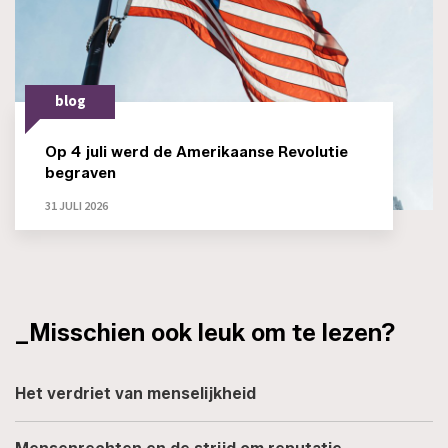
blog
Op 4 juli werd de Amerikaanse Revolutie
begraven
31 JULI 2026
_Misschien ook leuk om te lezen?
Het verdriet van menselijkheid