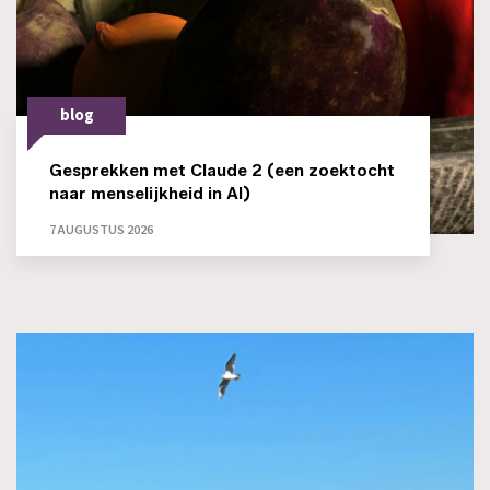
blog
Gesprekken met Claude 2 (een zoektocht
naar menselijkheid in AI)
7 AUGUSTUS 2026