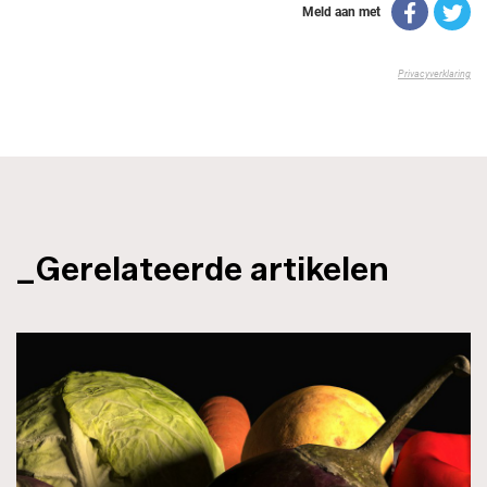
_Gerelateerde artikelen