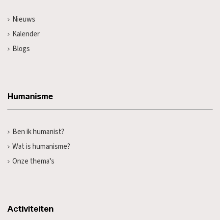
Nieuws
Kalender
Blogs
Humanisme
Ben ik humanist?
Wat is humanisme?
Onze thema's
Activiteiten