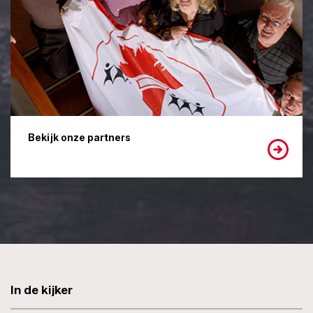
Bekijk onze partners
In de kijker