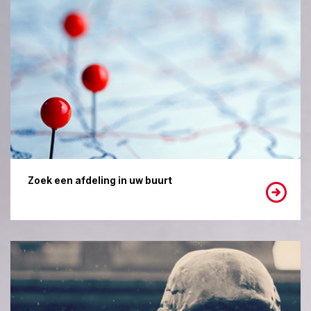
Zoek een afdeling in uw buurt