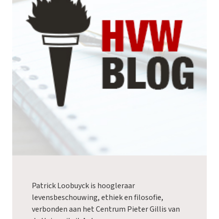
Patrick Loobuyck is hoogleraar
levensbeschouwing, ethiek en filosofie,
verbonden aan het Centrum Pieter Gillis van