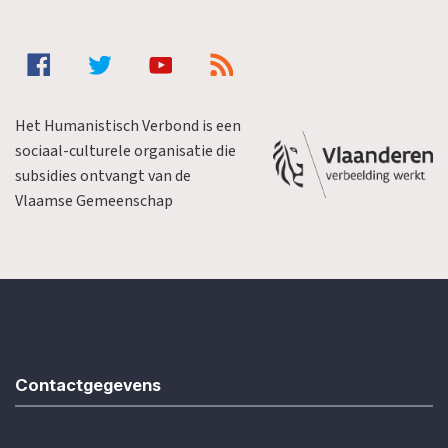
Het Humanistisch Verbond is een
sociaal-culturele organisatie die
subsidies ontvangt van de
Vlaamse Gemeenschap
Contactgegevens