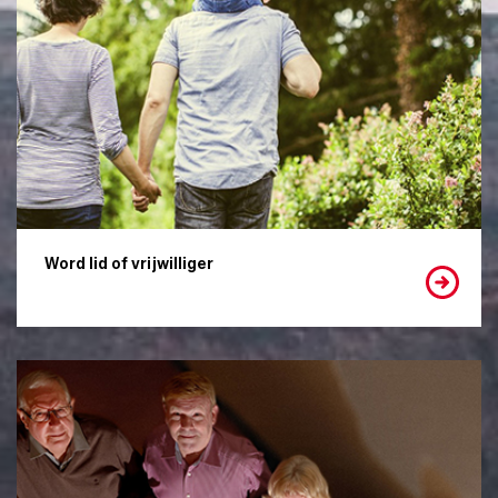
Word lid of vrijwilliger