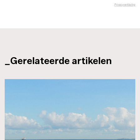
_Gerelateerde artikelen