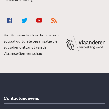
Het Humanistisch Verbond is een
sociaal-culturele organisatie die
subsidies ontvangt van de
Vlaamse Gemeenschap
Contactgegevens