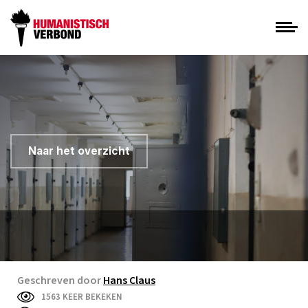
Naar het overzicht
Geschreven door
Hans Claus
1563 KEER BEKEKEN