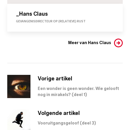
_Hans Claus
GEVANGENISDIRECTEUR OP (RELATIEVE) RUST
Meer van Hans Claus
Vorige artikel
Een wonder is geen wonder. Wie gelooft
nog in mirakels? (deel 1)
Volgende artikel
­­­­­­Vooruitgangsgeloof (deel 3)