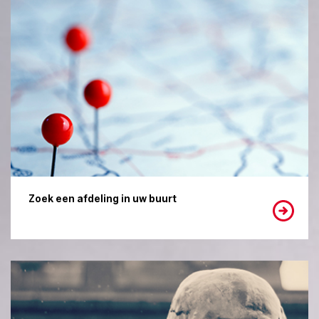
Zoek een afdeling in uw buurt