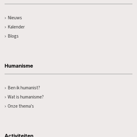
Nieuws
Kalender
Blogs
Humanisme
Ben ik humanist?
Wat is humanisme?
Onze thema's
Activiteiten