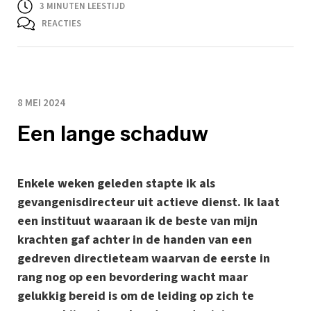
3
MINUTEN LEESTIJD
REACTIES
8 MEI 2024
Een lange schaduw
Enkele weken geleden stapte ik als
gevangenisdirecteur uit actieve dienst. Ik laat
een instituut waaraan ik de beste van mijn
krachten gaf achter in de handen van een
gedreven directieteam waarvan de eerste in
rang nog op een bevordering wacht maar
gelukkig bereid is om de leiding op zich te