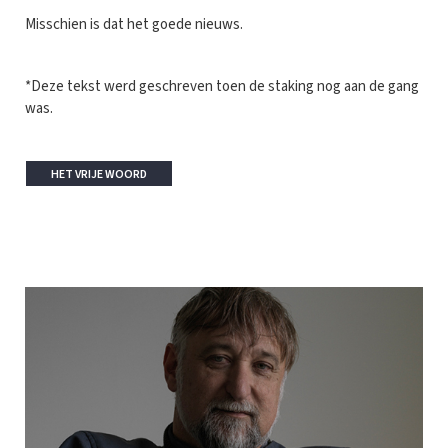
Misschien is dat het goede nieuws.
*Deze tekst werd geschreven toen de staking nog aan de gang
was.
HET VRIJE WOORD