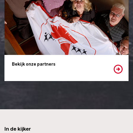
Bekijk onze partners
In de kijker