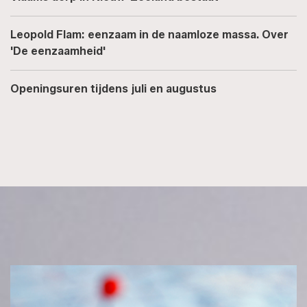
Leopold Flam: eenzaam in de naamloze massa. Over
'De eenzaamheid'
Openingsuren tijdens juli en augustus