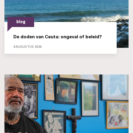
blog
De doden van Ceuta: ongeval of beleid?
4 AUGUSTUS 2026