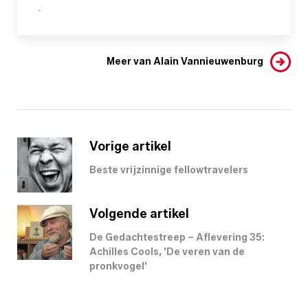
-
Meer van Alain Vannieuwenburg
Vorige artikel
Beste vrijzinnige fellowtravelers
Volgende artikel
De Gedachtestreep – Aflevering 35:
Achilles Cools, 'De veren van de
pronkvogel'