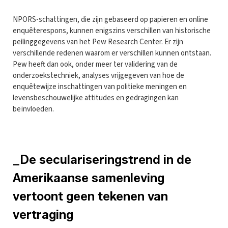
NPORS-schattingen, die zijn gebaseerd op papieren en online
enquêterespons, kunnen enigszins verschillen van historische
peilinggegevens van het Pew Research Center. Er zijn
verschillende redenen waarom er verschillen kunnen ontstaan.
Pew heeft dan ook, onder meer ter validering van de
onderzoekstechniek, analyses vrijgegeven van hoe de
enquêtewijze inschattingen van politieke meningen en
levensbeschouwelijke attitudes en gedragingen kan
beïnvloeden.
_De seculariseringstrend in de
Amerikaanse samenleving
vertoont geen tekenen van
vertraging