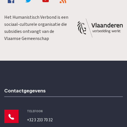
Het Humanistisch Verbond is een
sociaal-culturele organisatie die
subsidies ontvangt van de
Vlaamse Gemeenschap
Contactgegevens
TELEFOON
+32 3 233 70 32