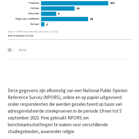
None
Deze gegevens zijn afkomstig van een National Public Opinion
Reference Survey (NPORS), online en op papier uitgevoerd
onder respondenten die werden geselecteerd op basis van
adresgerelateerde steekproeven in de periode 19 mei tot 5
september 2023. Pew gebruikt NPORS om
benchmarkschattingen te maken voor verschillende
studiegebieden, waaronder religie.