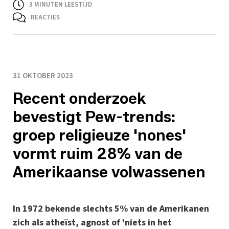
3
MINUTEN LEESTIJD
REACTIES
31 OKTOBER 2023
Recent onderzoek
bevestigt Pew-trends:
groep religieuze 'nones'
vormt ruim 28% van de
Amerikaanse volwassenen
In 1972 bekende slechts 5% van de Amerikanen
zich als atheïst, agnost of 'niets in het