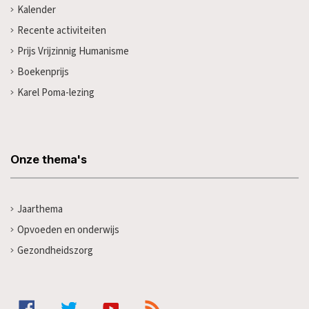
Kalender
Recente activiteiten
Prijs Vrijzinnig Humanisme
Boekenprijs
Karel Poma-lezing
Onze thema's
Jaarthema
Opvoeden en onderwijs
Gezondheidszorg