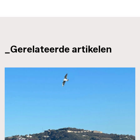
_Gerelateerde artikelen