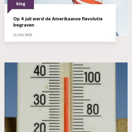
blog
Op 4 juli werd de Amerikaanse Revolutie
begraven
31 JULI 2026