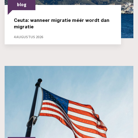
blog
Ceuta: wanneer migratie méér wordt dan
migratie
4 AUGUSTUS 2026