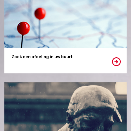
Zoek een afdeling in uw buurt