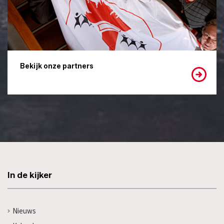
Bekijk onze partners
In de kijker
Nieuws