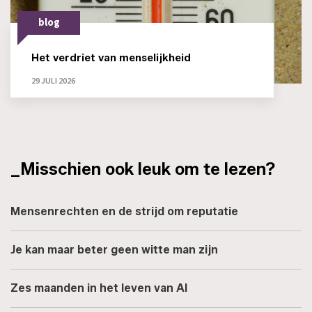
blog
Het verdriet van menselijkheid
29 JULI 2026
_Misschien ook leuk om te lezen?
Mensenrechten en de strijd om reputatie
Je kan maar beter geen witte man zijn
Zes maanden in het leven van AI