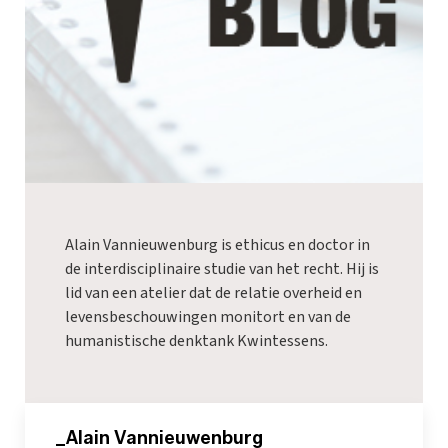
Alain Vannieuwenburg is ethicus en doctor in
de interdisciplinaire studie van het recht. Hij is
lid van een atelier dat de relatie overheid en
levensbeschouwingen monitort en van de
humanistische denktank Kwintessens.
_Alain Vannieuwenburg