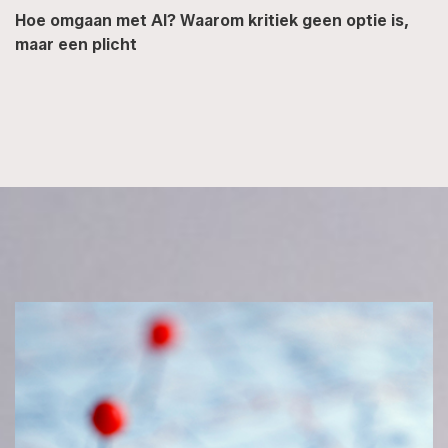
Hoe omgaan met AI? Waarom kritiek geen optie is,
maar een plicht