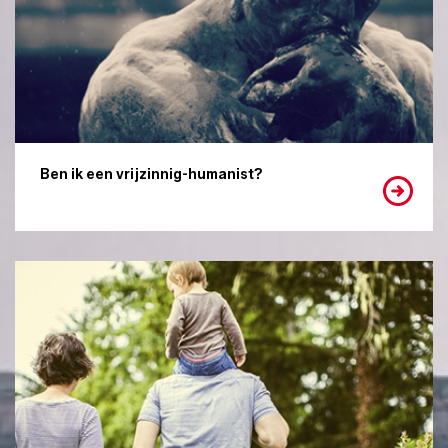
Ben ik een vrijzinnig-humanist?