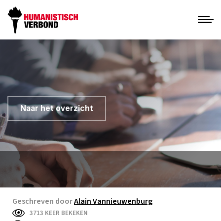
Naar het overzicht
Geschreven door
Alain Vannieuwenburg
3713 KEER BEKEKEN