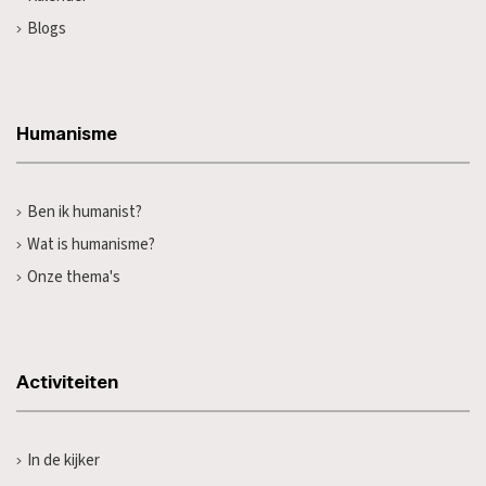
Blogs
Humanisme
Ben ik humanist?
Wat is humanisme?
Onze thema's
Activiteiten
In de kijker