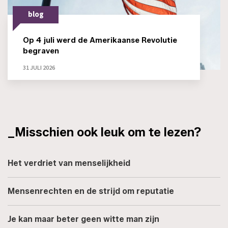
blog
Op 4 juli werd de Amerikaanse Revolutie
begraven
31 JULI 2026
_Misschien ook leuk om te lezen?
Het verdriet van menselijkheid
Mensenrechten en de strijd om reputatie
Je kan maar beter geen witte man zijn