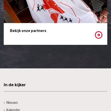
Bekijk onze partners
In de kijker
Nieuws
Kalender