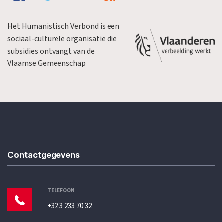
Het Humanistisch Verbond is een
sociaal-culturele organisatie die
subsidies ontvangt van de
Vlaamse Gemeenschap
Contactgegevens
TELEFOON
+32 3 233 70 32