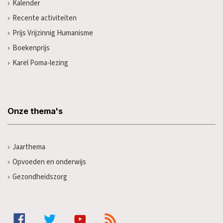
Kalender
Recente activiteiten
Prijs Vrijzinnig Humanisme
Boekenprijs
Karel Poma-lezing
Onze thema's
Jaarthema
Opvoeden en onderwijs
Gezondheidszorg