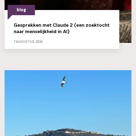
blog
Gesprekken met Claude 2 (een zoektocht
naar menselijkheid in AI)
7 AUGUSTUS 2026