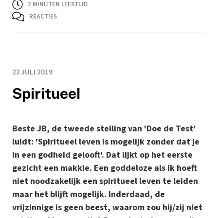
2
MINUTEN LEESTIJD
REACTIES
22 JULI 2019
Spiritueel
Beste JB, de tweede stelling van 'Doe de Test'
luidt: 'Spiritueel leven is mogelijk zonder dat je
in een godheid gelooft'. Dat lijkt op het eerste
gezicht een makkie. Een goddeloze als ik hoeft
niet noodzakelijk een spiritueel leven te leiden
maar het blijft mogelijk. Inderdaad, de
vrijzinnige is geen beest, waarom zou hij/zij niet