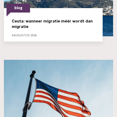
blog
Ceuta: wanneer migratie méér wordt dan
migratie
4 AUGUSTUS 2026