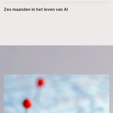
Zes maanden in het leven van AI