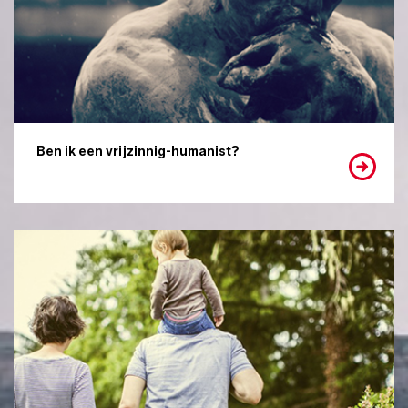
Ben ik een vrijzinnig-humanist?