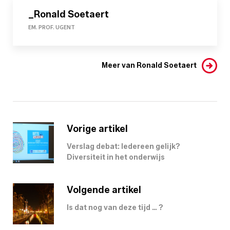
_Ronald Soetaert
EM. PROF. UGENT
Meer van Ronald Soetaert
Vorige artikel
Verslag debat: Iedereen gelijk?
Diversiteit in het onderwijs
Volgende artikel
Is dat nog van deze tijd … ?