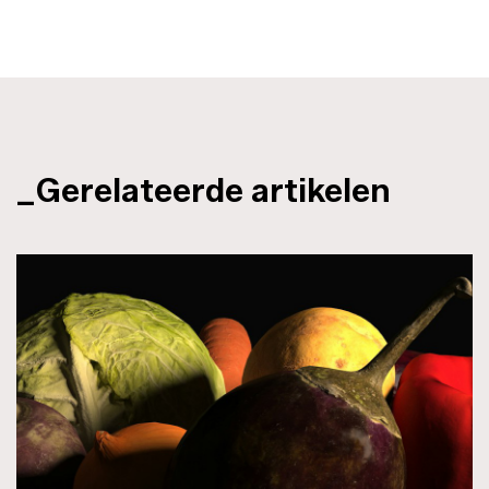
_Gerelateerde artikelen