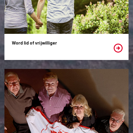
Word lid of vrijwilliger