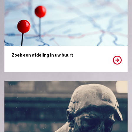
Zoek een afdeling in uw buurt