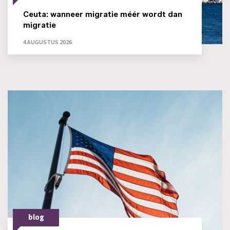
Ceuta: wanneer migratie méér wordt dan
migratie
4 AUGUSTUS 2026
blog