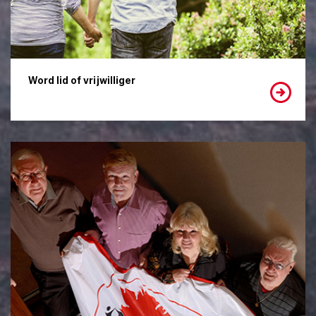
Word lid of vrijwilliger