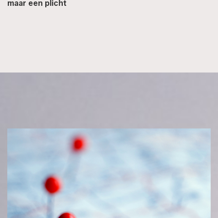
maar een plicht