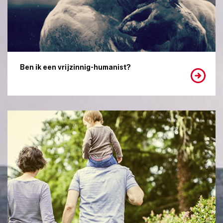
Ben ik een vrijzinnig-humanist?