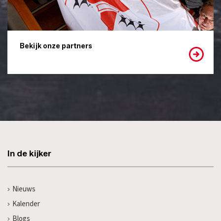
Bekijk onze partners
In de kijker
Nieuws
Kalender
Blogs