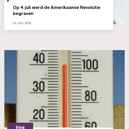
Op 4 juli werd de Amerikaanse Revolutie
begraven
31 JULI 2026
blog