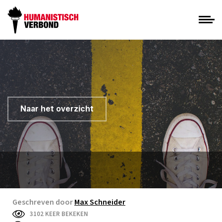
Naar het overzicht
Geschreven door
Max Schneider
3102 KEER BEKEKEN