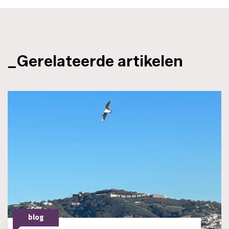
_Gerelateerde artikelen
blog