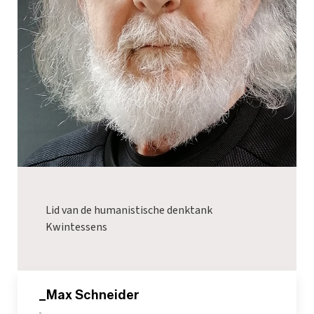
Lid van de humanistische denktank
Kwintessens
_Max Schneider
-