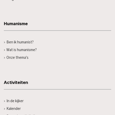
Humanisme
Ben ik humanist?
Wat is humanisme?
Onze thema's
Activiteiten
In de kijker
Kalender