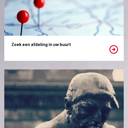
Zoek een afdeling in uw buurt