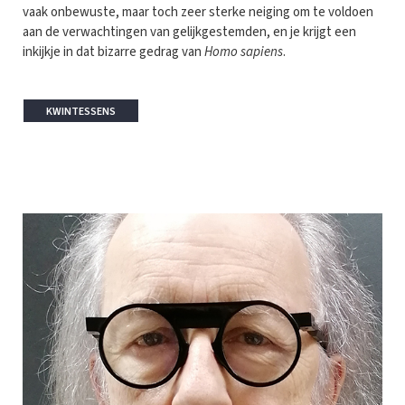
vaak onbewuste, maar toch zeer sterke neiging om te voldoen
aan de verwachtingen van gelijkgestemden, en je krijgt een
inkijkje in dat bizarre gedrag van
Homo sapiens
.
KWINTESSENS