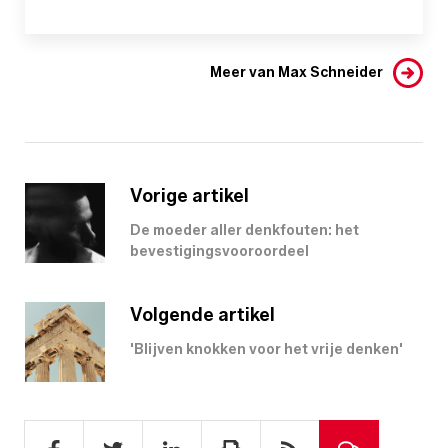
Meer van Max Schneider
Vorige artikel
De moeder aller denkfouten: het
bevestigingsvooroordeel
Volgende artikel
'Blijven knokken voor het vrije denken'