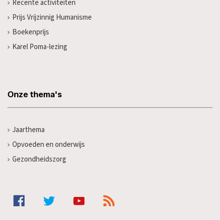
Recente activiteiten
Prijs Vrijzinnig Humanisme
Boekenprijs
Karel Poma-lezing
Onze thema's
Jaarthema
Opvoeden en onderwijs
Gezondheidszorg