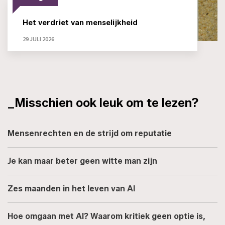
Het verdriet van menselijkheid
29 JULI 2026
_Misschien ook leuk om te lezen?
Mensenrechten en de strijd om reputatie
Je kan maar beter geen witte man zijn
Zes maanden in het leven van AI
Hoe omgaan met AI? Waarom kritiek geen optie is,