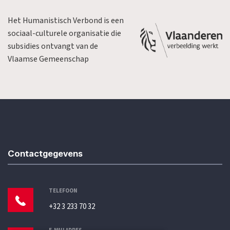
Het Humanistisch Verbond is een
sociaal-culturele organisatie die
subsidies ontvangt van de
Vlaamse Gemeenschap
Contactgegevens
TELEFOON
+32 3 233 70 32