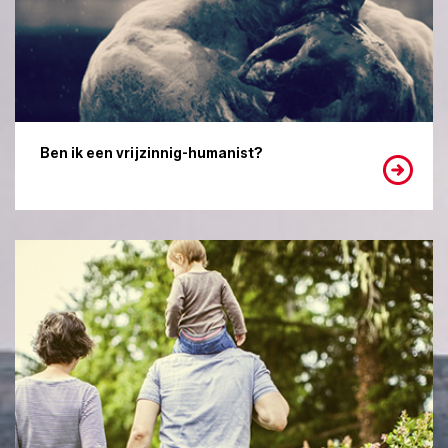
Ben ik een vrijzinnig-humanist?