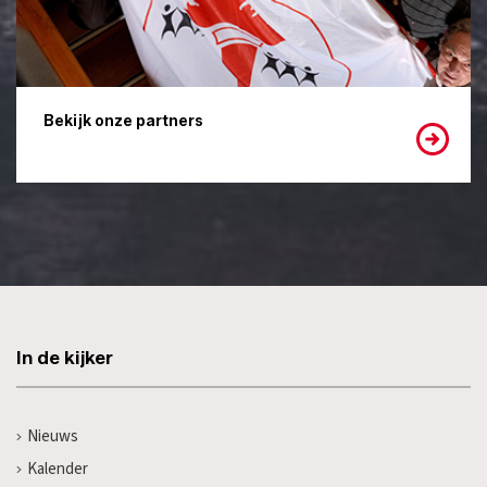
Bekijk onze partners
In de kijker
Nieuws
Kalender