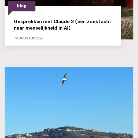
blog
Gesprekken met Claude 2 (een zoektocht
naar menselijkheid in AI)
7 AUGUSTUS 2026