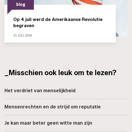
blog
Op 4 juli werd de Amerikaanse Revolutie
begraven
31 JULI 2026
_Misschien ook leuk om te lezen?
Het verdriet van menselijkheid
Mensenrechten en de strijd om reputatie
Je kan maar beter geen witte man zijn