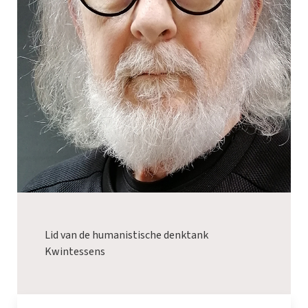
Lid van de humanistische denktank
Kwintessens