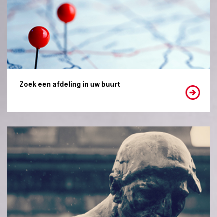
Zoek een afdeling in uw buurt