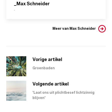
_Max Schneider
-
Meer van Max Schneider
Vorige artikel
Groenbaden
Volgende artikel
'Laat ons uit plichtbesef lichtzinnig
blijven'