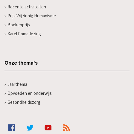
Recente activiteiten
Prijs Vrijzinnig Humanisme
Boekenprijs
Karel Poma-lezing
Onze thema's
Jaarthema
Opvoeden en onderwijs
Gezondheidszorg