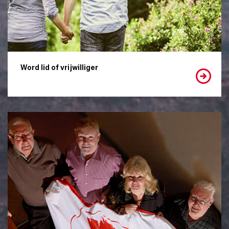
Word lid of vrijwilliger