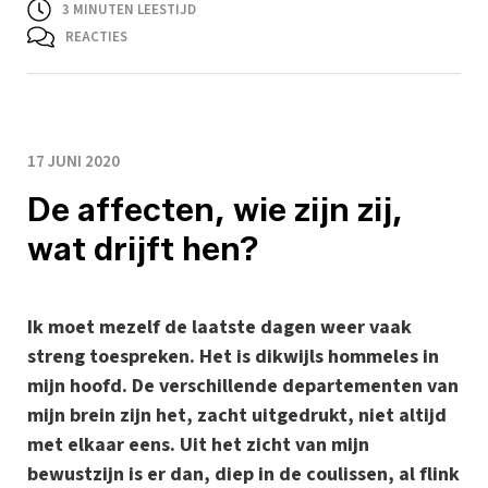
3
MINUTEN LEESTIJD
REACTIES
17 JUNI 2020
De affecten, wie zijn zij,
wat drijft hen?
Ik moet mezelf de laatste dagen weer vaak
streng toespreken. Het is dikwijls hommeles in
mijn hoofd. De verschillende departementen van
mijn brein zijn het, zacht uitgedrukt, niet altijd
met elkaar eens. Uit het zicht van mijn
bewustzijn is er dan, diep in de coulissen, al flink