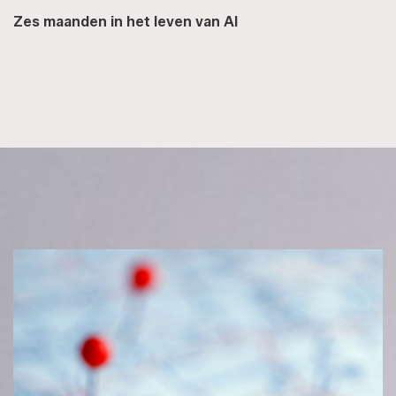
Zes maanden in het leven van AI