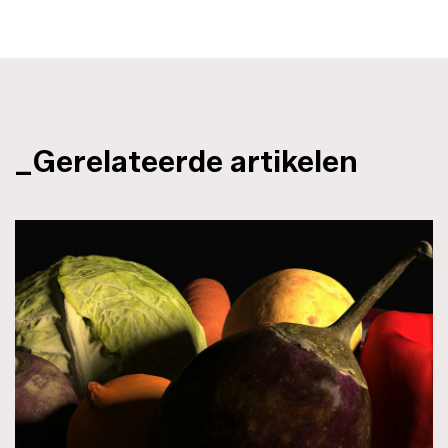
_Gerelateerde artikelen