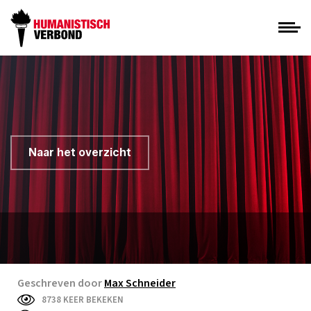
Naar het overzicht
Geschreven door
Max Schneider
8738 KEER BEKEKEN