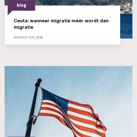
blog
Ceuta: wanneer migratie méér wordt dan
migratie
4 AUGUSTUS 2026