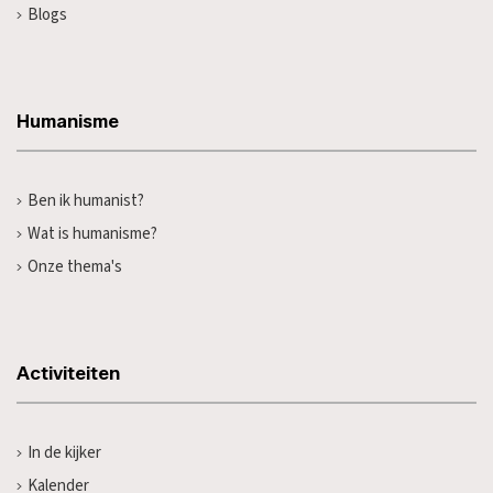
Blogs
Humanisme
Ben ik humanist?
Wat is humanisme?
Onze thema's
Activiteiten
In de kijker
Kalender