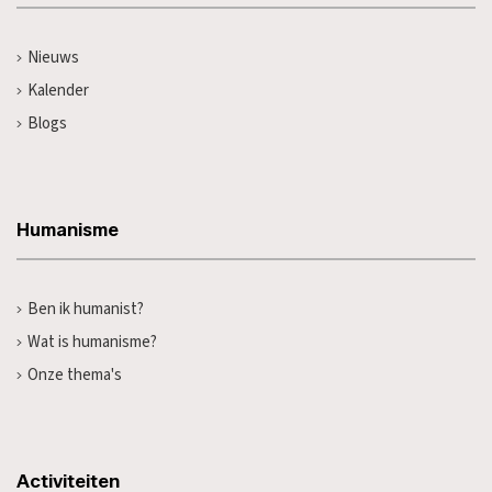
Nieuws
Kalender
Blogs
Humanisme
Ben ik humanist?
Wat is humanisme?
Onze thema's
Activiteiten