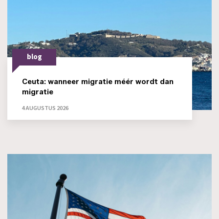
blog
Ceuta: wanneer migratie méér wordt dan
migratie
4 AUGUSTUS 2026