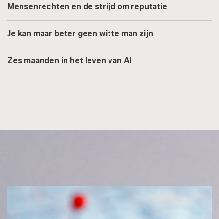
Mensenrechten en de strijd om reputatie
Je kan maar beter geen witte man zijn
Zes maanden in het leven van AI