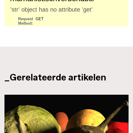
_Gerelateerde artikelen