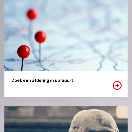
Zoek een afdeling in uw buurt