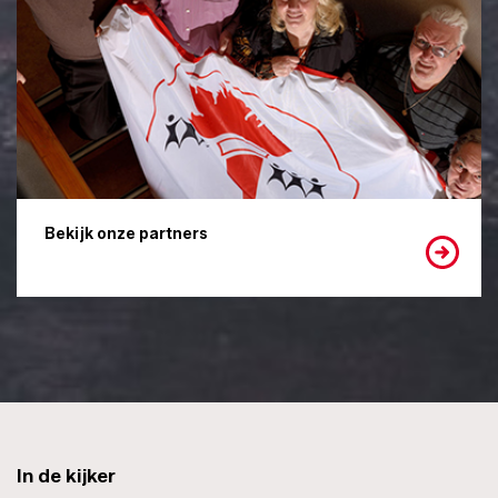
Bekijk onze partners
In de kijker