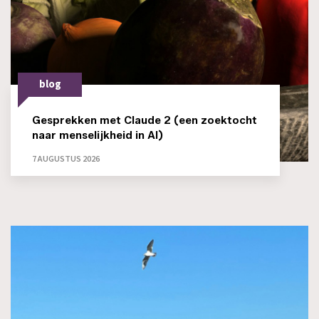
blog
Gesprekken met Claude 2 (een zoektocht
naar menselijkheid in AI)
7 AUGUSTUS 2026