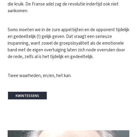
die kruik. De Franse adel zag de revolutie indertijd ook niet
aankomen.
Soms moeten we in de zure appel bijten en de opponent tijdelijk
en gedeeltelijk (!) gelijk geven. Dat vraagt een serieuze
inspanning, want zowel de groepsloyaliteit als de emotionele
band met de eigen overtuiging laten zich node overrulen door
de rede, zelfs al is het tijdelijk en gedeeltelijk.
Twee waarheden, en/en, het kan.
KWINTESSENS