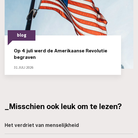
blog
Op 4 juli werd de Amerikaanse Revolutie
begraven
31 JULI 2026
_Misschien ook leuk om te lezen?
Het verdriet van menselijkheid