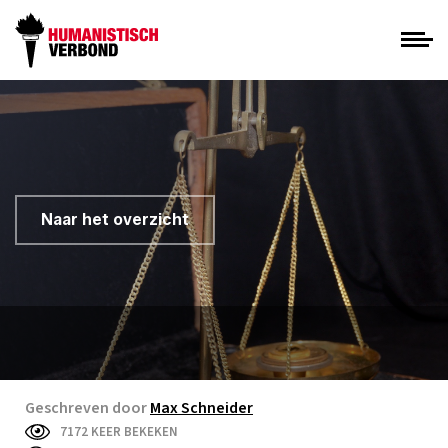
Naar het overzicht
Geschreven door
Max Schneider
7172 KEER BEKEKEN