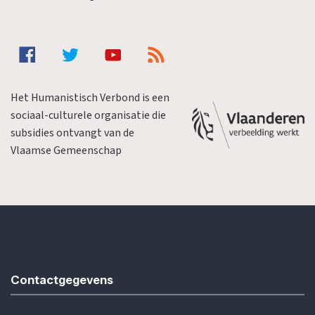
Het Humanistisch Verbond is een
sociaal-culturele organisatie die
subsidies ontvangt van de
Vlaamse Gemeenschap
Contactgegevens