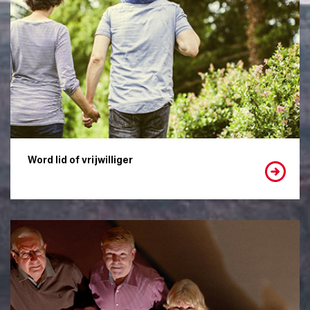
Word lid of vrijwilliger