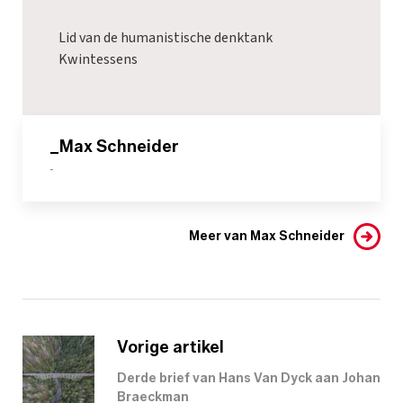
Lid van de humanistische denktank
Kwintessens
_Max Schneider
-
Meer van Max Schneider
Vorige artikel
Derde brief van Hans Van Dyck aan Johan
Braeckman