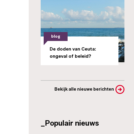
blog
De doden van Ceuta:
ongeval of beleid?
Bekijk alle nieuwe berichten
_Populair nieuws