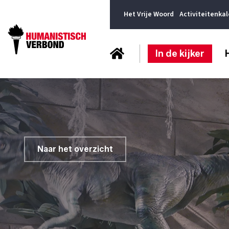
Het Vrije Woord
Activiteitenka
In de kijker
Naar het overzicht