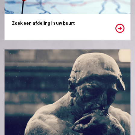
Zoek een afdeling in uw buurt