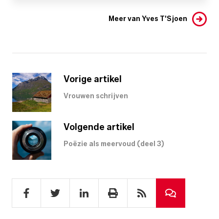
Meer van Yves T'Sjoen
Vorige artikel
Vrouwen schrijven
Volgende artikel
Poëzie als meervoud (deel 3)