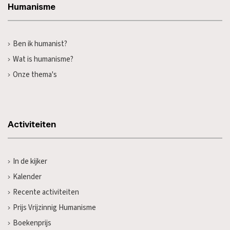
Humanisme
Ben ik humanist?
Wat is humanisme?
Onze thema's
Activiteiten
In de kijker
Kalender
Recente activiteiten
Prijs Vrijzinnig Humanisme
Boekenprijs