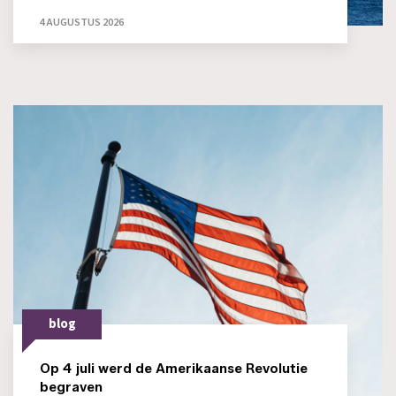
4 AUGUSTUS 2026
blog
Op 4 juli werd de Amerikaanse Revolutie
begraven