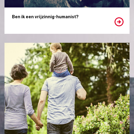
Ben ik een vrijzinnig-humanist?