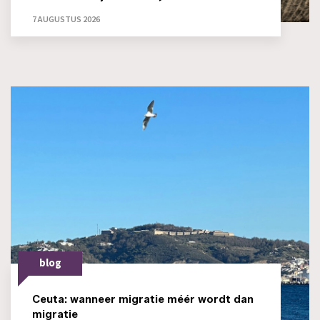
7 AUGUSTUS 2026
blog
Ceuta: wanneer migratie méér wordt dan
migratie