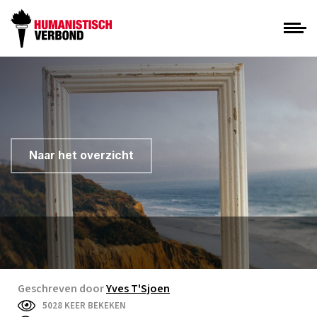
Naar het overzicht
Geschreven door
Yves T'Sjoen
5028 KEER BEKEKEN