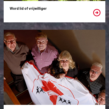
Word lid of vrijwilliger