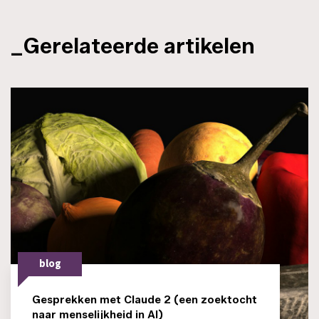
_Gerelateerde artikelen
blog
Gesprekken met Claude 2 (een zoektocht
naar menselijkheid in AI)