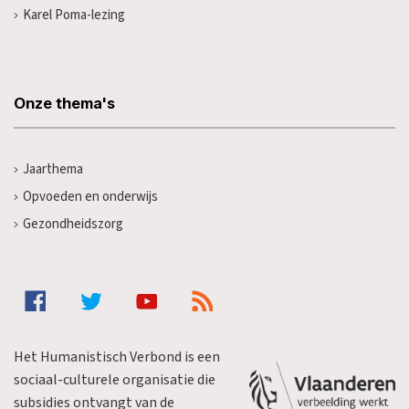
Karel Poma-lezing
Onze thema's
Jaarthema
Opvoeden en onderwijs
Gezondheidszorg
Het Humanistisch Verbond is een
sociaal-culturele organisatie die
subsidies ontvangt van de