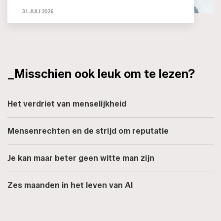
31 JULI 2026
_Misschien ook leuk om te lezen?
Het verdriet van menselijkheid
Mensenrechten en de strijd om reputatie
Je kan maar beter geen witte man zijn
Zes maanden in het leven van AI