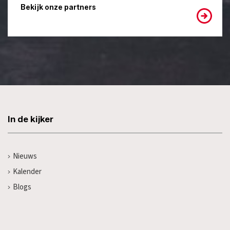
Bekijk onze partners
In de kijker
Nieuws
Kalender
Blogs