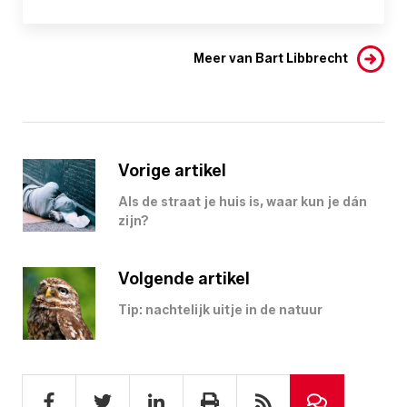
Meer van Bart Libbrecht
Vorige artikel
Als de straat je huis is, waar kun je dán
zijn?
Volgende artikel
Tip: nachtelijk uitje in de natuur