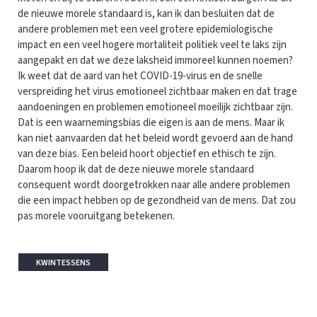
de nieuwe morele standaard is, kan ik dan besluiten dat de
andere problemen met een veel grotere epidemiologische
impact en een veel hogere mortaliteit politiek veel te laks zijn
aangepakt en dat we deze laksheid immoreel kunnen noemen?
Ik weet dat de aard van het COVID-19-virus en de snelle
verspreiding het virus emotioneel zichtbaar maken en dat trage
aandoeningen en problemen emotioneel moeilijk zichtbaar zijn.
Dat is een waarnemingsbias die eigen is aan de mens. Maar ik
kan niet aanvaarden dat het beleid wordt gevoerd aan de hand
van deze bias. Een beleid hoort objectief en ethisch te zijn.
Daarom hoop ik dat de deze nieuwe morele standaard
consequent wordt doorgetrokken naar alle andere problemen
die een impact hebben op de gezondheid van de mens. Dat zou
pas morele vooruitgang betekenen.
KWINTESSENS