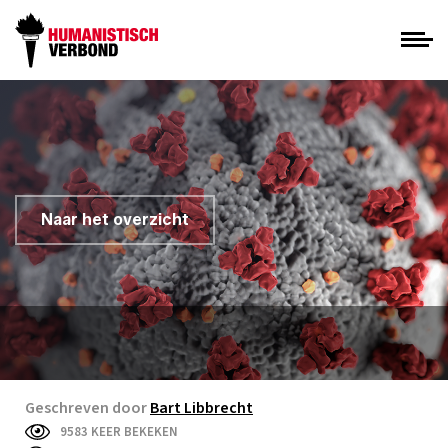
Naar het overzicht
Geschreven door
Bart Libbrecht
9583 KEER BEKEKEN