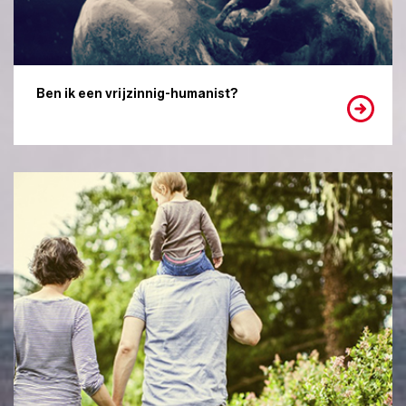
Ben ik een vrijzinnig-humanist?