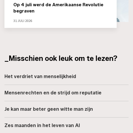
Op 4 juli werd de Amerikaanse Revolutie
begraven
31 JULI 2026
_Misschien ook leuk om te lezen?
Het verdriet van menselijkheid
Mensenrechten en de strijd om reputatie
Je kan maar beter geen witte man zijn
Zes maanden in het leven van AI