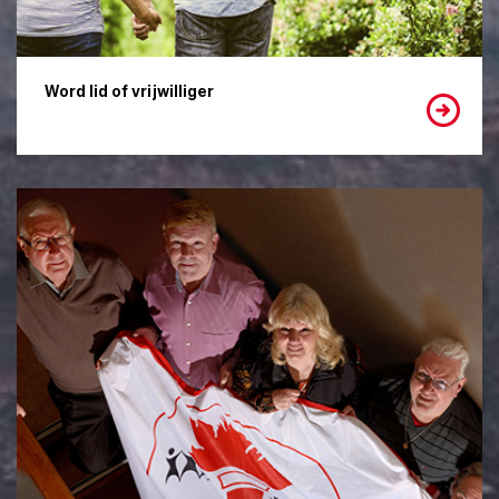
Word lid of vrijwilliger