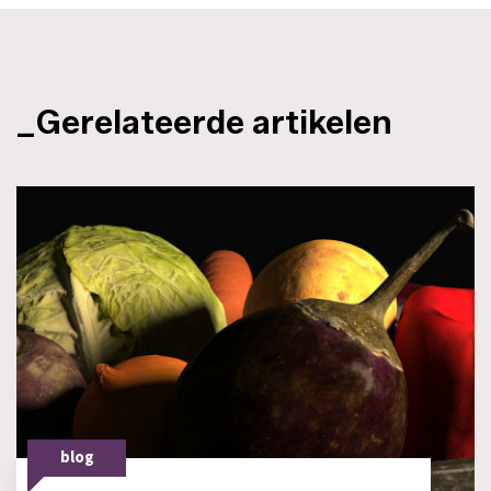
_Gerelateerde artikelen
blog