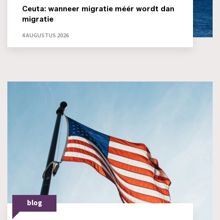
Ceuta: wanneer migratie méér wordt dan
migratie
4 AUGUSTUS 2026
blog