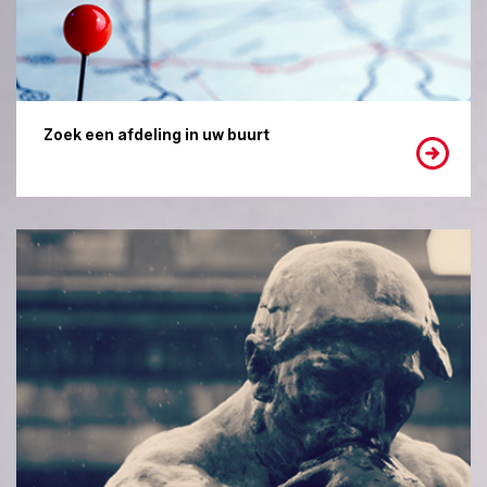
Zoek een afdeling in uw buurt