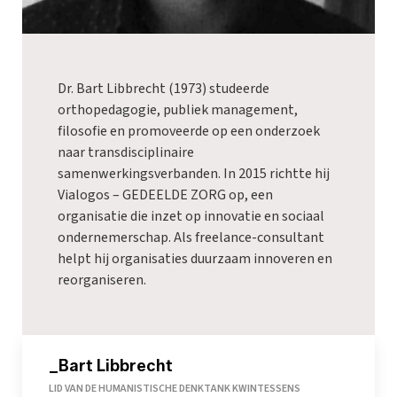
Dr. Bart Libbrecht (1973) studeerde
orthopedagogie, publiek management,
filosofie en promoveerde op een onderzoek
naar transdisciplinaire
samenwerkingsverbanden. In 2015 richtte hij
Vialogos – GEDEELDE ZORG op, een
organisatie die inzet op innovatie en sociaal
ondernemerschap. Als freelance-consultant
helpt hij organisaties duurzaam innoveren en
reorganiseren.
_Bart Libbrecht
LID VAN DE HUMANISTISCHE DENKTANK KWINTESSENS