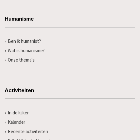
Humanisme
Ben ik humanist?
Wat is humanisme?
Onze thema's
Activiteiten
In de kijker
Kalender
Recente activiteiten