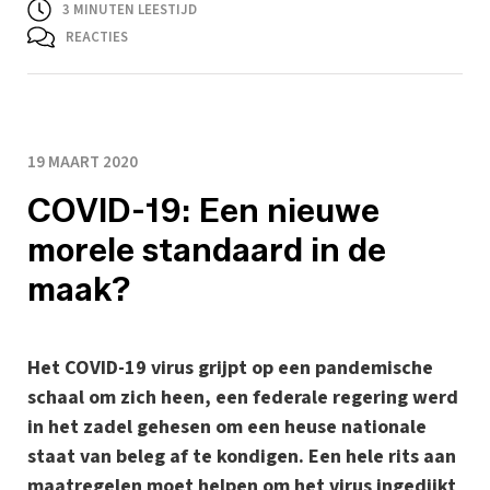
3
MINUTEN LEESTIJD
REACTIES
19 MAART 2020
COVID-19: Een nieuwe
morele standaard in de
maak?
Het COVID-19 virus grijpt op een pandemische
schaal om zich heen, een federale regering werd
in het zadel gehesen om een heuse nationale
staat van beleg af te kondigen. Een hele rits aan
maatregelen moet helpen om het virus ingedijkt