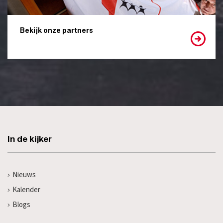
Bekijk onze partners
In de kijker
Nieuws
Kalender
Blogs