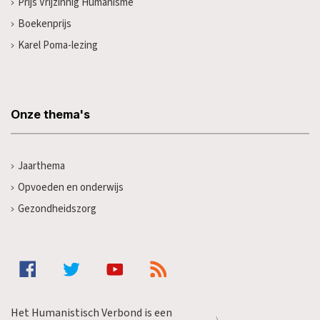
Prijs Vrijzinnig Humanisme
Boekenprijs
Karel Poma-lezing
Onze thema's
Jaarthema
Opvoeden en onderwijs
Gezondheidszorg
Het Humanistisch Verbond is een