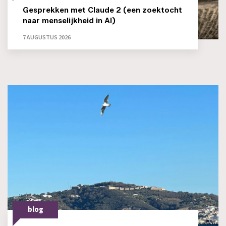
Gesprekken met Claude 2 (een zoektocht
naar menselijkheid in AI)
7 AUGUSTUS 2026
blog