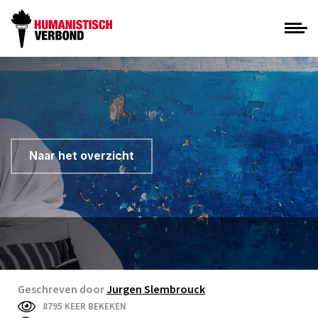
Naar het overzicht
Geschreven door
Jurgen Slembrouck
8795 KEER BEKEKEN