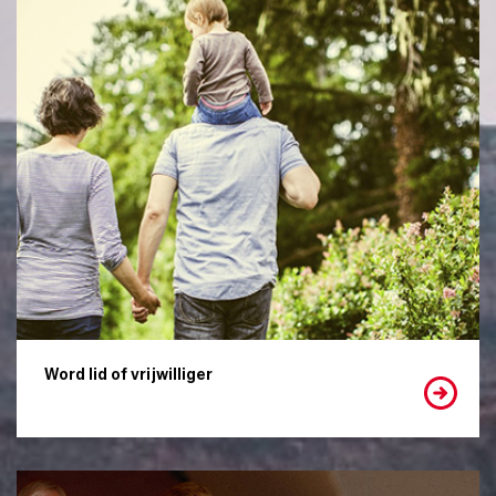
Word lid of vrijwilliger