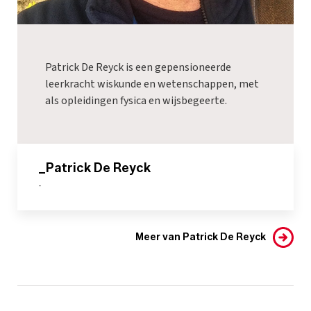
Patrick De Reyck is een gepensioneerde
leerkracht wiskunde en wetenschappen, met
als opleidingen fysica en wijsbegeerte.
_Patrick De Reyck
-
Meer van Patrick De Reyck