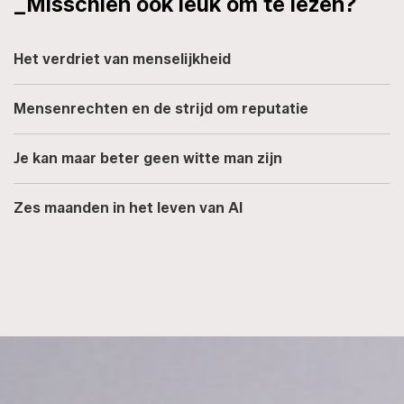
_Misschien ook leuk om te lezen?
Het verdriet van menselijkheid
Mensenrechten en de strijd om reputatie
Je kan maar beter geen witte man zijn
Zes maanden in het leven van AI