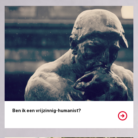
Ben ik een vrijzinnig-humanist?