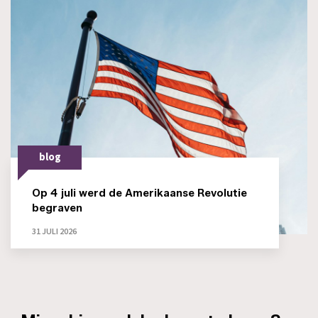
blog
Op 4 juli werd de Amerikaanse Revolutie
begraven
31 JULI 2026