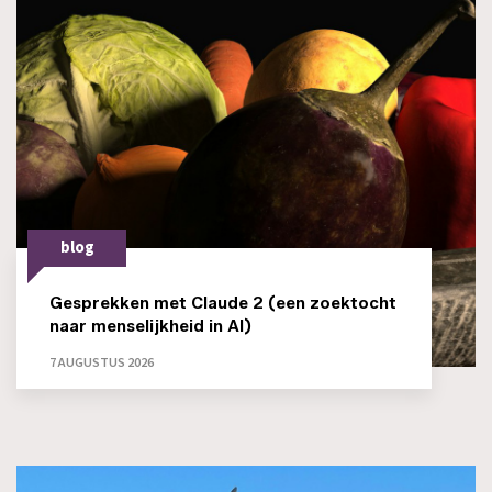
blog
Gesprekken met Claude 2 (een zoektocht
naar menselijkheid in AI)
7 AUGUSTUS 2026