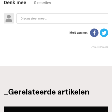
_Gerelateerde artikelen