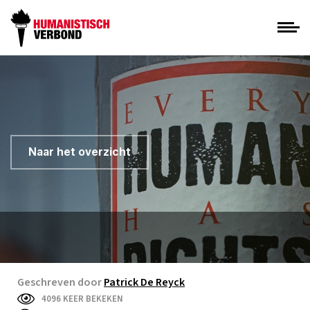
Naar het overzicht
Geschreven door
Patrick De Reyck
4096 KEER BEKEKEN