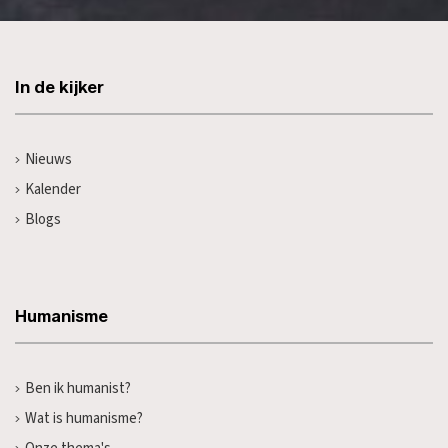
In de kijker
Nieuws
Kalender
Blogs
Humanisme
Ben ik humanist?
Wat is humanisme?