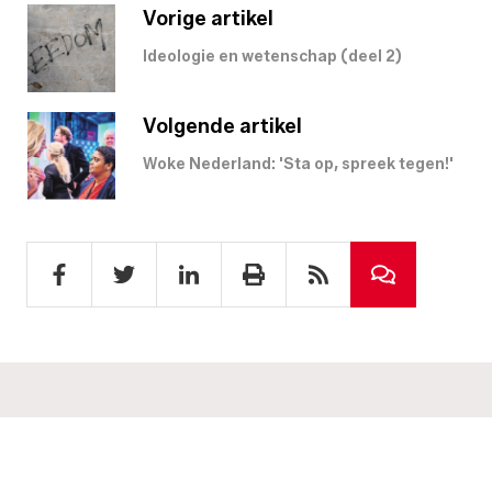
Vorige artikel
Ideologie en wetenschap (deel 2)
Volgende artikel
Woke Nederland: 'Sta op, spreek tegen!'