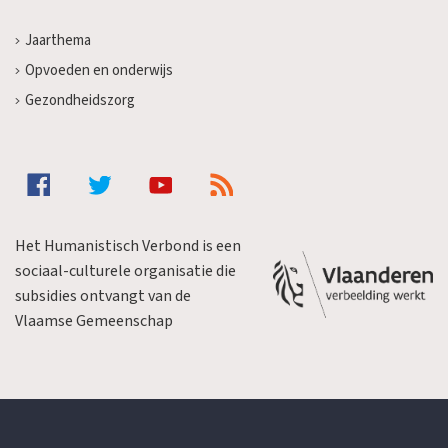
Jaarthema
Opvoeden en onderwijs
Gezondheidszorg
Het Humanistisch Verbond is een
sociaal-culturele organisatie die
subsidies ontvangt van de
Vlaamse Gemeenschap