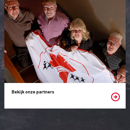
Bekijk onze partners