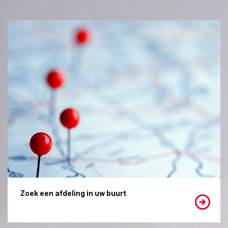
Zoek een afdeling in uw buurt