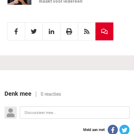
maakt voor iedereen