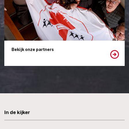
Bekijk onze partners
In de kijker