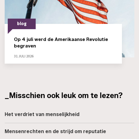
blog
Op 4 juli werd de Amerikaanse Revolutie
begraven
31 JULI 2026
_Misschien ook leuk om te lezen?
Het verdriet van menselijkheid
Mensenrechten en de strijd om reputatie