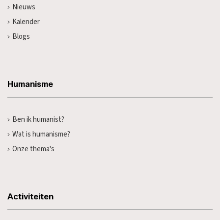
Nieuws
Kalender
Blogs
Humanisme
Ben ik humanist?
Wat is humanisme?
Onze thema's
Activiteiten