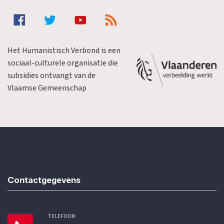
Het Humanistisch Verbond is een
sociaal-culturele organisatie die
subsidies ontvangt van de
Vlaamse Gemeenschap
Contactgegevens
TELEFOON