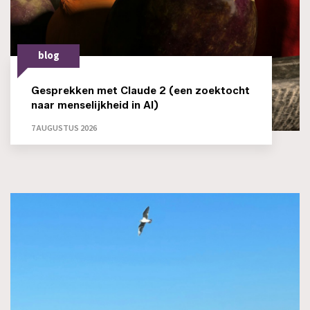
blog
Gesprekken met Claude 2 (een zoektocht
naar menselijkheid in AI)
7 AUGUSTUS 2026