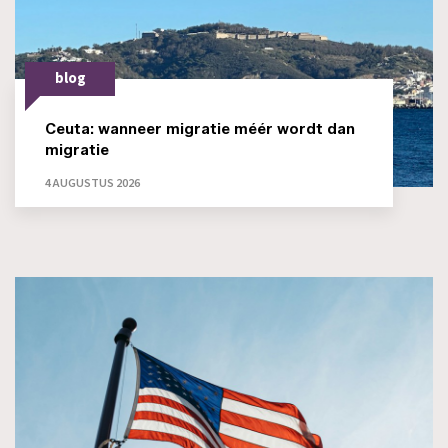
blog
Ceuta: wanneer migratie méér wordt dan
migratie
4 AUGUSTUS 2026