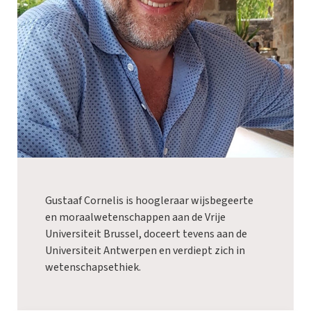
Gustaaf Cornelis is hoogleraar wijsbegeerte
en moraalwetenschappen aan de Vrije
Universiteit Brussel, doceert tevens aan de
Universiteit Antwerpen en verdiept zich in
wetenschapsethiek.