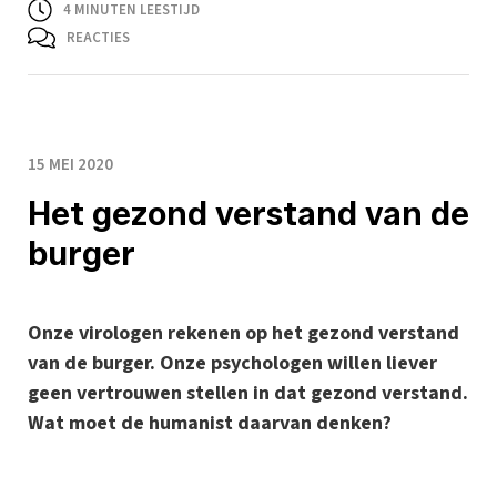
4
MINUTEN LEESTIJD
REACTIES
15 MEI 2020
Het gezond verstand van de
burger
Onze virologen rekenen op het gezond verstand
van de burger. Onze psychologen willen liever
geen vertrouwen stellen in dat gezond verstand.
Wat moet de humanist daarvan denken?