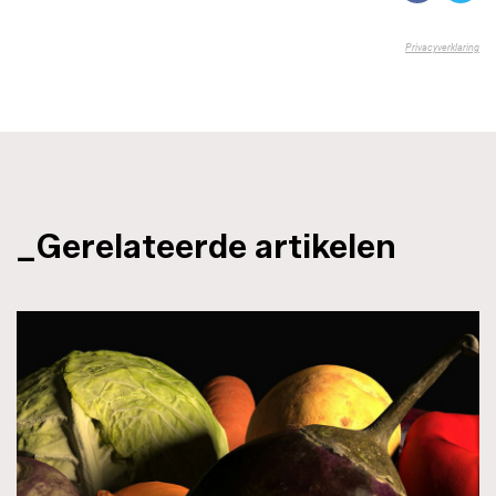
_Gerelateerde artikelen