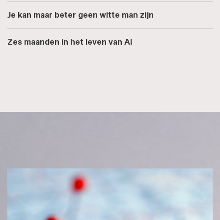
Je kan maar beter geen witte man zijn
Zes maanden in het leven van AI