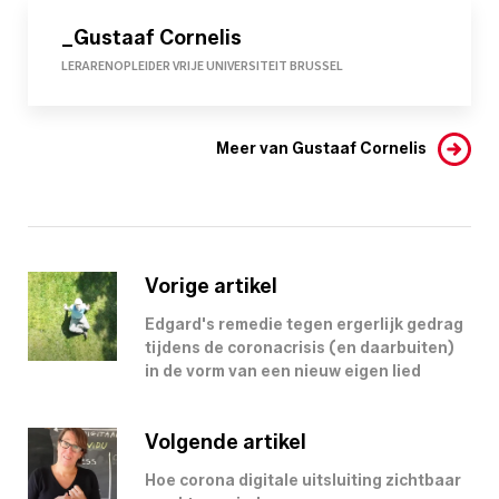
_Gustaaf Cornelis
LERARENOPLEIDER VRIJE UNIVERSITEIT BRUSSEL
Meer van Gustaaf Cornelis
Vorige artikel
Edgard's remedie tegen ergerlijk gedrag
tijdens de coronacrisis (en daarbuiten)
in de vorm van een nieuw eigen lied
Volgende artikel
Hoe corona digitale uitsluiting zichtbaar