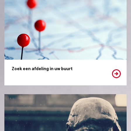
Zoek een afdeling in uw buurt