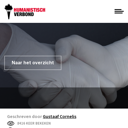
Naar het overzicht
Geschreven door
Gustaaf Cornelis
8416 KEER BEKEKEN