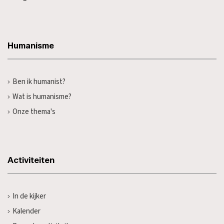
Humanisme
Ben ik humanist?
Wat is humanisme?
Onze thema's
Activiteiten
In de kijker
Kalender