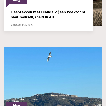
blog
Gesprekken met Claude 2 (een zoektocht
naar menselijkheid in AI)
7 AUGUSTUS 2026
blog