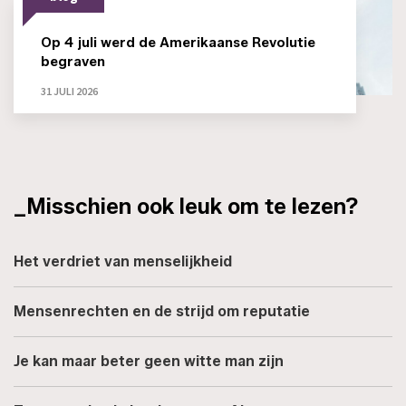
Op 4 juli werd de Amerikaanse Revolutie
begraven
31 JULI 2026
_Misschien ook leuk om te lezen?
Het verdriet van menselijkheid
Mensenrechten en de strijd om reputatie
Je kan maar beter geen witte man zijn