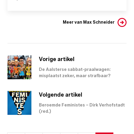
-
Meer van Max Schneider
Vorige artikel
De Aalsterse sabbat-praalwagen:
misplaatst zeker, maar strafbaar?
Volgende artikel
Beroemde Feministes – Dirk Verhofstadt
(red.)