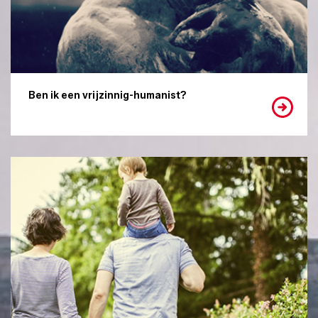
Ben ik een vrijzinnig-humanist?