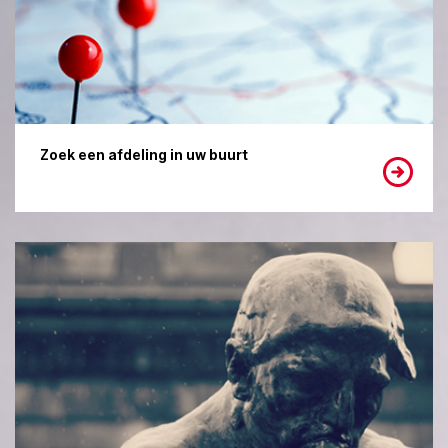
Zoek een afdeling in uw buurt