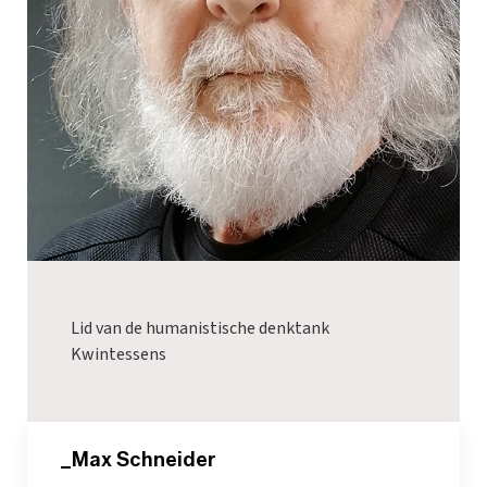
Lid van de humanistische denktank
Kwintessens
_Max Schneider