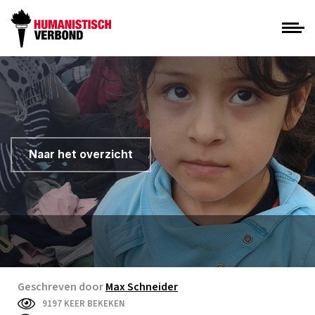
Naar het overzicht
Geschreven door
Max Schneider
9197 KEER BEKEKEN