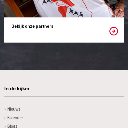
Bekijk onze partners
In de kijker
Nieuws
Kalender
Blogs