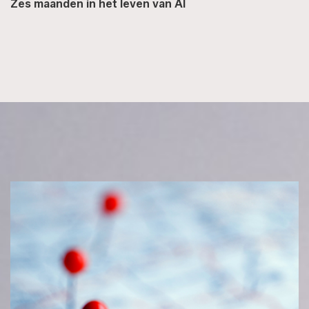
Zes maanden in het leven van AI