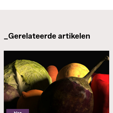
_Gerelateerde artikelen