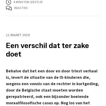
4
MINUTEN LEESTIJD
REACTIES
11 MAART 2019
Een verschil dat ter zake
doet
Behalve dat het een door en door triest verhaal
is, levert de situatie van de IS-kinderen die,
wegens een vonnis van de rechter in kortgeding,
door de Belgische staat moeten worden
gerepatrieerd, ook een bijzonder boeiende
moraalfilosofische casus op. Nog los van het