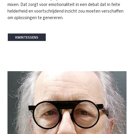
mixen. Dat zorgt voor emotionaliteit in een debat dat in feite
helderheid en voortschrijdend inzicht zou moeten verschaffen
om oplossingen te genereren.
KWINTESSENS