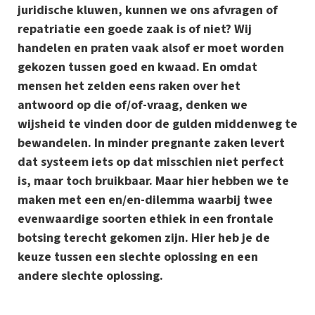
juridische kluwen, kunnen we ons afvragen of
repatriatie een goede zaak is of niet? Wij
handelen en praten vaak alsof er moet worden
gekozen tussen goed en kwaad. En omdat
mensen het zelden eens raken over het
antwoord op die of/of-vraag, denken we
wijsheid te vinden door de gulden middenweg te
bewandelen. In minder pregnante zaken levert
dat systeem iets op dat misschien niet perfect
is, maar toch bruikbaar. Maar hier hebben we te
maken met een en/en-dilemma waarbij twee
evenwaardige soorten ethiek in een frontale
botsing terecht gekomen zijn. Hier heb je de
keuze tussen een slechte oplossing en een
andere slechte oplossing.