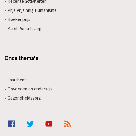
Recente activiteiten
Prijs Vrijzinnig Humanisme
Boekenprijs
Karel Poma-lezing
Onze thema's
Jaarthema
Opvoeden en onderwijs
Gezondheidszorg