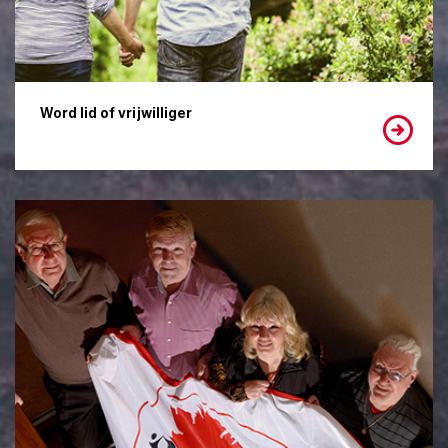
Word lid of vrijwilliger