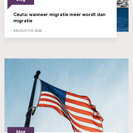
Ceuta: wanneer migratie méér wordt dan
migratie
4 AUGUSTUS 2026
blog