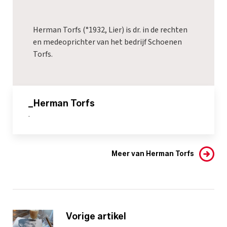
Herman Torfs (°1932, Lier) is dr. in de rechten
en medeoprichter van het bedrijf Schoenen
Torfs.
_Herman Torfs
-
Meer van Herman Torfs
Vorige artikel