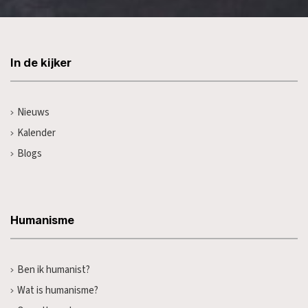
In de kijker
Nieuws
Kalender
Blogs
Humanisme
Ben ik humanist?
Wat is humanisme?