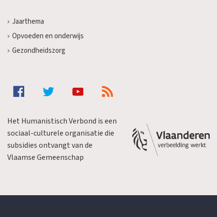
Jaarthema
Opvoeden en onderwijs
Gezondheidszorg
Het Humanistisch Verbond is een
sociaal-culturele organisatie die
subsidies ontvangt van de
Vlaamse Gemeenschap