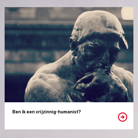
Ben ik een vrijzinnig-humanist?