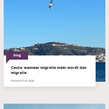
blog
Ceuta: wanneer migratie méér wordt dan
migratie
4 AUGUSTUS 2026