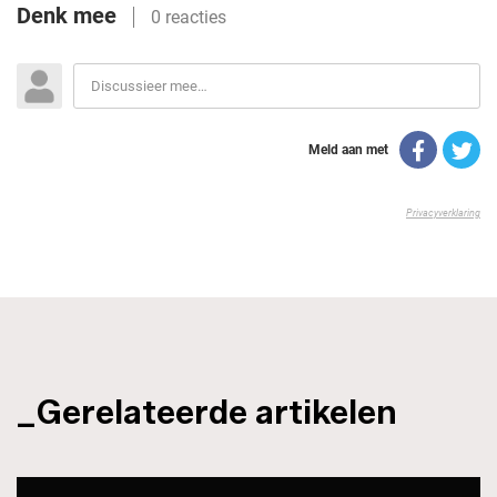
_Gerelateerde artikelen