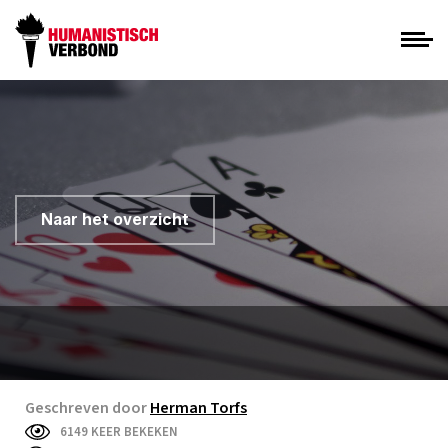
Naar het overzicht
Geschreven door
Herman Torfs
6149 KEER BEKEKEN