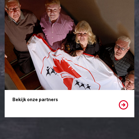
Bekijk onze partners