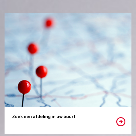
Zoek een afdeling in uw buurt