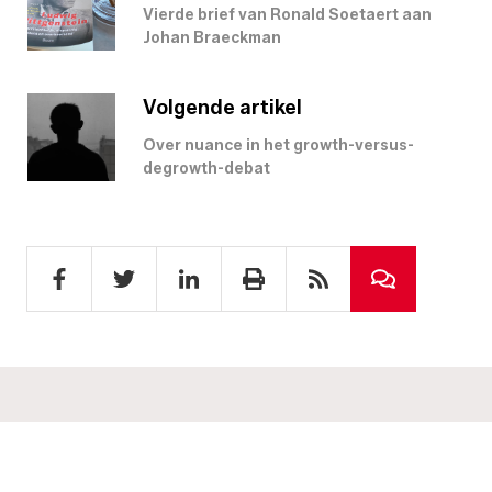
Vierde brief van Ronald Soetaert aan
Johan Braeckman
Volgende artikel
Over nuance in het growth-versus-
degrowth-debat