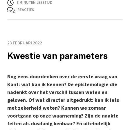
8
MINUTEN LEESTIJD
REACTIES
23 FEBRUARI 2022
Kwestie van parameters
Nog eens doordenken over de eerste vraag van
Kant: wat kan ik kennen? De epistemologie die
nadenkt over het verschil tussen weten en
geloven. Of wat directer uitgedrukt: kan ik iets
met zekerheid weten? Kunnen we zomaar
voortgaan op onze waarneming? Zijn de naakte
feiten als dusdanig kenbaar? En uiteindelijk