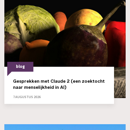
blog
Gesprekken met Claude 2 (een zoektocht
naar menselijkheid in AI)
7 AUGUSTUS 2026