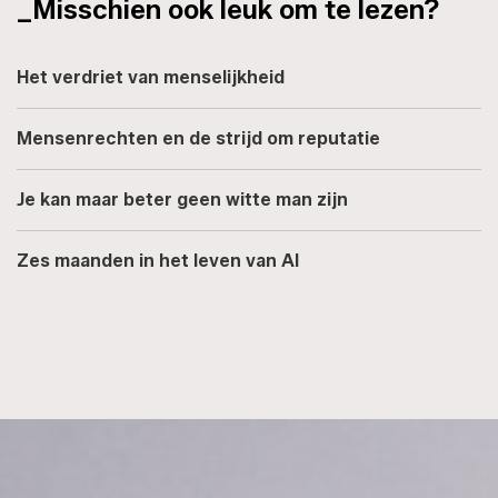
_Misschien ook leuk om te lezen?
Het verdriet van menselijkheid
Mensenrechten en de strijd om reputatie
Je kan maar beter geen witte man zijn
Zes maanden in het leven van AI