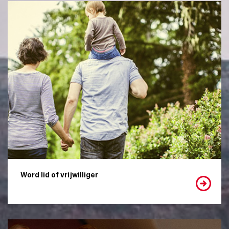
Word lid of vrijwilliger