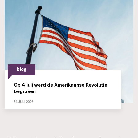
blog
Op 4 juli werd de Amerikaanse Revolutie
begraven
31 JULI 2026