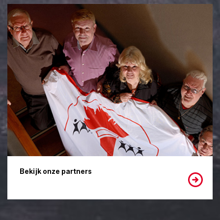
Bekijk onze partners