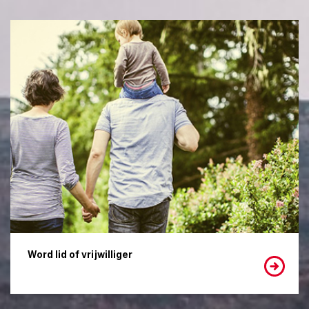
Word lid of vrijwilliger