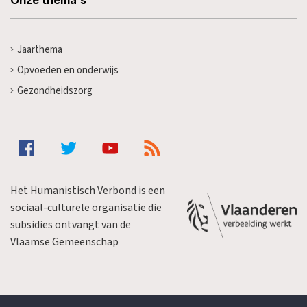
Jaarthema
Opvoeden en onderwijs
Gezondheidszorg
Het Humanistisch Verbond is een
sociaal-culturele organisatie die
subsidies ontvangt van de
Vlaamse Gemeenschap