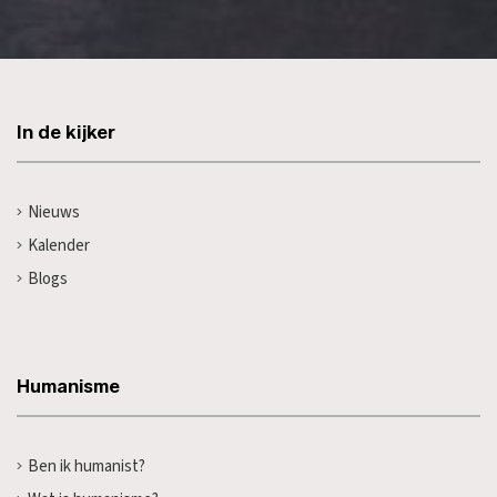
In de kijker
Nieuws
Kalender
Blogs
Humanisme
Ben ik humanist?