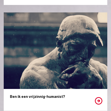
Ben ik een vrijzinnig-humanist?