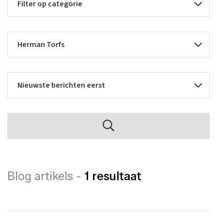
Blog artikels -
1 resultaat