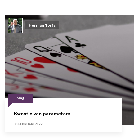
Herman Torfs
blog
Kwestie van parameters
23 FEBRUARI 2022