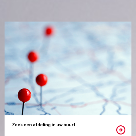
Zoek een afdeling in uw buurt