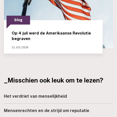
blog
Op 4 juli werd de Amerikaanse Revolutie
begraven
31 JULI 2026
_Misschien ook leuk om te lezen?
Het verdriet van menselijkheid
Mensenrechten en de strijd om reputatie