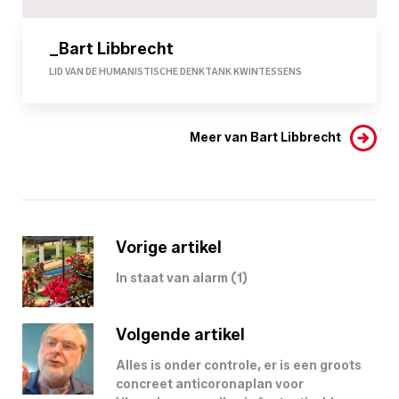
_Bart Libbrecht
LID VAN DE HUMANISTISCHE DENKTANK KWINTESSENS
Meer van Bart Libbrecht
Vorige artikel
In staat van alarm (1)
Volgende artikel
Alles is onder controle, er is een groots
concreet anticoronaplan voor