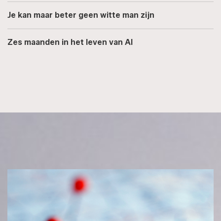
Je kan maar beter geen witte man zijn
Zes maanden in het leven van AI