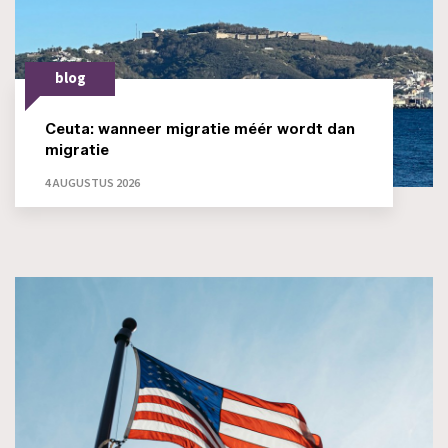
blog
Ceuta: wanneer migratie méér wordt dan
migratie
4 AUGUSTUS 2026