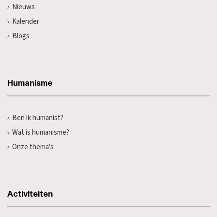
Nieuws
Kalender
Blogs
Humanisme
Ben ik humanist?
Wat is humanisme?
Onze thema's
Activiteiten