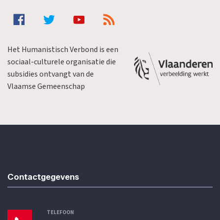
Het Humanistisch Verbond is een
sociaal-culturele organisatie die
subsidies ontvangt van de
Vlaamse Gemeenschap
Contactgegevens
TELEFOON