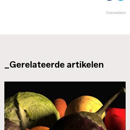
_Gerelateerde artikelen