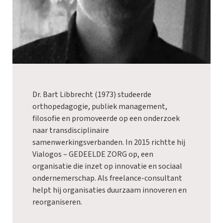
Dr. Bart Libbrecht (1973) studeerde
orthopedagogie, publiek management,
filosofie en promoveerde op een onderzoek
naar transdisciplinaire
samenwerkingsverbanden. In 2015 richtte hij
Vialogos – GEDEELDE ZORG op, een
organisatie die inzet op innovatie en sociaal
ondernemerschap. Als freelance-consultant
helpt hij organisaties duurzaam innoveren en
reorganiseren.