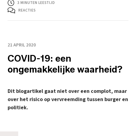
3
MINUTEN LEESTIJD
REACTIES
21 APRIL 2020
COVID-19: een
ongemakkelijke waarheid?
Dit blogartikel gaat niet over een complot, maar
over het risico op vervreemding tussen burger en
politiek.