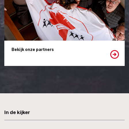
Bekijk onze partners
In de kijker