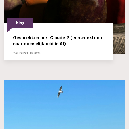
blog
Gesprekken met Claude 2 (een zoektocht
naar menselijkheid in AI)
7 AUGUSTUS 2026