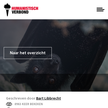
Naar het overzicht
Geschreven door
Bart Libbrecht
8963 KEER BEKEKEN