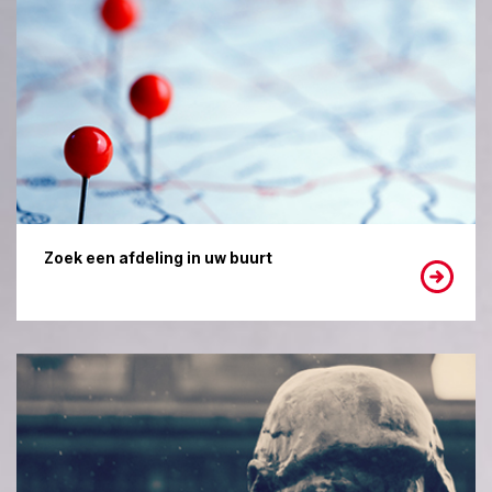
Zoek een afdeling in uw buurt