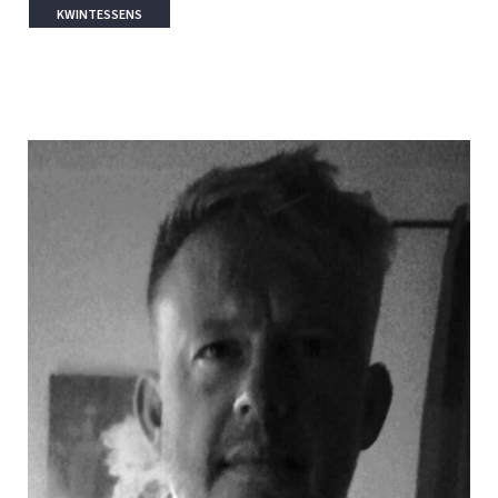
KWINTESSENS