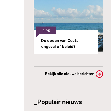
blog
De doden van Ceuta:
ongeval of beleid?
Bekijk alle nieuwe berichten
_Populair nieuws