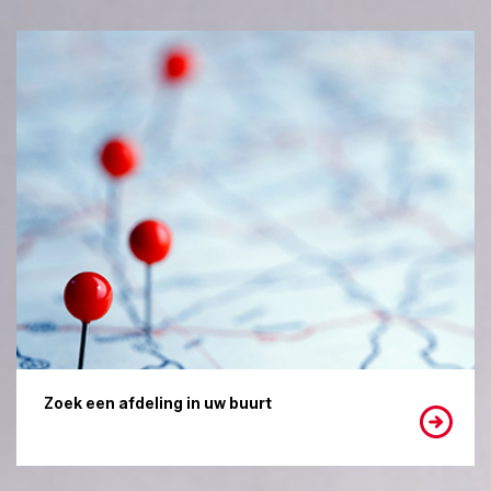
Zoek een afdeling in uw buurt