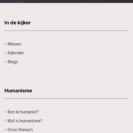
In de kijker
Nieuws
Kalender
Blogs
Humanisme
Ben ik humanist?
Wat is humanisme?
Onze thema's