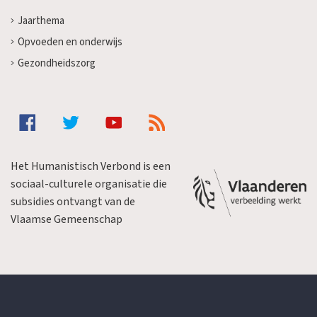
Jaarthema
Opvoeden en onderwijs
Gezondheidszorg
Het Humanistisch Verbond is een
sociaal-culturele organisatie die
subsidies ontvangt van de
Vlaamse Gemeenschap