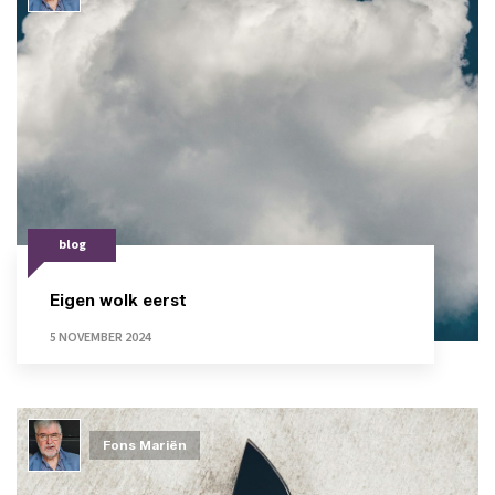
blog
Eigen wolk eerst
5 NOVEMBER 2024
Fons Mariën