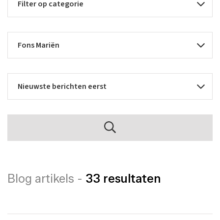
Blog artikels -
33 resultaten