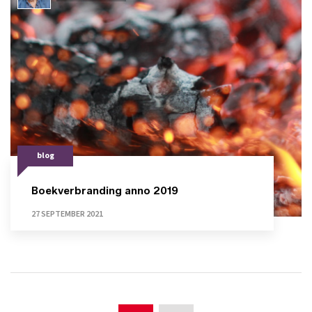
blog
Boekverbranding anno 2019
27 SEPTEMBER 2021