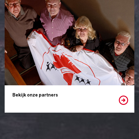
Bekijk onze partners