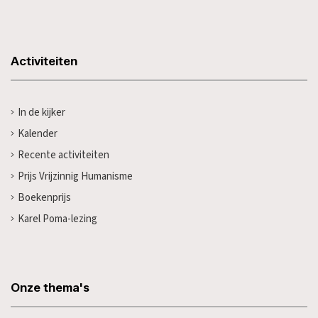
Activiteiten
In de kijker
Kalender
Recente activiteiten
Prijs Vrijzinnig Humanisme
Boekenprijs
Karel Poma-lezing
Onze thema's