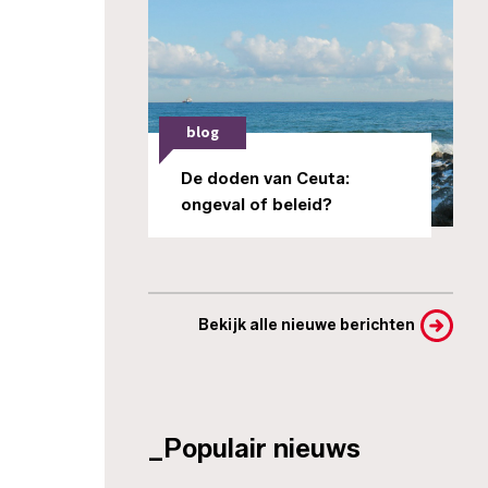
blog
De doden van Ceuta:
ongeval of beleid?
Bekijk alle nieuwe berichten
_Populair nieuws