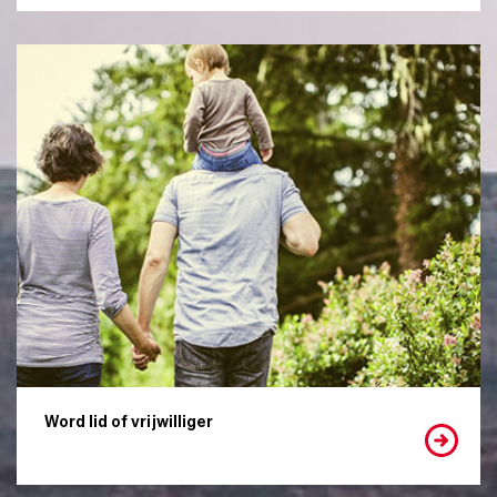
Word lid of vrijwilliger