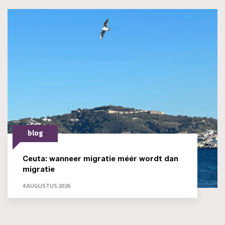
blog
Ceuta: wanneer migratie méér wordt dan
migratie
4 AUGUSTUS 2026