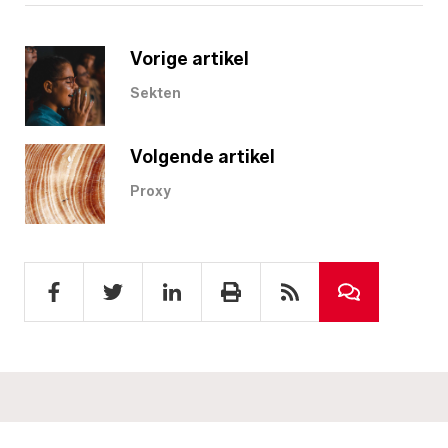
Vorige artikel
Sekten
Volgende artikel
Proxy