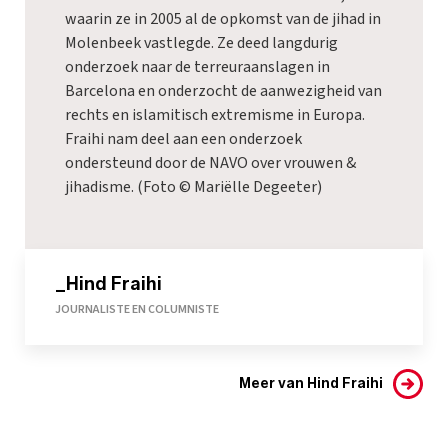
waarin ze in 2005 al de opkomst van de jihad in
Molenbeek vastlegde. Ze deed langdurig
onderzoek naar de terreuraanslagen in
Barcelona en onderzocht de aanwezigheid van
rechts en islamitisch extremisme in Europa.
Fraihi nam deel aan een onderzoek
ondersteund door de NAVO over vrouwen &
jihadisme. (Foto © Mariëlle Degeeter)
_Hind Fraihi
JOURNALISTE EN COLUMNISTE
Meer van Hind Fraihi