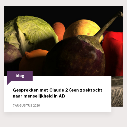
blog
Gesprekken met Claude 2 (een zoektocht
naar menselijkheid in AI)
7 AUGUSTUS 2026