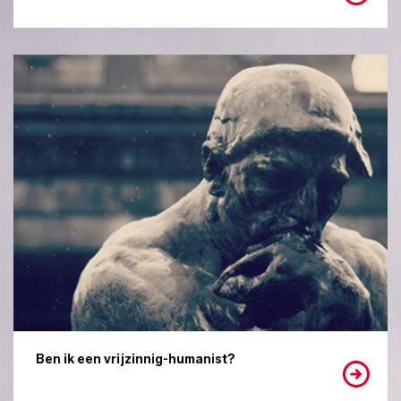
Ben ik een vrijzinnig-humanist?