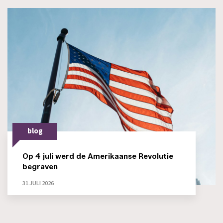
blog
Op 4 juli werd de Amerikaanse Revolutie
begraven
31 JULI 2026