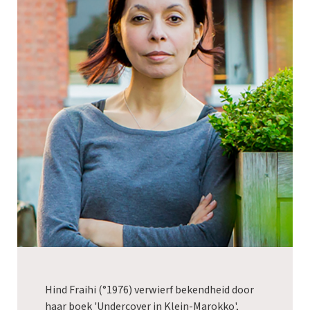
Hind Fraihi (°1976) verwierf bekendheid door
haar boek 'Undercover in Klein-Marokko',