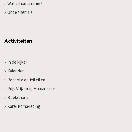
Wat is humanisme?
Onze thema's
Activiteiten
In de kijker
Kalender
Recente activiteiten
Prijs Vrijzinnig Humanisme
Boekenprijs
Karel Poma-lezing