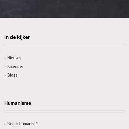
In de kijker
Nieuws
Kalender
Blogs
Humanisme
Ben ik humanist?