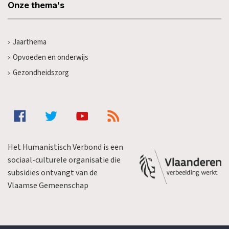
Onze thema's
Jaarthema
Opvoeden en onderwijs
Gezondheidszorg
Het Humanistisch Verbond is een
sociaal-culturele organisatie die
subsidies ontvangt van de
Vlaamse Gemeenschap