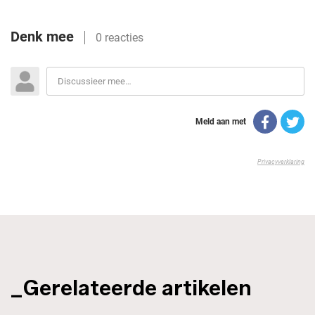
_Gerelateerde artikelen