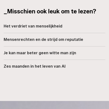
_Misschien ook leuk om te lezen?
Het verdriet van menselijkheid
Mensenrechten en de strijd om reputatie
Je kan maar beter geen witte man zijn
Zes maanden in het leven van AI