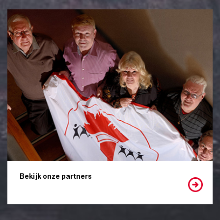
Bekijk onze partners