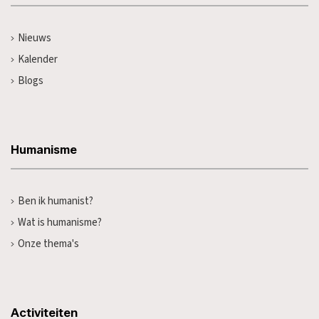
Nieuws
Kalender
Blogs
Humanisme
Ben ik humanist?
Wat is humanisme?
Onze thema's
Activiteiten