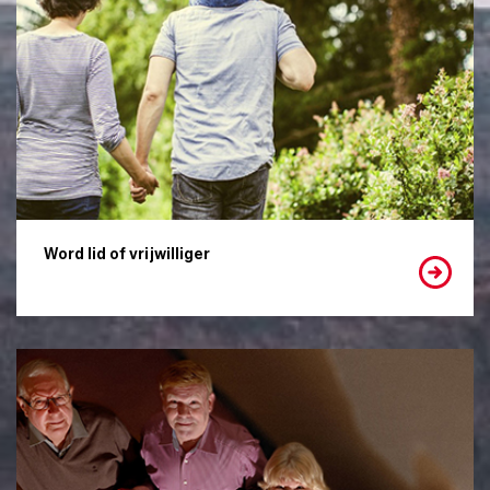
Word lid of vrijwilliger