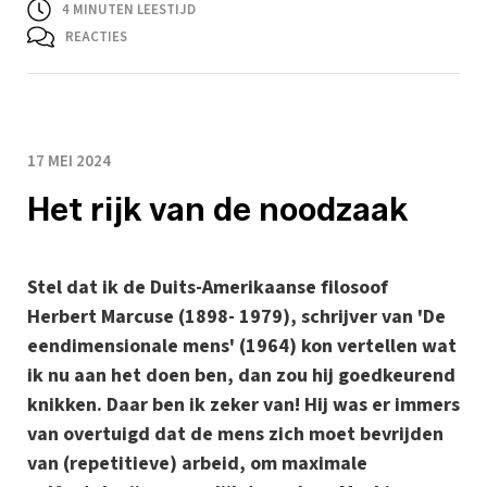
4
MINUTEN LEESTIJD
REACTIES
17 MEI 2024
Het rijk van de noodzaak
Stel dat ik de Duits-Amerikaanse filosoof
Herbert Marcuse (1898- 1979), schrijver van 'De
eendimensionale mens' (1964) kon vertellen wat
ik nu aan het doen ben, dan zou hij goedkeurend
knikken. Daar ben ik zeker van! Hij was er immers
van overtuigd dat de mens zich moet bevrijden
van (repetitieve) arbeid, om maximale