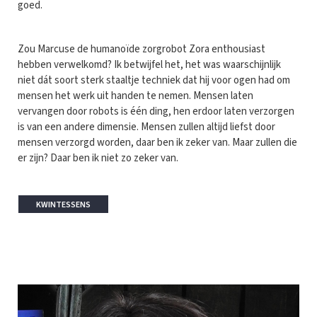
goed.
Zou Marcuse de humanoïde zorgrobot Zora enthousiast
hebben verwelkomd? Ik betwijfel het, het was waarschijnlijk
niet dát soort sterk staaltje techniek dat hij voor ogen had om
mensen het werk uit handen te nemen. Mensen laten
vervangen door robots is één ding, hen erdoor laten verzorgen
is van een andere dimensie. Mensen zullen altijd liefst door
mensen verzorgd worden, daar ben ik zeker van. Maar zullen die
er zijn? Daar ben ik niet zo zeker van.
KWINTESSENS