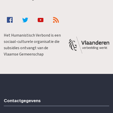
Het Humanistisch Verbond is een
sociaal-culturele organisatie die
subsidies ontvangt van de
Vlaamse Gemeenschap
Contactgegevens