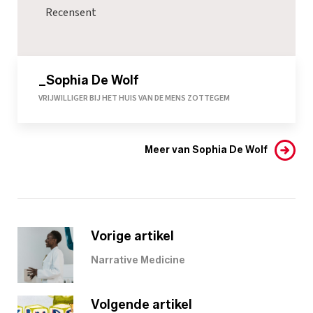
Recensent
_Sophia De Wolf
VRIJWILLIGER BIJ HET HUIS VAN DE MENS ZOTTEGEM
Meer van Sophia De Wolf
Vorige artikel
Narrative Medicine
Volgende artikel