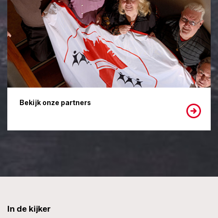
Bekijk onze partners
In de kijker