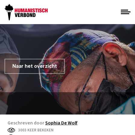
Naar het overzicht
Geschreven door
Sophia De Wolf
3003 KEER BEKEKEN