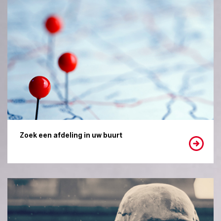
Zoek een afdeling in uw buurt