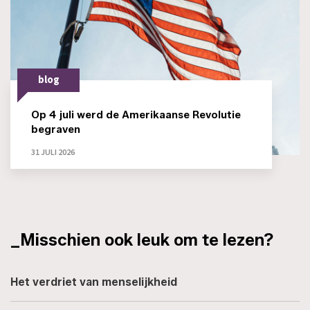
blog
Op 4 juli werd de Amerikaanse Revolutie
begraven
31 JULI 2026
_Misschien ook leuk om te lezen?
Het verdriet van menselijkheid