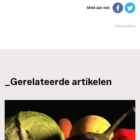
_Gerelateerde artikelen