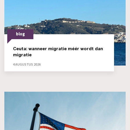
blog
Ceuta: wanneer migratie méér wordt dan
migratie
4 AUGUSTUS 2026