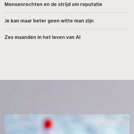
Mensenrechten en de strijd om reputatie
Je kan maar beter geen witte man zijn
Zes maanden in het leven van AI