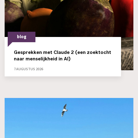
blog
Gesprekken met Claude 2 (een zoektocht
naar menselijkheid in AI)
7 AUGUSTUS 2026