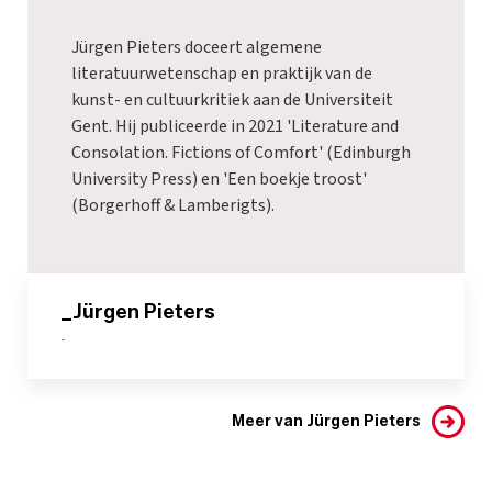
Jürgen Pieters doceert algemene
literatuurwetenschap en praktijk van de
kunst- en cultuurkritiek aan de Universiteit
Gent. Hij publiceerde in 2021 'Literature and
Consolation. Fictions of Comfort' (Edinburgh
University Press) en 'Een boekje troost'
(Borgerhoff & Lamberigts).
_Jürgen Pieters
-
Meer van Jürgen Pieters