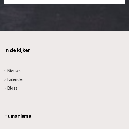
In de kijker
Nieuws
Kalender
Blogs
Humanisme