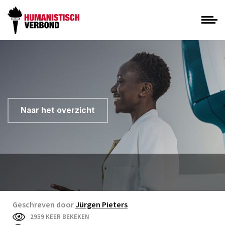
Naar het overzicht
Geschreven door
Jürgen Pieters
2959 KEER BEKEKEN