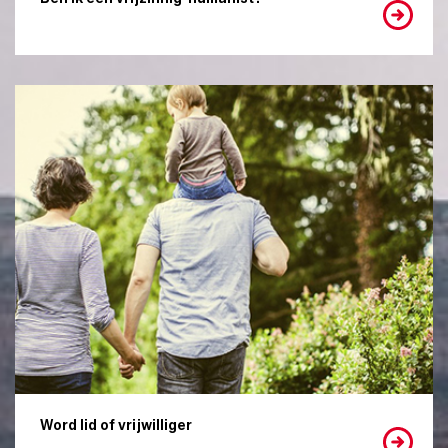
Word lid of vrijwilliger