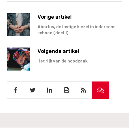
Vorige artikel
Abortus, de lastige kiezel in iedereens
schoen (deel 1)
Volgende artikel
Het rijk van de noodzaak