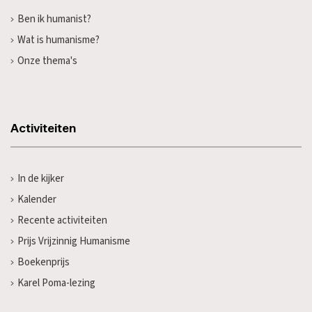
Ben ik humanist?
Wat is humanisme?
Onze thema's
Activiteiten
In de kijker
Kalender
Recente activiteiten
Prijs Vrijzinnig Humanisme
Boekenprijs
Karel Poma-lezing