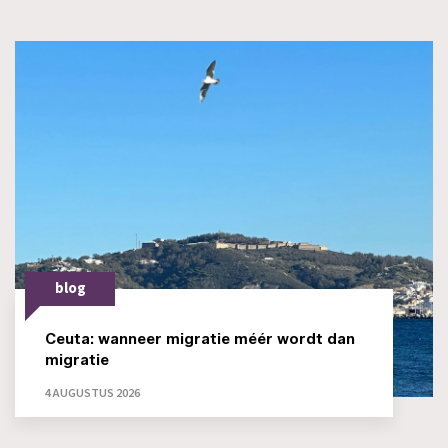
blog
Ceuta: wanneer migratie méér wordt dan
migratie
4 AUGUSTUS 2026