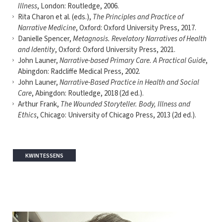
Illness
, London: Routledge, 2006.
Rita Charon et al. (eds.),
The Principles and Practice of
Narrative Medicine
, Oxford: Oxford University Press, 2017.
Danielle Spencer,
Metagnosis. Revelatory Narratives of Health
and Identity
, Oxford: Oxford University Press, 2021.
John Launer,
Narrative-based Primary Care. A Practical Guide
,
Abingdon: Radcliffe Medical Press, 2002.
John Launer,
Narrative-Based Practice in Health and Social
Care
, Abingdon: Routledge, 2018 (2d ed.).
Arthur Frank,
The Wounded Storyteller. Body, Illness and
Ethics
, Chicago: University of Chicago Press, 2013 (2d ed.).
KWINTESSENS