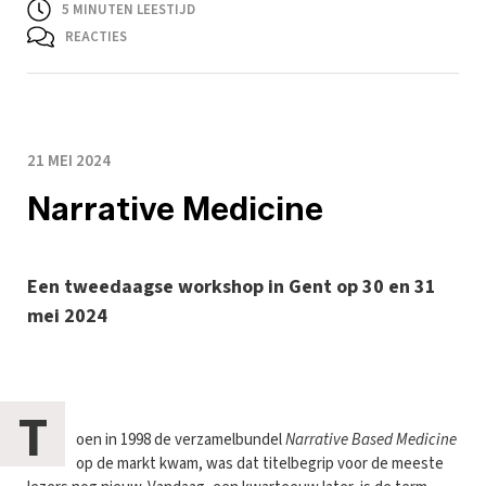
5
MINUTEN LEESTIJD
REACTIES
21 MEI 2024
Narrative Medicine
Een tweedaagse workshop in Gent op 30 en 31
mei 2024
T
oen in 1998 de verzamelbundel
Narrative Based Medicine
op de markt kwam, was dat titelbegrip voor de meeste