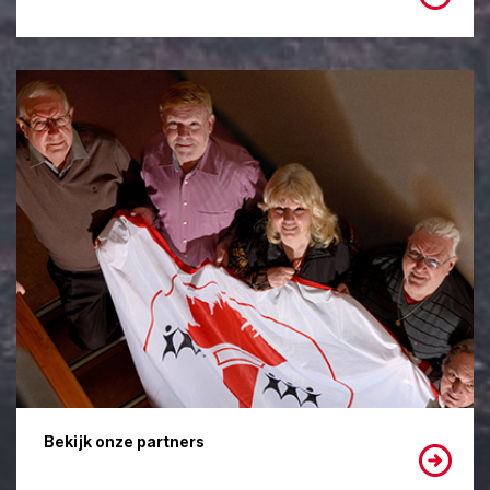
Bekijk onze partners