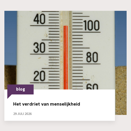
blog
Het verdriet van menselijkheid
29 JULI 2026