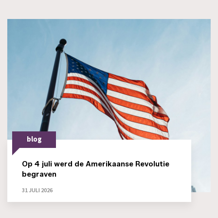
blog
Op 4 juli werd de Amerikaanse Revolutie
begraven
31 JULI 2026