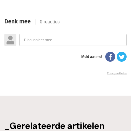
_Gerelateerde artikelen