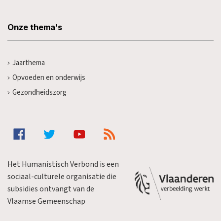
Onze thema's
Jaarthema
Opvoeden en onderwijs
Gezondheidszorg
Het Humanistisch Verbond is een
sociaal-culturele organisatie die
subsidies ontvangt van de
Vlaamse Gemeenschap