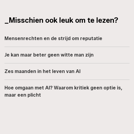
_Misschien ook leuk om te lezen?
Mensenrechten en de strijd om reputatie
Je kan maar beter geen witte man zijn
Zes maanden in het leven van AI
Hoe omgaan met AI? Waarom kritiek geen optie is,
maar een plicht