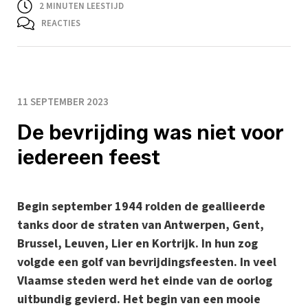
2
MINUTEN LEESTIJD
REACTIES
11 SEPTEMBER 2023
De bevrijding was niet voor
iedereen feest
Begin september 1944 rolden de geallieerde
tanks door de straten van Antwerpen, Gent,
Brussel, Leuven, Lier en Kortrijk. In hun zog
volgde een golf van bevrijdingsfeesten. In veel
Vlaamse steden werd het einde van de oorlog
uitbundig gevierd. Het begin van een mooie