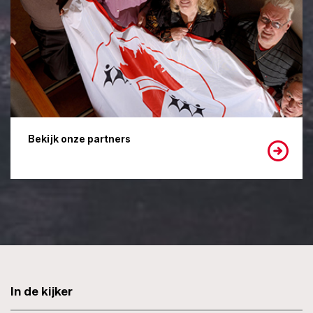
Bekijk onze partners
In de kijker