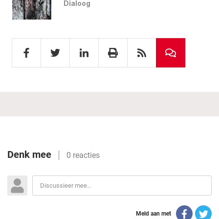
Dialoog