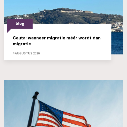
blog
Ceuta: wanneer migratie méér wordt dan
migratie
4 AUGUSTUS 2026