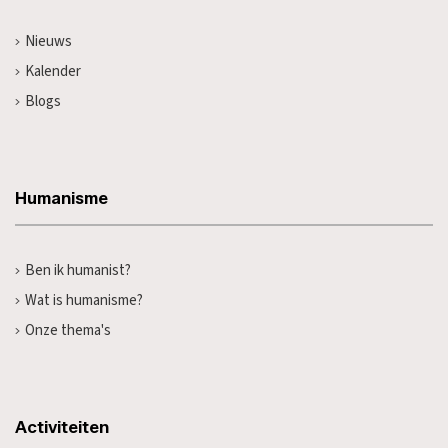
Nieuws
Kalender
Blogs
Humanisme
Ben ik humanist?
Wat is humanisme?
Onze thema's
Activiteiten