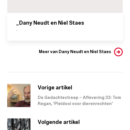
_Dany Neudt en Niel Staes
-
Meer van Dany Neudt en Niel Staes
Vorige artikel
De Gedachtestreep – Aflevering 33: Tom
Regan, 'Pleidooi voor dierenrechten'
Volgende artikel