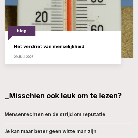
blog
Het verdriet van menselijkheid
29 JULI 2026
_Misschien ook leuk om te lezen?
Mensenrechten en de strijd om reputatie
Je kan maar beter geen witte man zijn