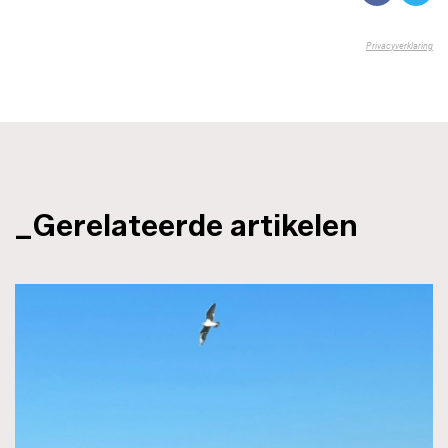
_Gerelateerde artikelen