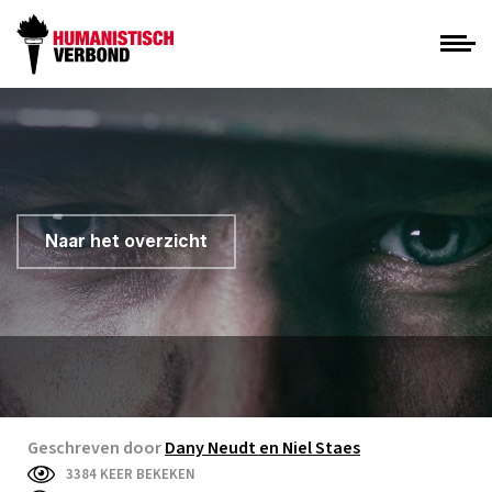
Naar het overzicht
Geschreven door
Dany Neudt en Niel Staes
3384 KEER BEKEKEN