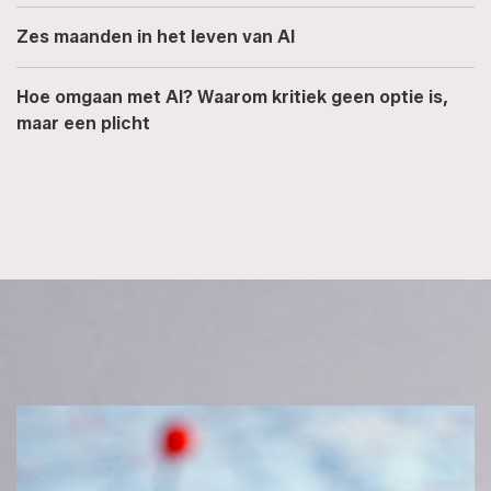
Zes maanden in het leven van AI
Hoe omgaan met AI? Waarom kritiek geen optie is,
maar een plicht