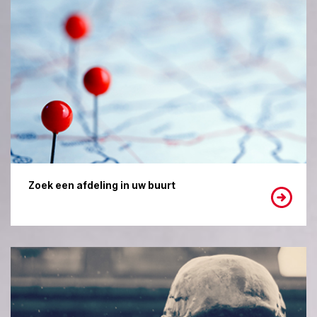
Zoek een afdeling in uw buurt