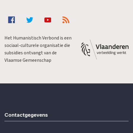
Het Humanistisch Verbond is een
sociaal-culturele organisatie die
subsidies ontvangt van de
Vlaamse Gemeenschap
Contactgegevens