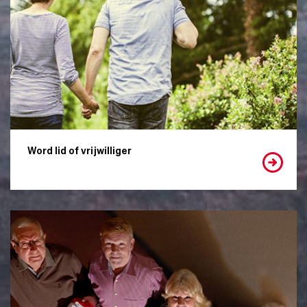
Word lid of vrijwilliger