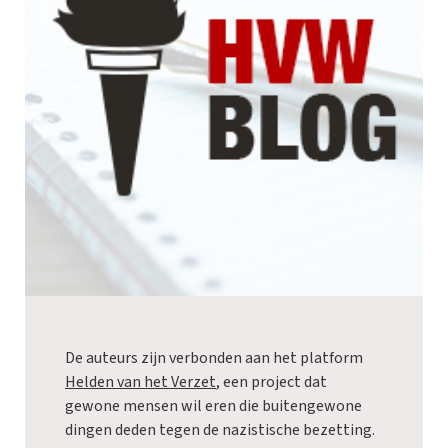
De auteurs zijn verbonden aan het platform
Helden van het Verzet
, een project dat
gewone mensen wil eren die buitengewone
dingen deden tegen de nazistische bezetting.