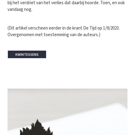
bij het verdriet van het verlies dat daarbij hoorde. Toen, en ook
vandaag nog.
(Dit artikel verscheen eerder in de krant De Tijd op 1/9/2023.
Overgenomen met toestemming van de auteurs.)
KWINTESSENS