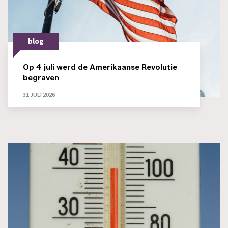
blog
Op 4 juli werd de Amerikaanse Revolutie
begraven
31 JULI 2026