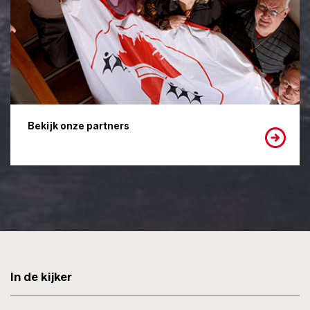
Bekijk onze partners
In de kijker