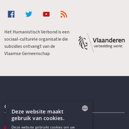
Het Humanistisch Verbond is een
sociaal-culturele organisatie die
subsidies ontvangt van de
Vlaamse Gemeenschap
Contactgegevens
Deze website maakt
gebruik van cookies.
ENGLISH
Deze website gebruikt cookies om uw
TELEFOON