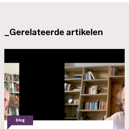
_Gerelateerde artikelen
blog