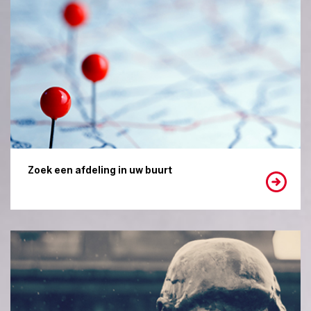
Zoek een afdeling in uw buurt