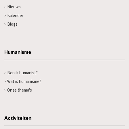
Nieuws
Kalender
Blogs
Humanisme
Ben ik humanist?
Wat is humanisme?
Onze thema's
Activiteiten