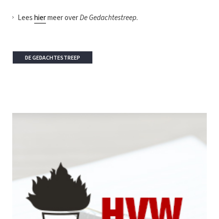
Lees
hier
meer over
De Gedachtestreep
.
DE GEDACHTESTREEP