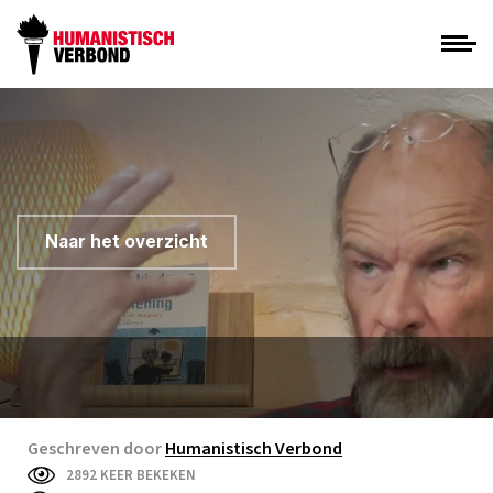
Naar het overzicht
Geschreven door
Humanistisch Verbond
2892 KEER BEKEKEN