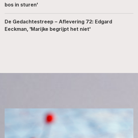
bos in sturen'
De Gedachtestreep – Aflevering 72: Edgard
Eeckman, 'Marijke begrijpt het niet'