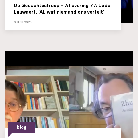
De Gedachtestreep – Aflevering 77: Lode
Lauwaert, 'AI, wat niemand ons vertelt'
9 JULI 2026
blog