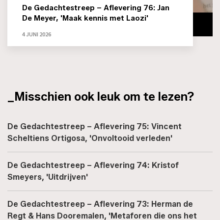
De Gedachtestreep – Aflevering 76: Jan
De Meyer, 'Maak kennis met Laozi'
4 JUNI 2026
_Misschien ook leuk om te lezen?
De Gedachtestreep – Aflevering 75: Vincent
Scheltiens Ortigosa, 'Onvoltooid verleden'
De Gedachtestreep – Aflevering 74: Kristof
Smeyers, 'Uitdrijven'
De Gedachtestreep – Aflevering 73: Herman de
Regt & Hans Dooremalen, 'Metaforen die ons het