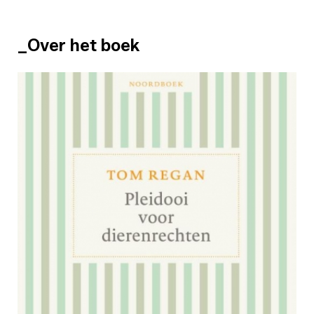
_Over het boek