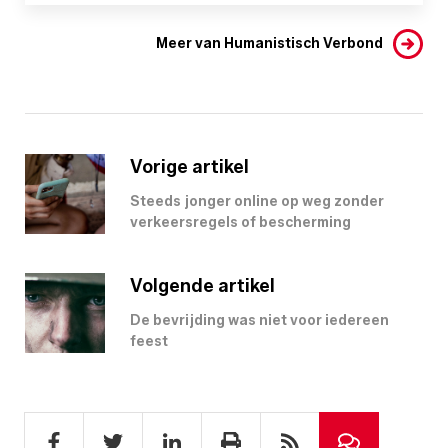
Meer van Humanistisch Verbond
Vorige artikel
Steeds jonger online op weg zonder
verkeersregels of bescherming
Volgende artikel
De bevrijding was niet voor iedereen
feest