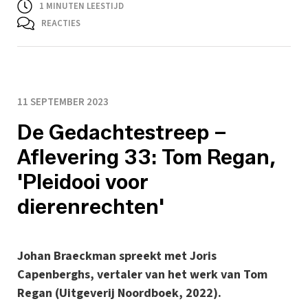
1
MINUTEN LEESTIJD
REACTIES
11 SEPTEMBER 2023
De Gedachtestreep –
Aflevering 33: Tom Regan,
'Pleidooi voor
dierenrechten'
Johan Braeckman spreekt met Joris
Capenberghs, vertaler van het werk van Tom
Regan (Uitgeverij Noordboek, 2022).