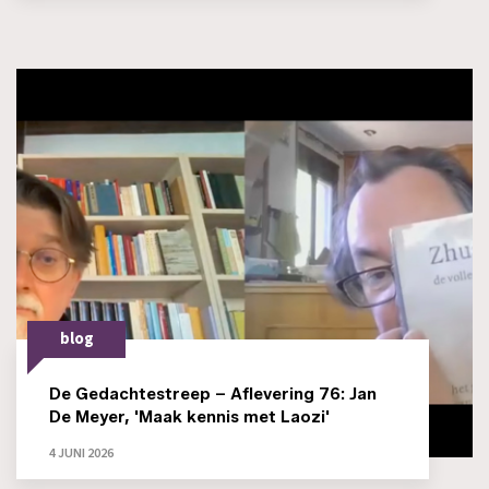
blog
De Gedachtestreep – Aflevering 76: Jan
De Meyer, 'Maak kennis met Laozi'
4 JUNI 2026