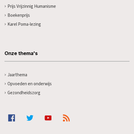
Prijs Vrijzinnig Humanisme
Boekenprijs
Karel Poma-lezing
Onze thema's
Jaarthema
Opvoeden en onderwijs
Gezondheidszorg