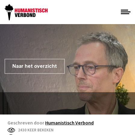
Naar het overzicht
Geschreven door
Humanistisch Verbond
2430 KEER BEKEKEN