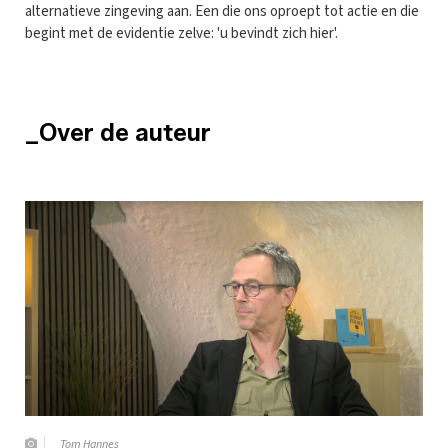
alternatieve zingeving aan. Een die ons oproept tot actie en die
begint met de evidentie zelve: 'u bevindt zich hier'.
_Over de auteur
Tom Hannes