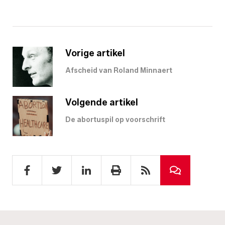
Vorige artikel
Afscheid van Roland Minnaert
Volgende artikel
De abortuspil op voorschrift