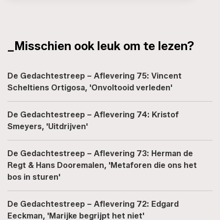
_Misschien ook leuk om te lezen?
De Gedachtestreep – Aflevering 75: Vincent
Scheltiens Ortigosa, 'Onvoltooid verleden'
De Gedachtestreep – Aflevering 74: Kristof
Smeyers, 'Uitdrijven'
De Gedachtestreep – Aflevering 73: Herman de
Regt & Hans Dooremalen, 'Metaforen die ons het
bos in sturen'
De Gedachtestreep – Aflevering 72: Edgard
Eeckman, 'Marijke begrijpt het niet'