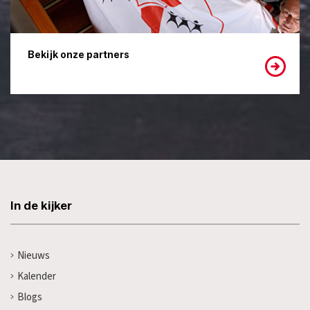
Bekijk onze partners
In de kijker
Nieuws
Kalender
Blogs