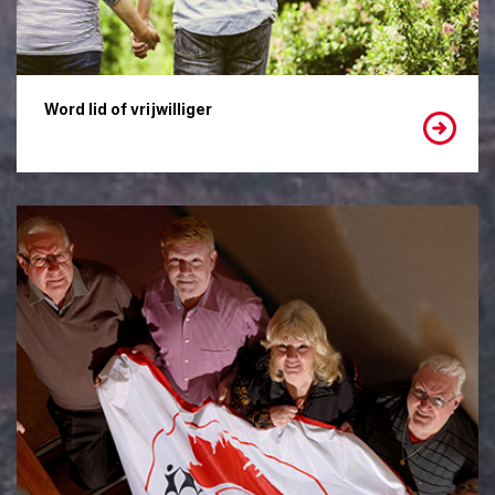
Word lid of vrijwilliger