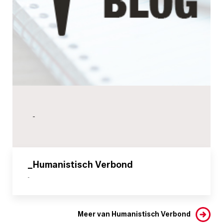
-
_Humanistisch Verbond
-
Meer van Humanistisch Verbond