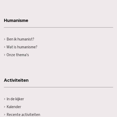
Humanisme
Ben ik humanist?
Wat is humanisme?
Onze thema's
Activiteiten
In de kijker
Kalender
Recente activiteiten