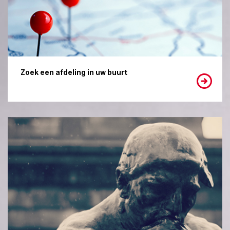
Zoek een afdeling in uw buurt