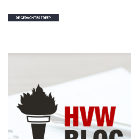
DE GEDACHTESTREEP