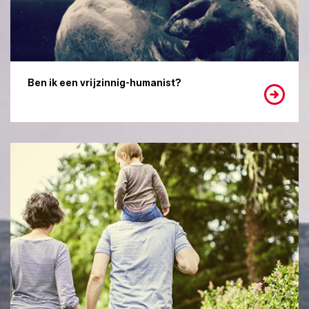
Ben ik een vrijzinnig-humanist?