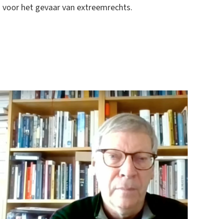
g voor het gevaar van extreemrechts.