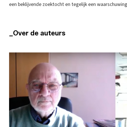
een beklijvende zoektocht en tegelijk een waarschuwin
_Over de auteurs