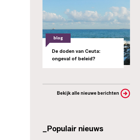
blog
De doden van Ceuta:
ongeval of beleid?
Bekijk alle nieuwe berichten
_Populair nieuws