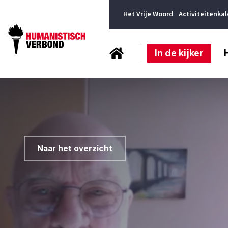
Het Vrije Woord
Activiteitenka
In de kijker
Naar het overzicht