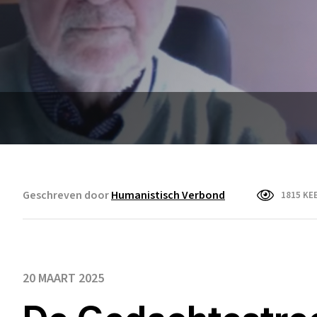
Geschreven door
Humanistisch Verbond
1815 KE
20 MAART 2025