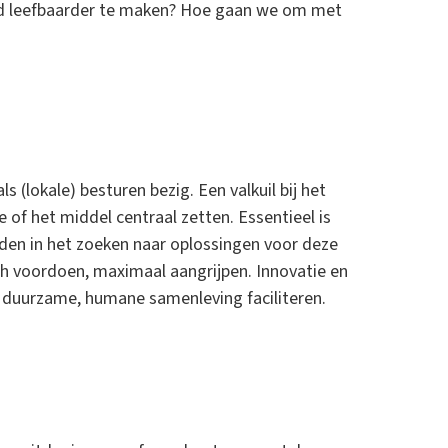
ad leefbaarder te maken? Hoe gaan we om met
(lokale) besturen bezig. Een valkuil bij het
of het middel centraal zetten. Essentieel is
den in het zoeken naar oplossingen voor deze
ch voordoen, maximaal aangrijpen. Innovatie en
duurzame, humane samenleving faciliteren.