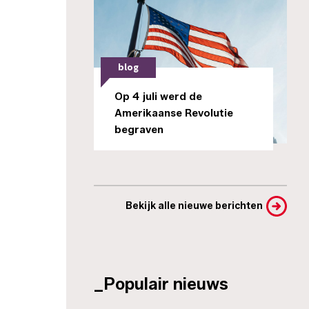
blog
Op 4 juli werd de
Amerikaanse Revolutie
begraven
Bekijk alle nieuwe berichten
_Populair nieuws