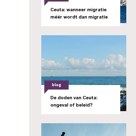
Ceuta: wanneer migratie
méér wordt dan migratie
blog
De doden van Ceuta:
ongeval of beleid?