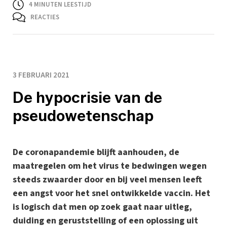
4
MINUTEN LEESTIJD
REACTIES
3 FEBRUARI 2021
De hypocrisie van de
pseudowetenschap
De coronapandemie blijft aanhouden, de
maatregelen om het virus te bedwingen wegen
steeds zwaarder door en bij veel mensen leeft
een angst voor het snel ontwikkelde vaccin. Het
is logisch dat men op zoek gaat naar uitleg,
duiding en geruststelling of een oplossing uit