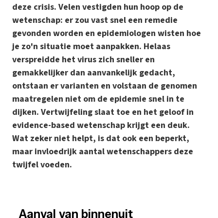
deze crisis. Velen vestigden hun hoop op de
wetenschap: er zou vast snel een remedie
gevonden worden en epidemiologen wisten hoe
je zo'n situatie moet aanpakken. Helaas
verspreidde het virus zich sneller en
gemakkelijker dan aanvankelijk gedacht,
ontstaan er varianten en volstaan de genomen
maatregelen niet om de epidemie snel in te
dijken. Vertwijfeling slaat toe en het geloof in
evidence-based wetenschap krijgt een deuk.
Wat zeker niet helpt, is dat ook een beperkt,
maar invloedrijk aantal wetenschappers deze
twijfel voeden.
_Aanval van binnenuit