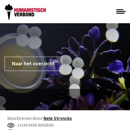
Naar het overzicht
Geschreven door
Nele Strynckx
12109 KEER BEKEKEN