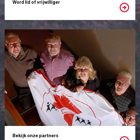
Word lid of vrijwilliger
Bekijk onze partners