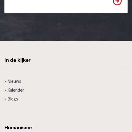
In de kijker
Nieuws
Kalender
Blogs
Humanisme