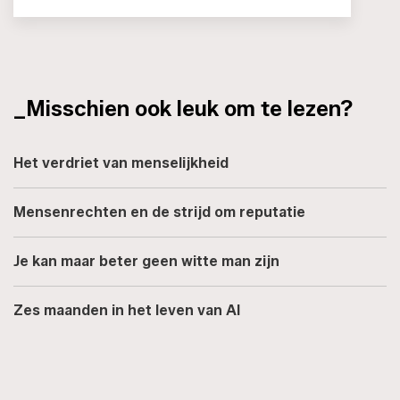
_Misschien ook leuk om te lezen?
Het verdriet van menselijkheid
Mensenrechten en de strijd om reputatie
Je kan maar beter geen witte man zijn
Zes maanden in het leven van AI