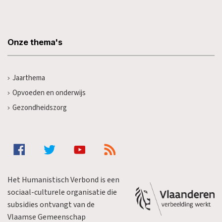
Onze thema's
Jaarthema
Opvoeden en onderwijs
Gezondheidszorg
Het Humanistisch Verbond is een
sociaal-culturele organisatie die
subsidies ontvangt van de
Vlaamse Gemeenschap