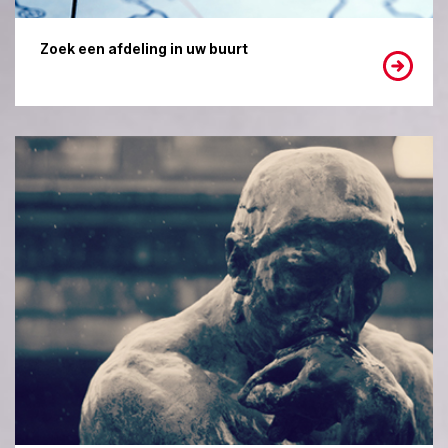
Zoek een afdeling in uw buurt