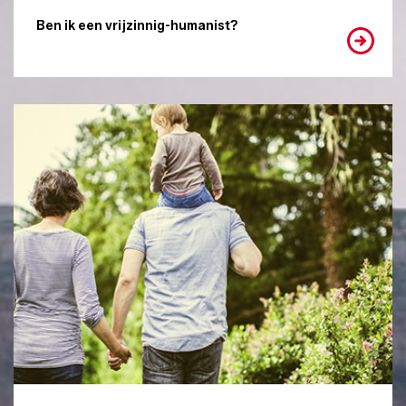
Ben ik een vrijzinnig-humanist?