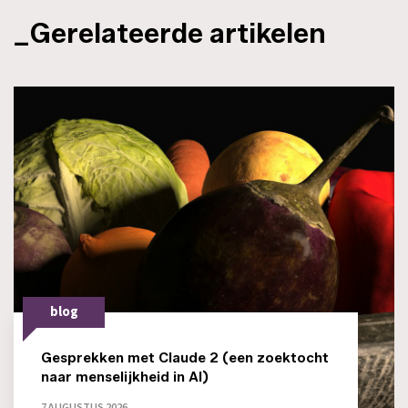
_Gerelateerde artikelen
blog
Gesprekken met Claude 2 (een zoektocht
naar menselijkheid in AI)
7 AUGUSTUS 2026