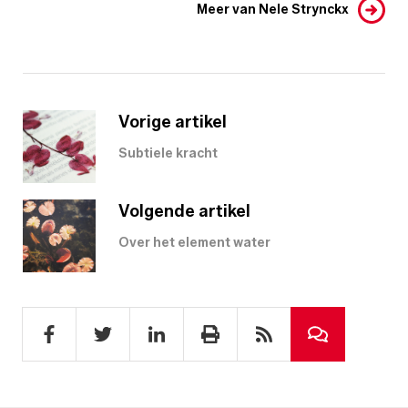
Meer van Nele Strynckx
Vorige artikel
Subtiele kracht
Volgende artikel
Over het element water