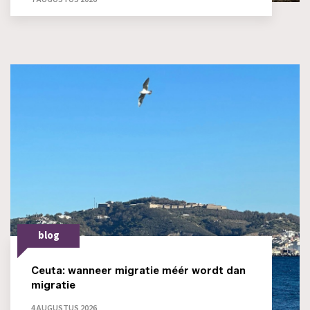
blog
Ceuta: wanneer migratie méér wordt dan
migratie
4 AUGUSTUS 2026