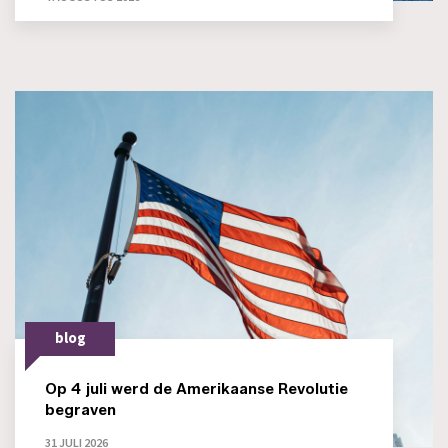
blog
Op 4 juli werd de Amerikaanse Revolutie
begraven
31 JULI 2026