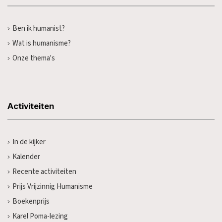
Ben ik humanist?
Wat is humanisme?
Onze thema's
Activiteiten
In de kijker
Kalender
Recente activiteiten
Prijs Vrijzinnig Humanisme
Boekenprijs
Karel Poma-lezing