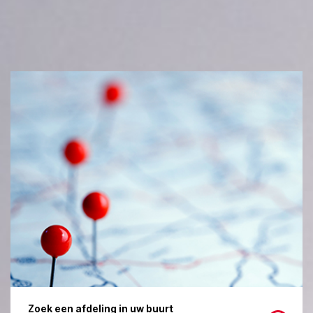
Zoek een afdeling in uw buurt