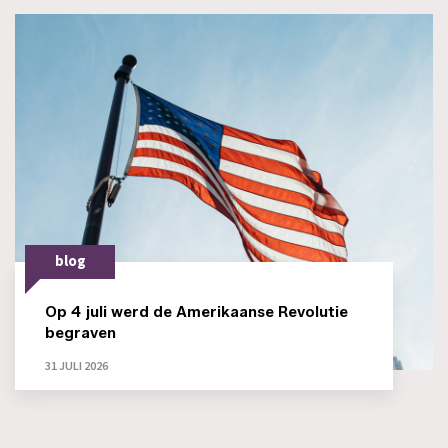
blog
Op 4 juli werd de Amerikaanse Revolutie
begraven
31 JULI 2026