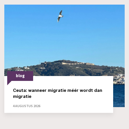
blog
Ceuta: wanneer migratie méér wordt dan
migratie
4 AUGUSTUS 2026