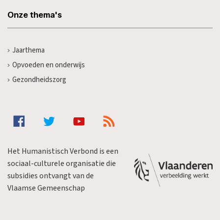
Onze thema's
Jaarthema
Opvoeden en onderwijs
Gezondheidszorg
Het Humanistisch Verbond is een
sociaal-culturele organisatie die
subsidies ontvangt van de
Vlaamse Gemeenschap