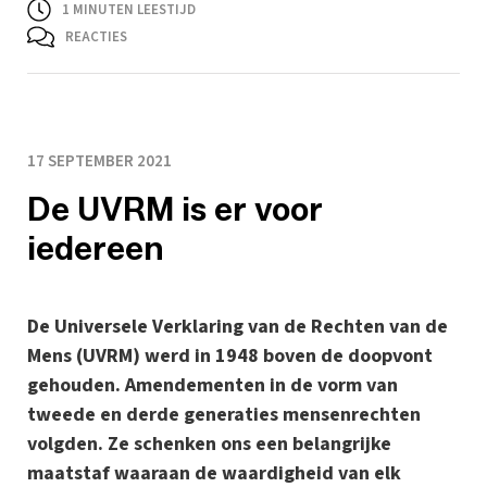
1
MINUTEN LEESTIJD
REACTIES
17 SEPTEMBER 2021
De UVRM is er voor
iedereen
De Universele Verklaring van de Rechten van de
Mens (UVRM) werd in 1948 boven de doopvont
gehouden. Amendementen in de vorm van
tweede en derde generaties mensenrechten
volgden. Ze schenken ons een belangrijke
maatstaf waaraan de waardigheid van elk