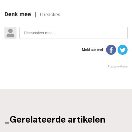
_Gerelateerde artikelen