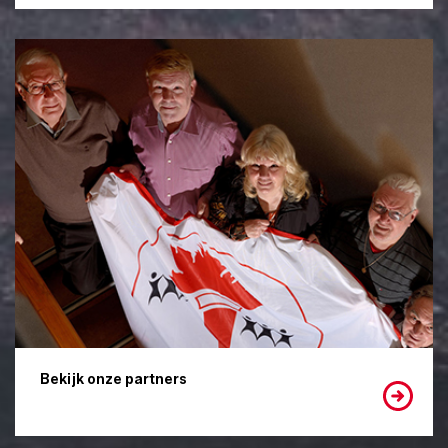
Bekijk onze partners