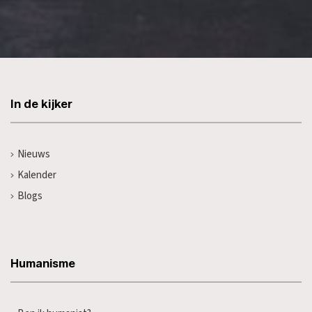
In de kijker
Nieuws
Kalender
Blogs
Humanisme