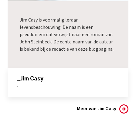
Jim Casy is voormalig leraar
levensbeschouwing. De naam is een
pseudoniem dat verwijst naar een roman van
John Steinbeck. De echte naam van de auteur
is bekend bij de redactie van deze blogpagina.
_Jim Casy
-
Meer van Jim Casy