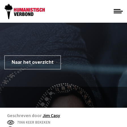
Naar het overzicht
Geschreven door
Jim Casy
7066 KEER BEKEKEN