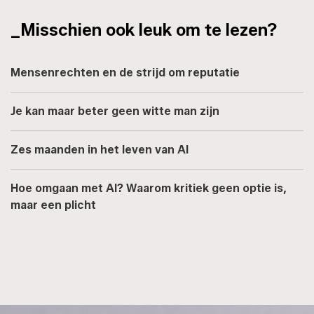
_Misschien ook leuk om te lezen?
Mensenrechten en de strijd om reputatie
Je kan maar beter geen witte man zijn
Zes maanden in het leven van AI
Hoe omgaan met AI? Waarom kritiek geen optie is,
maar een plicht