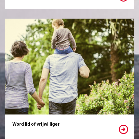
Word lid of vrijwilliger