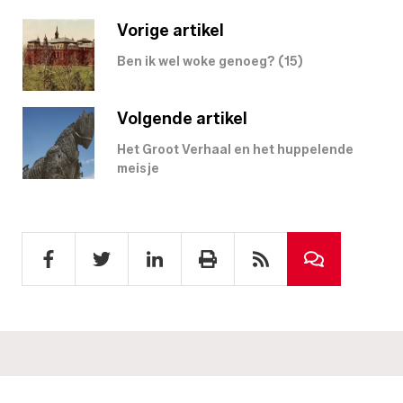
Vorige artikel
Ben ik wel woke genoeg? (15)
Volgende artikel
Het Groot Verhaal en het huppelende
meisje