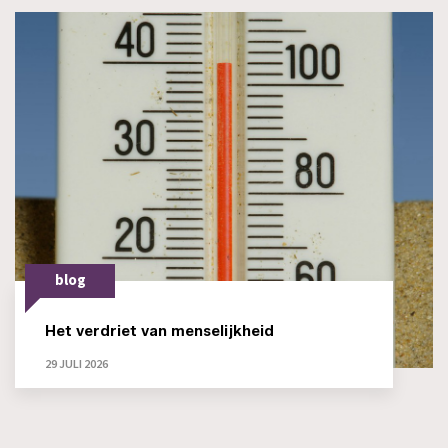
blog
Het verdriet van menselijkheid
29 JULI 2026