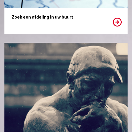
Zoek een afdeling in uw buurt