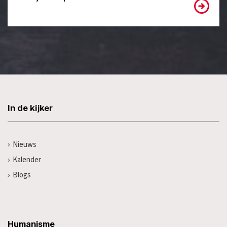
In de kijker
Nieuws
Kalender
Blogs
Humanisme