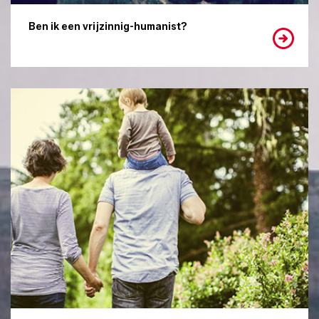
Ben ik een vrijzinnig-humanist?