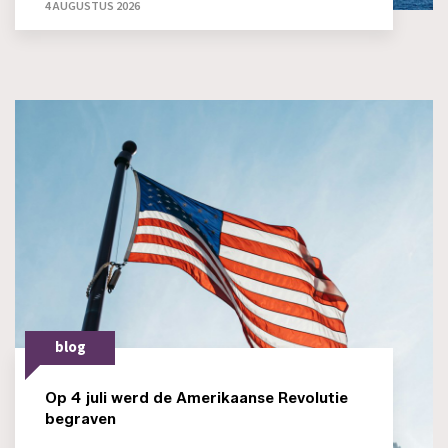
4 AUGUSTUS 2026
blog
Op 4 juli werd de Amerikaanse Revolutie
begraven