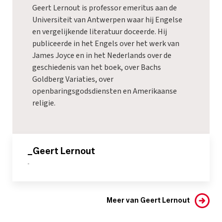
Geert Lernout is professor emeritus aan de
Universiteit van Antwerpen waar hij Engelse
en vergelijkende literatuur doceerde. Hij
publiceerde in het Engels over het werk van
James Joyce en in het Nederlands over de
geschiedenis van het boek, over Bachs
Goldberg Variaties, over
openbaringsgodsdiensten en Amerikaanse
religie.
_Geert Lernout
-
Meer van Geert Lernout