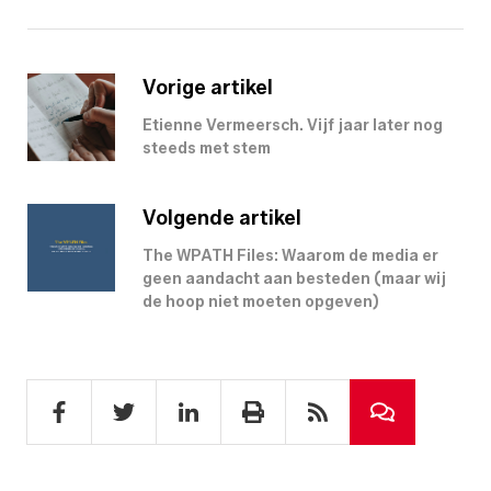
Vorige artikel
Etienne Vermeersch. Vijf jaar later nog
steeds met stem
Volgende artikel
The WPATH Files: Waarom de media er
geen aandacht aan besteden (maar wij
de hoop niet moeten opgeven)