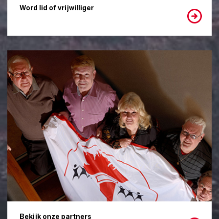
Word lid of vrijwilliger
Bekijk onze partners