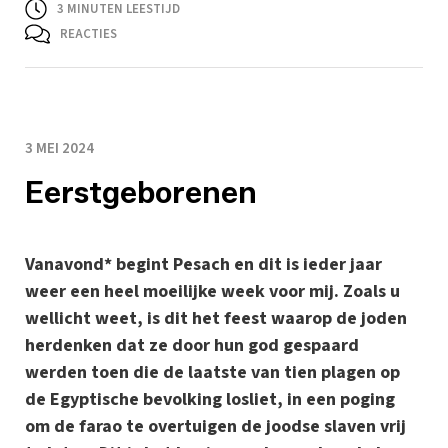
3
MINUTEN LEESTIJD
REACTIES
3 MEI 2024
Eerstgeborenen
Vanavond* begint Pesach en dit is ieder jaar
weer een heel moeilijke week voor mij. Zoals u
wellicht weet, is dit het feest waarop de joden
herdenken dat ze door hun god gespaard
werden toen die de laatste van tien plagen op
de Egyptische bevolking losliet, in een poging
om de farao te overtuigen de joodse slaven vrij