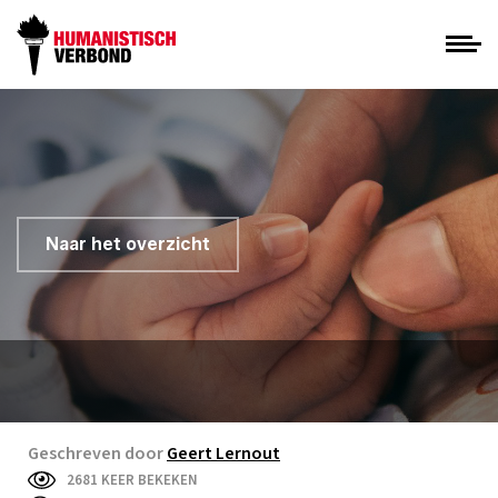
Naar het overzicht
Geschreven door
Geert Lernout
2681 KEER BEKEKEN