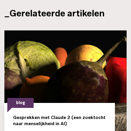
_Gerelateerde artikelen
blog
Gesprekken met Claude 2 (een zoektocht
naar menselijkheid in AI)