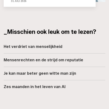
31 JULI 2026
_Misschien ook leuk om te lezen?
Het verdriet van menselijkheid
Mensenrechten en de strijd om reputatie
Je kan maar beter geen witte man zijn
Zes maanden in het leven van AI