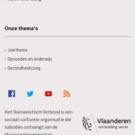
Onze thema's
Jaarthema
Opvoeden en onderwijs
Gezondheidszorg
Het Humanistisch Verbond is een
sociaal-culturele organisatie die
subsidies ontvangt van de
Vlaamse Gemeenschap