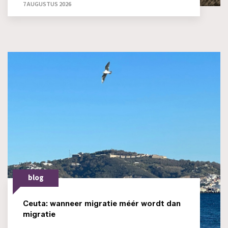
7 AUGUSTUS 2026
blog
Ceuta: wanneer migratie méér wordt dan
migratie