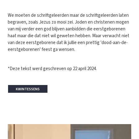
We moeten de schriftgeleerden maar de schriftgeleerden laten
begraven, zoals Jezus zo mooi zei. Joden en christenen mogen
van mij verder een god blijven aanbidden die eerstgeborenen
haat maar die dat niet wil geweten hebben. Maar verwacht niet
van deze eerstgeborene dat ik jullie een prettig 'dood-aan-de-
eerstgeborenen' feest ga wensen.
*Deze tekst werd geschreven op 22 april 2024.
KWINTESSENS