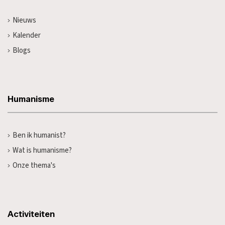
Nieuws
Kalender
Blogs
Humanisme
Ben ik humanist?
Wat is humanisme?
Onze thema's
Activiteiten