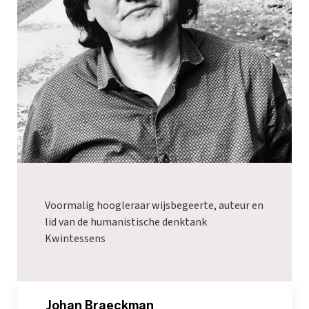
Voormalig hoogleraar wijsbegeerte, auteur en
lid van de humanistische denktank
Kwintessens
_Johan Braeckman