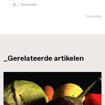
_Gerelateerde artikelen