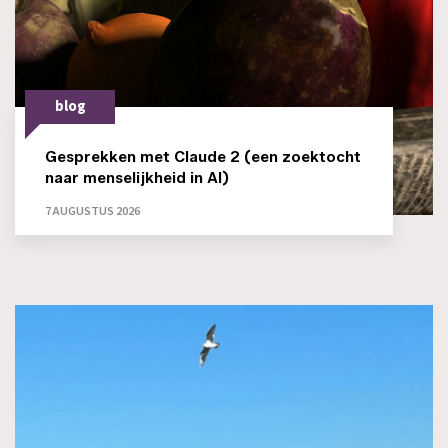
blog
Gesprekken met Claude 2 (een zoektocht
naar menselijkheid in AI)
7 AUGUSTUS 2026