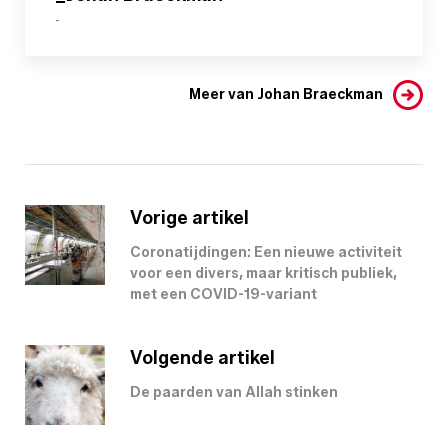
-
Meer van Johan Braeckman
Vorige artikel
Coronatijdingen: Een nieuwe activiteit
voor een divers, maar kritisch publiek,
met een COVID-19-variant
Volgende artikel
De paarden van Allah stinken