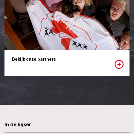
Bekijk onze partners
In de kijker