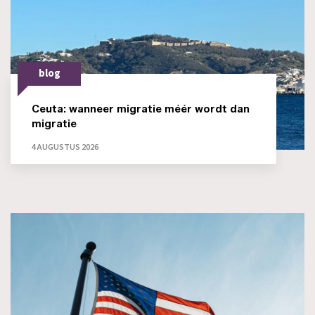
blog
Ceuta: wanneer migratie méér wordt dan
migratie
4 AUGUSTUS 2026