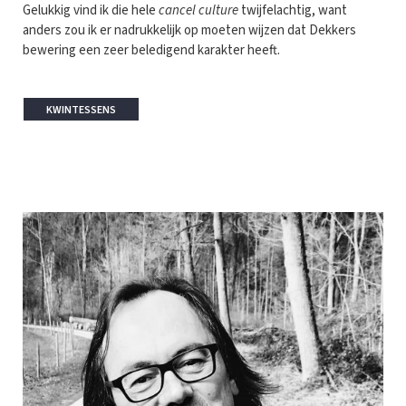
Gelukkig vind ik die hele
cancel culture
twijfelachtig, want
anders zou ik er nadrukkelijk op moeten wijzen dat Dekkers
bewering een zeer beledigend karakter heeft.
KWINTESSENS