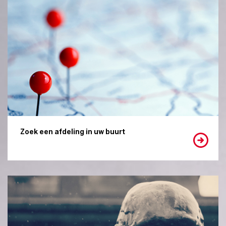
Zoek een afdeling in uw buurt