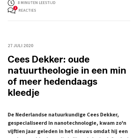
8
MINUTEN LEESTIJD
REACTIES
27 JULI 2020
Cees Dekker: oude
natuurtheologie in een min
of meer hedendaags
kleedje
De Nederlandse natuurkundige Cees Dekker,
gespecialiseerd in nanotechnologie, kwam zo'n
vijftien jaar geleden in het nieuws omdat hij een