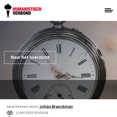
Naar het overzicht
Geschreven door
Johan Braeckman
11464 KEER BEKEKEN