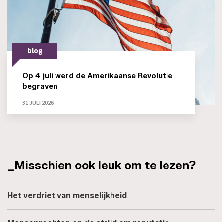
blog
Op 4 juli werd de Amerikaanse Revolutie
begraven
31 JULI 2026
_Misschien ook leuk om te lezen?
Het verdriet van menselijkheid