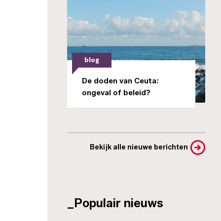
blog
De doden van Ceuta:
ongeval of beleid?
Bekijk alle nieuwe berichten
_Populair nieuws