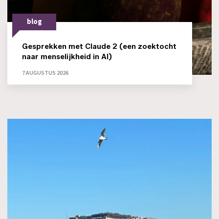
blog
Gesprekken met Claude 2 (een zoektocht
naar menselijkheid in AI)
7 AUGUSTUS 2026