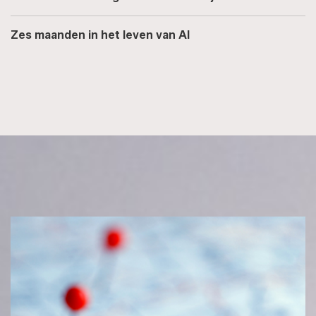
Zes maanden in het leven van AI