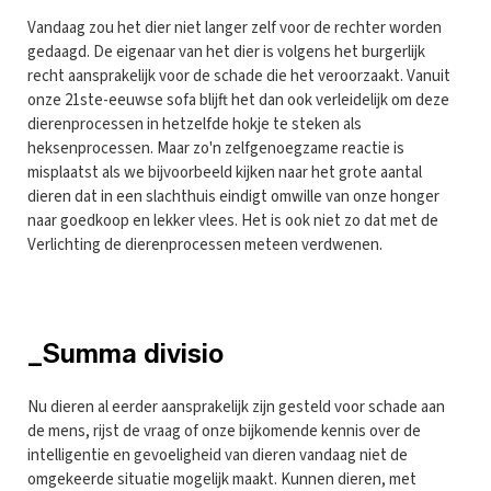
Vandaag zou het dier niet langer zelf voor de rechter worden
gedaagd. De eigenaar van het dier is volgens het burgerlijk
recht aansprakelijk voor de schade die het veroorzaakt. Vanuit
onze 21ste-eeuwse sofa blijft het dan ook verleidelijk om deze
dierenprocessen in hetzelfde hokje te steken als
heksenprocessen. Maar zo'n zelfgenoegzame reactie is
misplaatst als we bijvoorbeeld kijken naar het grote aantal
dieren dat in een slachthuis eindigt omwille van onze honger
naar goedkoop en lekker vlees. Het is ook niet zo dat met de
Verlichting de dierenprocessen meteen verdwenen.
_Summa divisio
Nu dieren al eerder aansprakelijk zijn gesteld voor schade aan
de mens, rijst de vraag of onze bijkomende kennis over de
intelligentie en gevoeligheid van dieren vandaag niet de
omgekeerde situatie mogelijk maakt. Kunnen dieren, met