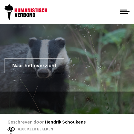
Naar het overzicht
Geschreven door
Hendrik Schoukens
8100 KEER BEKEKEN