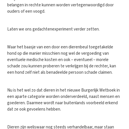
belangen in rechte kunnen worden vertegenwoordigd door
ouders of een voogd.
Laten we ons gedachtenexperiment verder zetten.
Waar het baasje van een door een dierenbeul toegetakelde
hond op die manier misschien nog wel de vergoeding van
eventuele medische kosten en ook – eventueel – morele
schade zou kunnen proberen te verkrijgen bij de rechter, kan
een hond zelf niet als benadeelde persoon schade claimen.
Nu is het wel zo dat dieren in het nieuwe Burgerlijk Wetboek in
een aparte categorie worden onderverdeeld, naast mensen en
goederen. Daarmee wordt naar buitenlands voorbeeld erkend
dat ze ook gevoelens hebben.
Dieren zijn weliswaar nog steeds verhandelbaar, maar staan