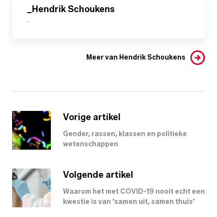
_Hendrik Schoukens
-
Meer van Hendrik Schoukens
Vorige artikel
Gender, rassen, klassen en politieke
wetenschappen
Volgende artikel
Waarom het met COVID-19 nooit echt een
kwestie is van 'samen uit, samen thuis'