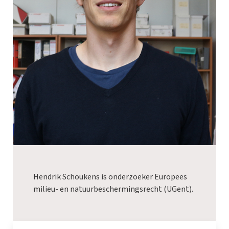
Hendrik Schoukens is onderzoeker Europees
milieu- en natuurbeschermingsrecht (UGent).