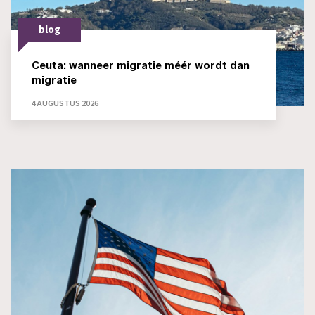
blog
Ceuta: wanneer migratie méér wordt dan
migratie
4 AUGUSTUS 2026