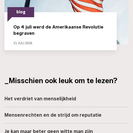
blog
Op 4 juli werd de Amerikaanse Revolutie
begraven
31 JULI 2026
_Misschien ook leuk om te lezen?
Het verdriet van menselijkheid
Mensenrechten en de strijd om reputatie
Je kan maar beter geen witte man zijn