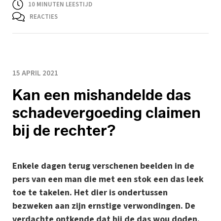
10
MINUTEN LEESTIJD
REACTIES
15 APRIL 2021
Kan een mishandelde das
schadevergoeding claimen
bij de rechter?
Enkele dagen terug verschenen beelden in de
pers van een man die met een stok een das leek
toe te takelen. Het dier is ondertussen
bezweken aan zijn ernstige verwondingen. De
verdachte ontkende dat hij de das wou doden.