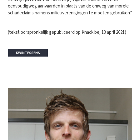
eenvoudigweg aanvaarden in plaats van de omweg van morele
schadeclaims namens milieuverenigingen te moeten gebruiken?
(tekst oorspronkelijk gepubliceerd op Knack.be, 13 april 2021)
KWINTESSENS