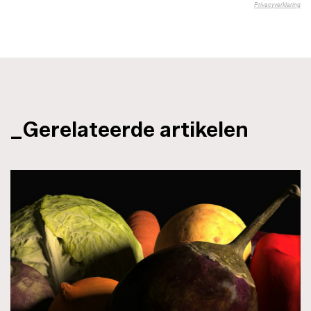
_Gerelateerde artikelen