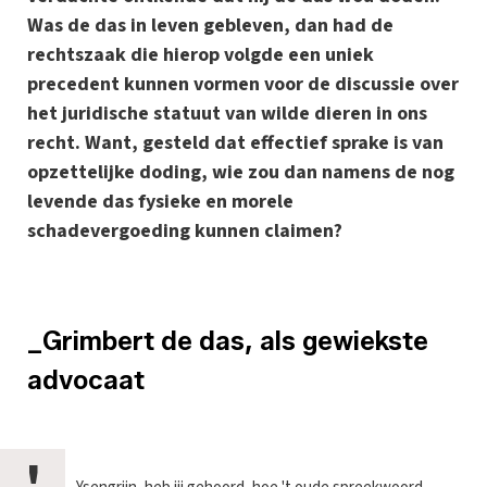
Was de das in leven gebleven, dan had de
rechtszaak die hierop volgde een uniek
precedent kunnen vormen voor de discussie over
het juridische statuut van wilde dieren in ons
recht. Want, gesteld dat effectief sprake is van
opzettelijke doding, wie zou dan namens de nog
levende das fysieke en morele
schadevergoeding kunnen claimen?
_Grimbert de das, als gewiekste
advocaat
'