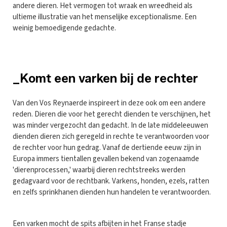
andere dieren. Het vermogen tot wraak en wreedheid als
ultieme illustratie van het menselijke exceptionalisme. Een
weinig bemoedigende gedachte.
_Komt een varken bij de rechter
Van den Vos Reynaerde inspireert in deze ook om een andere
reden. Dieren die voor het gerecht dienden te verschijnen, het
was minder vergezocht dan gedacht. In de late middeleeuwen
dienden dieren zich geregeld in rechte te verantwoorden voor
de rechter voor hun gedrag. Vanaf de dertiende eeuw zijn in
Europa immers tientallen gevallen bekend van zogenaamde
'dierenprocessen,' waarbij dieren rechtstreeks werden
gedagvaard voor de rechtbank. Varkens, honden, ezels, ratten
en zelfs sprinkhanen dienden hun handelen te verantwoorden.
Een varken mocht de spits afbijten in het Franse stadje