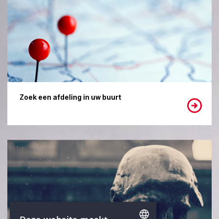
Zoek een afdeling in uw buurt