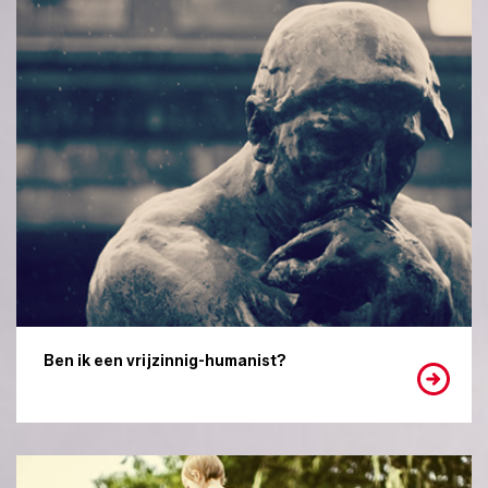
Ben ik een vrijzinnig-humanist?