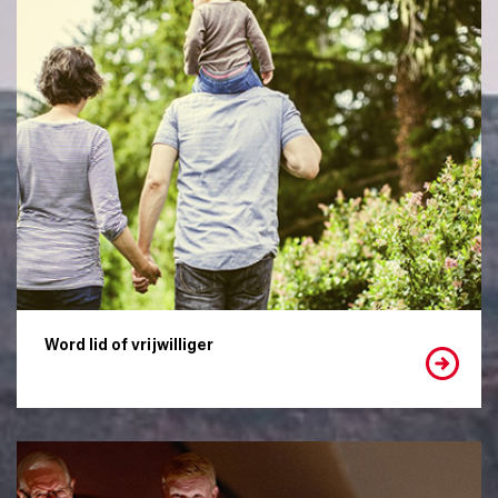
Word lid of vrijwilliger