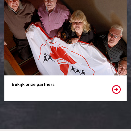
Bekijk onze partners