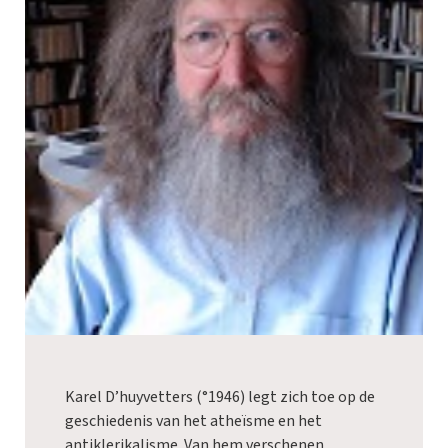
Karel D’huyvetters (°1946) legt zich toe op de
geschiedenis van het atheïsme en het
antiklerikalisme. Van hem verschenen