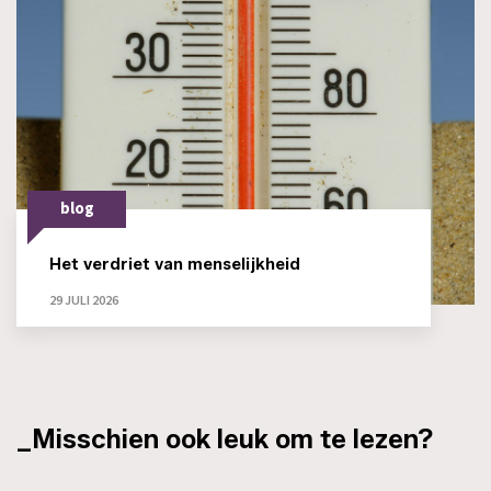
blog
Het verdriet van menselijkheid
29 JULI 2026
_Misschien ook leuk om te lezen?