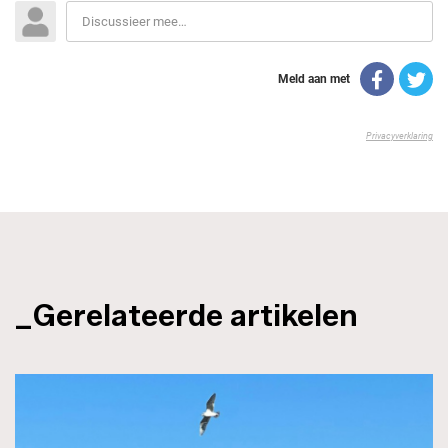
_Gerelateerde artikelen