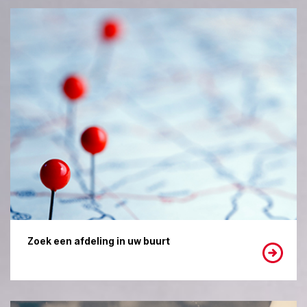
Zoek een afdeling in uw buurt