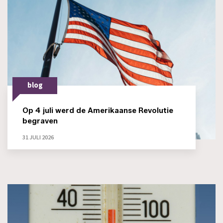
blog
Op 4 juli werd de Amerikaanse Revolutie
begraven
31 JULI 2026