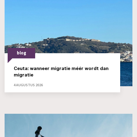
blog
Ceuta: wanneer migratie méér wordt dan
migratie
4 AUGUSTUS 2026