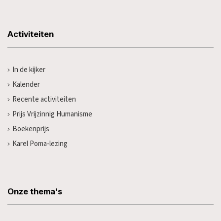
Activiteiten
In de kijker
Kalender
Recente activiteiten
Prijs Vrijzinnig Humanisme
Boekenprijs
Karel Poma-lezing
Onze thema's