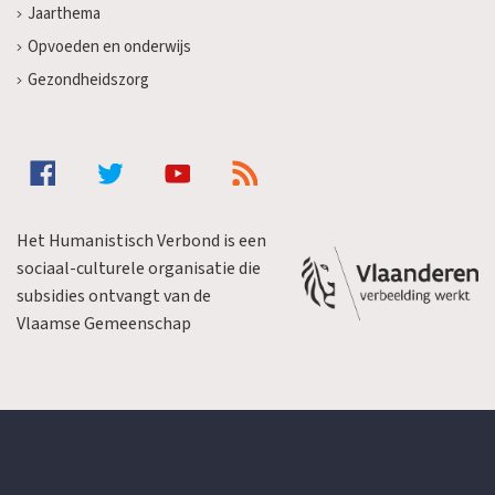
Jaarthema
Opvoeden en onderwijs
Gezondheidszorg
Het Humanistisch Verbond is een
sociaal-culturele organisatie die
subsidies ontvangt van de
Vlaamse Gemeenschap