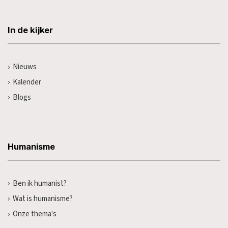
In de kijker
Nieuws
Kalender
Blogs
Humanisme
Ben ik humanist?
Wat is humanisme?
Onze thema's