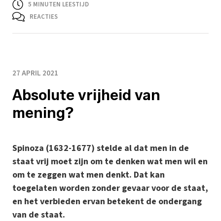
5
MINUTEN LEESTIJD
REACTIES
27 APRIL 2021
Absolute vrijheid van
mening?
Spinoza (1632-1677) stelde al dat men in de
staat vrij moet zijn om te denken wat men wil en
om te zeggen wat men denkt. Dat kan
toegelaten worden zonder gevaar voor de staat,
en het verbieden ervan betekent de ondergang
van de staat.