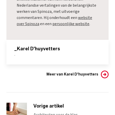
Nederlandse vertalingen van de belangrijkste
werken van Spinoza, met uitvoerige
commentaren. Hij onderhoudt een
website
over Spinoza
en een
persoonlijke website
.
_Karel D'huyvetters
-
Meer van Karel D'huyvetters
Vorige artikel
Architecten voor de klas