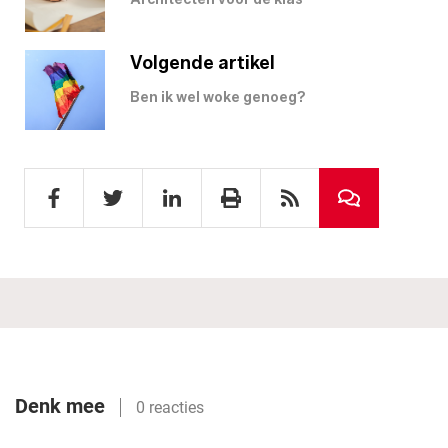
Volgende artikel
Ben ik wel woke genoeg?