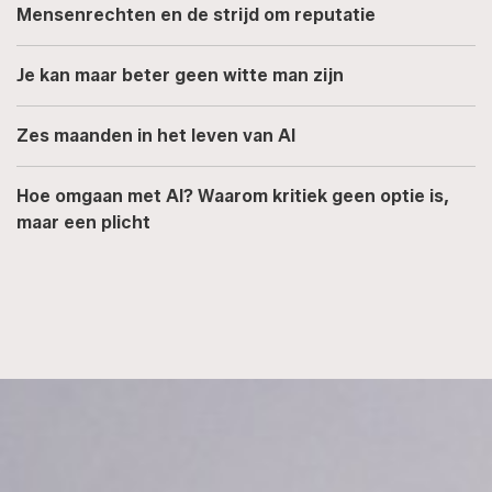
Mensenrechten en de strijd om reputatie
Je kan maar beter geen witte man zijn
Zes maanden in het leven van AI
Hoe omgaan met AI? Waarom kritiek geen optie is,
maar een plicht