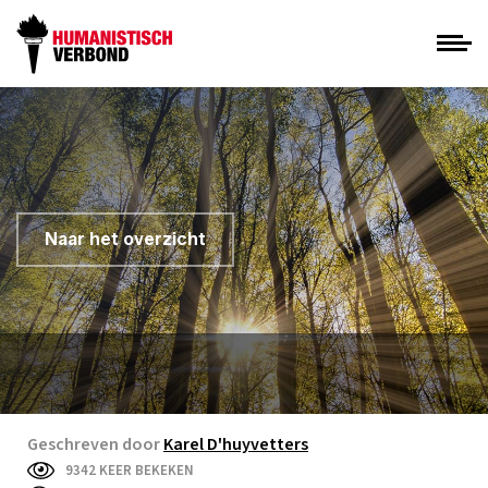
Naar het overzicht
Geschreven door
Karel D'huyvetters
9342 KEER BEKEKEN