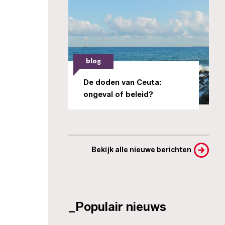
blog
De doden van Ceuta:
ongeval of beleid?
Bekijk alle nieuwe berichten
_Populair nieuws