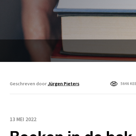
Geschreven door
Jürgen Pieters
5646 KE
13 MEI 2022