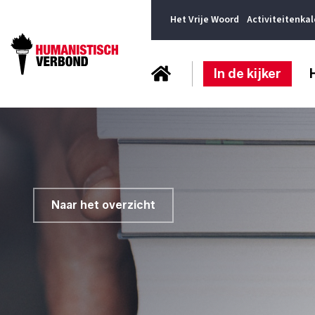
Het Vrije Woord
Activiteitenka
In de kijker
Naar het overzicht