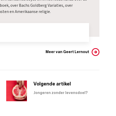
boek, over Bachs Goldberg Variaties, over
ten en Amerikaanse religie.
Meer van Geert Lernout
Volgende artikel
Jongeren zonder levensdoel?