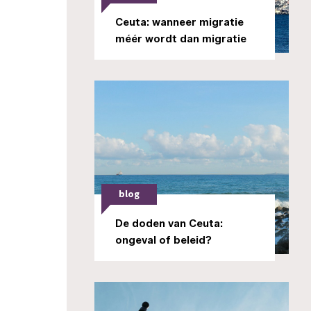
Ceuta: wanneer migratie
méér wordt dan migratie
blog
De doden van Ceuta:
ongeval of beleid?