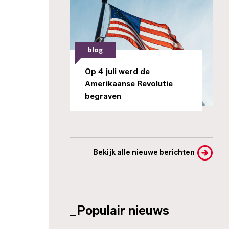
blog
Op 4 juli werd de
Amerikaanse Revolutie
begraven
Bekijk alle nieuwe berichten
_Populair nieuws