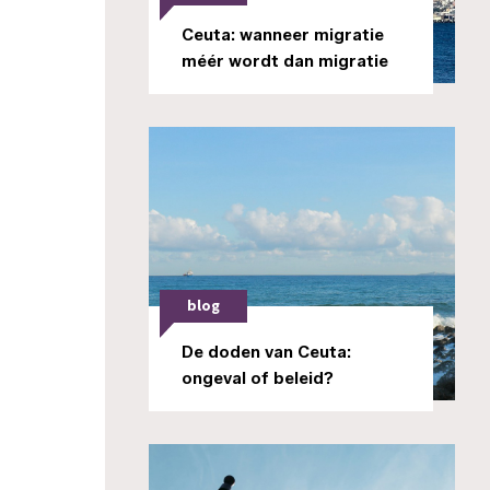
Ceuta: wanneer migratie
méér wordt dan migratie
blog
De doden van Ceuta:
ongeval of beleid?