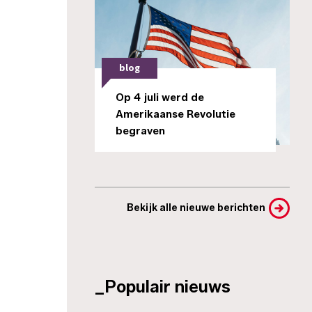
blog
Op 4 juli werd de
Amerikaanse Revolutie
begraven
Bekijk alle nieuwe berichten
_Populair nieuws