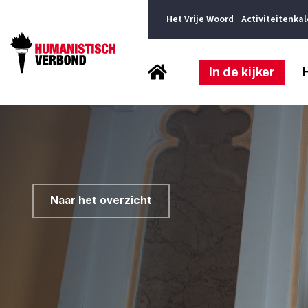
Het Vrije Woord
Activiteitenka
In de kijker
Naar het overzicht