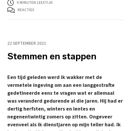
4
MINUTEN LEESTIJD
REACTIES
22 SEPTEMBER 2021
Stemmen en stappen
Een tijd geleden werd ik wakker met de
vermetele ingeving om aan een langgestrafte
gedetineerde eens te vragen wat er allemaal
was veranderd gedurende al die jaren. Hij had er
dertig herfsten, winters en lentes en
negenentwintig zomers op zitten. Ongeveer
evenveel als ik dienstjaren op mijn teller had. Ik