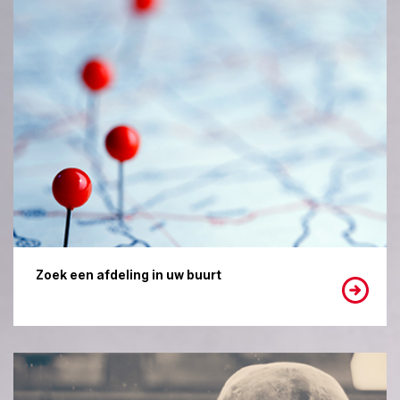
Zoek een afdeling in uw buurt