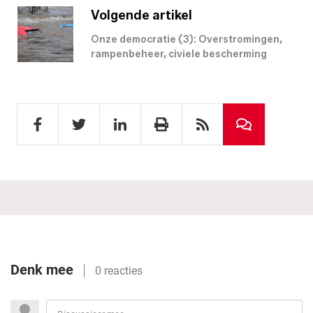
Volgende artikel
Onze democratie (3): Overstromingen,
rampenbeheer, civiele bescherming