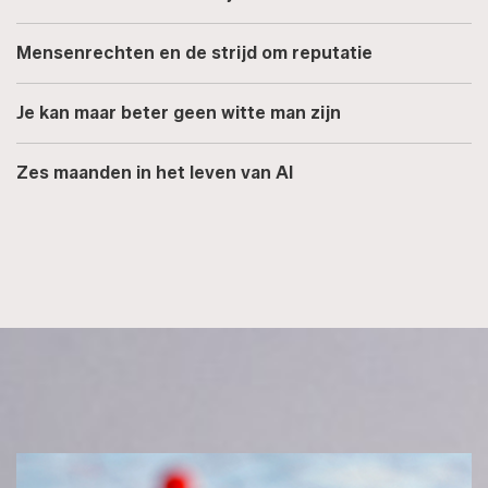
Mensenrechten en de strijd om reputatie
Je kan maar beter geen witte man zijn
Zes maanden in het leven van AI