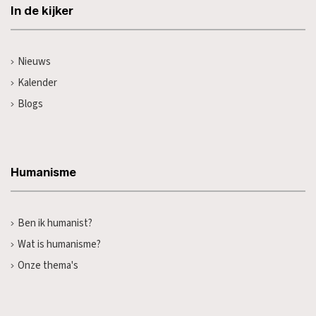
In de kijker
Nieuws
Kalender
Blogs
Humanisme
Ben ik humanist?
Wat is humanisme?
Onze thema's