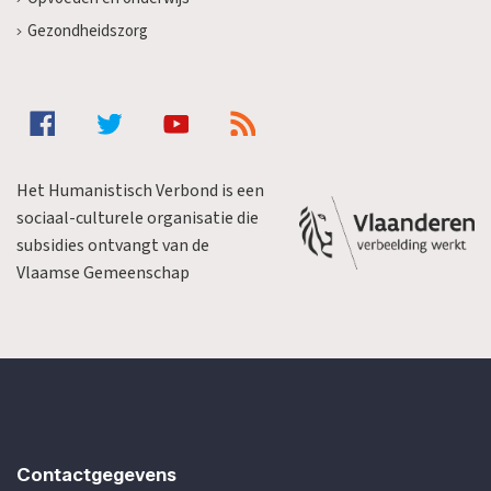
Gezondheidszorg
Het Humanistisch Verbond is een
sociaal-culturele organisatie die
subsidies ontvangt van de
Vlaamse Gemeenschap
Contactgegevens