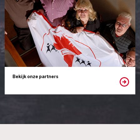
Bekijk onze partners