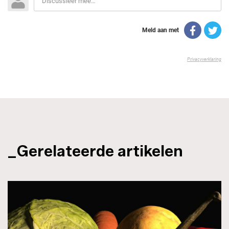
_Gerelateerde artikelen