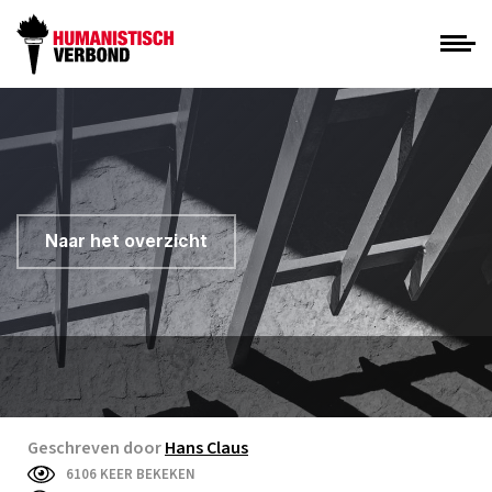
Naar het overzicht
Geschreven door
Hans Claus
6106 KEER BEKEKEN