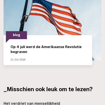
blog
Op 4 juli werd de Amerikaanse Revolutie
begraven
31 JULI 2026
_Misschien ook leuk om te lezen?
Het verdriet van menselijkheid