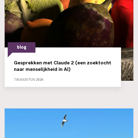
blog
Gesprekken met Claude 2 (een zoektocht
naar menselijkheid in AI)
7 AUGUSTUS 2026