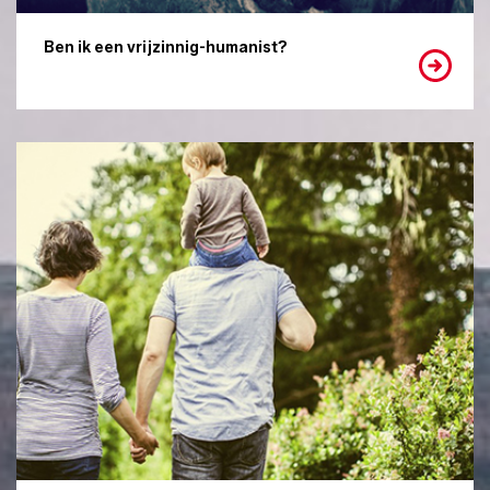
Ben ik een vrijzinnig-humanist?