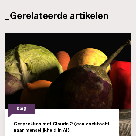
_Gerelateerde artikelen
blog
Gesprekken met Claude 2 (een zoektocht
naar menselijkheid in AI)