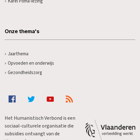
Karel Poma-lezing
Onze thema's
Jaarthema
Opvoeden en onderwijs
Gezondheidszorg
Het Humanistisch Verbond is een
sociaal-culturele organisatie die
subsidies ontvangt van de