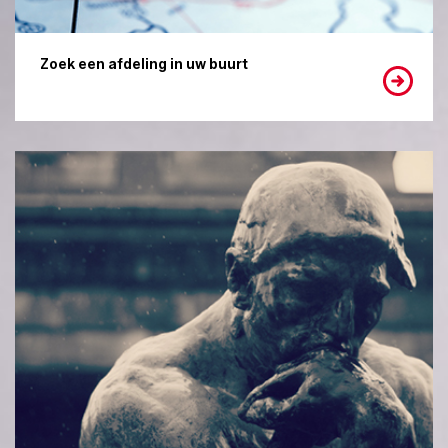
Zoek een afdeling in uw buurt