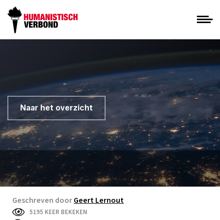
Naar het overzicht
Geschreven door
Geert Lernout
5195 KEER BEKEKEN