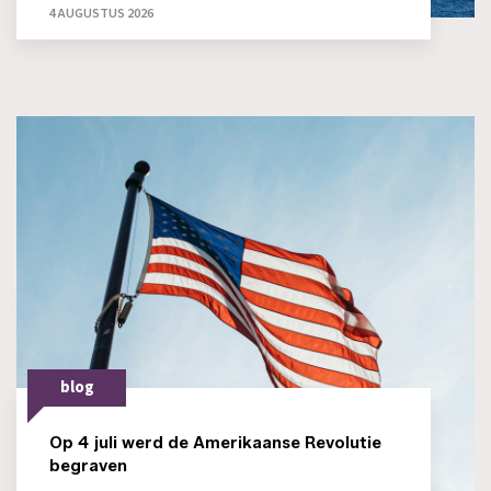
4 AUGUSTUS 2026
blog
Op 4 juli werd de Amerikaanse Revolutie
begraven