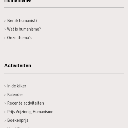
Humanisme
Ben ik humanist?
Wat is humanisme?
Onze thema's
Activiteiten
In de kijker
Kalender
Recente activiteiten
Prijs Vrijzinnig Humanisme
Boekenprijs