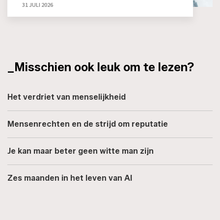
31 JULI 2026
_Misschien ook leuk om te lezen?
Het verdriet van menselijkheid
Mensenrechten en de strijd om reputatie
Je kan maar beter geen witte man zijn
Zes maanden in het leven van AI