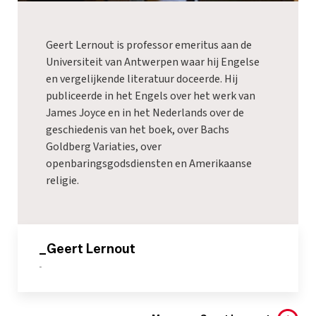
Geert Lernout is professor emeritus aan de
Universiteit van Antwerpen waar hij Engelse
en vergelijkende literatuur doceerde. Hij
publiceerde in het Engels over het werk van
James Joyce en in het Nederlands over de
geschiedenis van het boek, over Bachs
Goldberg Variaties, over
openbaringsgodsdiensten en Amerikaanse
religie.
_Geert Lernout
-