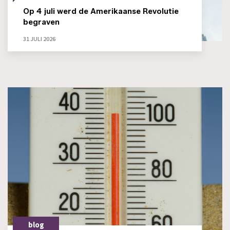
Op 4 juli werd de Amerikaanse Revolutie
begraven
31 JULI 2026
blog