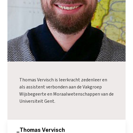
Thomas Vervisch is leerkracht zedenleer en
als assistent verbonden aan de Vakgroep
Wijsbegeerte en Moraalwetenschappen van de
Universiteit Gent.
_Thomas Vervisch