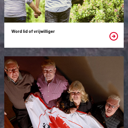
Word lid of vrijwilliger