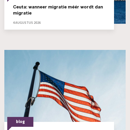
Ceuta: wanneer migratie méér wordt dan
migratie
4 AUGUSTUS 2026
blog