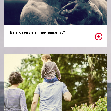
Ben ik een vrijzinnig-humanist?