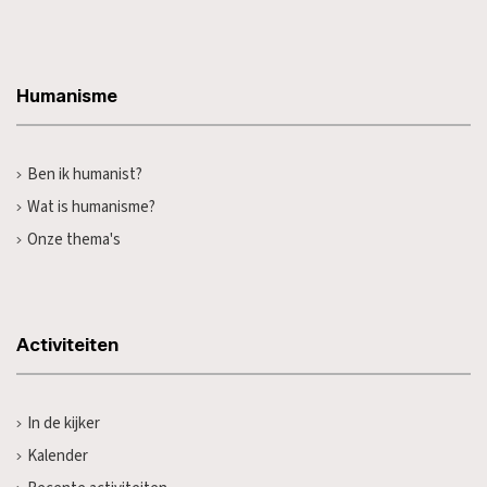
Humanisme
Ben ik humanist?
Wat is humanisme?
Onze thema's
Activiteiten
In de kijker
Kalender