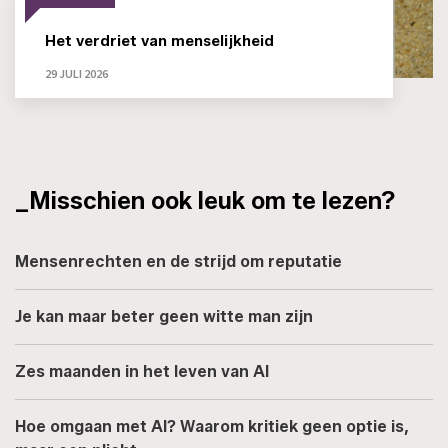
Het verdriet van menselijkheid
29 JULI 2026
_Misschien ook leuk om te lezen?
Mensenrechten en de strijd om reputatie
Je kan maar beter geen witte man zijn
Zes maanden in het leven van AI
Hoe omgaan met AI? Waarom kritiek geen optie is,