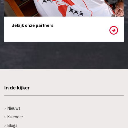
Bekijk onze partners
In de kijker
Nieuws
Kalender
Blogs