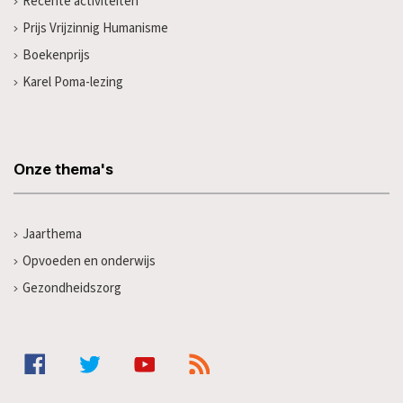
Recente activiteiten
Prijs Vrijzinnig Humanisme
Boekenprijs
Karel Poma-lezing
Onze thema's
Jaarthema
Opvoeden en onderwijs
Gezondheidszorg