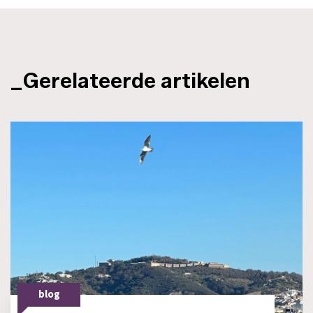
_Gerelateerde artikelen
blog