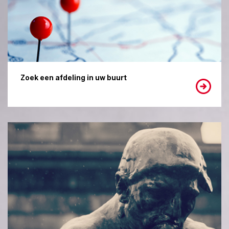
Zoek een afdeling in uw buurt