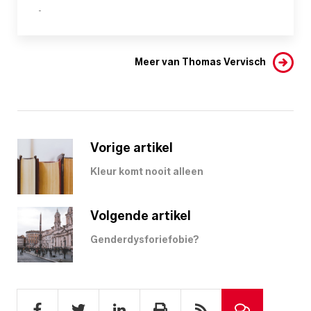
-
Meer van Thomas Vervisch
Vorige artikel
Kleur komt nooit alleen
Volgende artikel
Genderdysforiefobie?