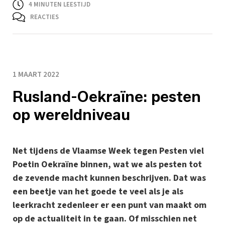
4
MINUTEN LEESTIJD
REACTIES
1 MAART 2022
Rusland-Oekraïne: pesten
op wereldniveau
Net tijdens de Vlaamse Week tegen Pesten viel
Poetin Oekraïne binnen, wat we als pesten tot
de zevende macht kunnen beschrijven. Dat was
een beetje van het goede te veel als je als
leerkracht zedenleer er een punt van maakt om
op de actualiteit in te gaan. Of misschien net