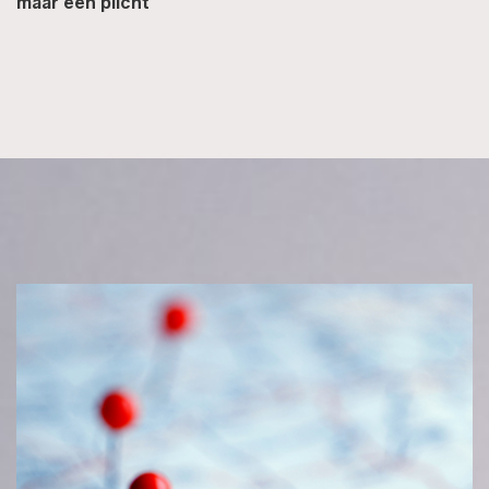
maar een plicht