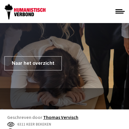
Naar het overzicht
Geschreven door
Thomas Vervisch
6311 KEER BEKEKEN