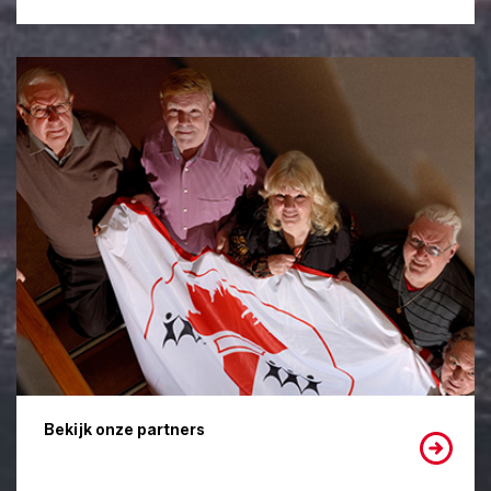
Bekijk onze partners