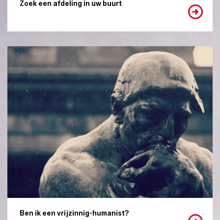
Zoek een afdeling in uw buurt
Ben ik een vrijzinnig-humanist?