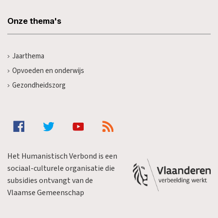
Onze thema's
Jaarthema
Opvoeden en onderwijs
Gezondheidszorg
Het Humanistisch Verbond is een
sociaal-culturele organisatie die
subsidies ontvangt van de
Vlaamse Gemeenschap