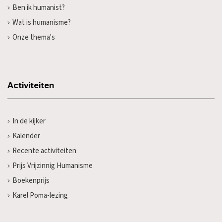
Ben ik humanist?
Wat is humanisme?
Onze thema's
Activiteiten
In de kijker
Kalender
Recente activiteiten
Prijs Vrijzinnig Humanisme
Boekenprijs
Karel Poma-lezing