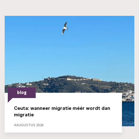
blog
Ceuta: wanneer migratie méér wordt dan
migratie
4 AUGUSTUS 2026