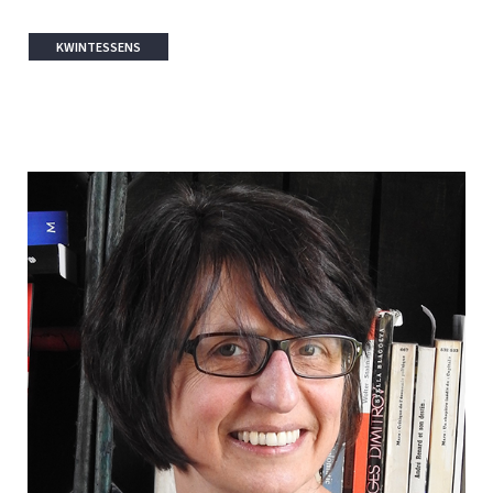
KWINTESSENS