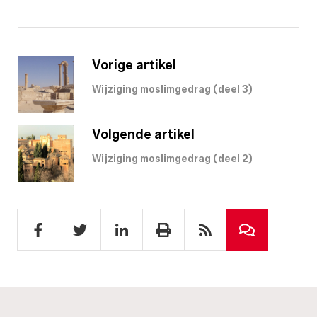
Vorige artikel
Wijziging moslimgedrag (deel 3)
Volgende artikel
Wijziging moslimgedrag (deel 2)