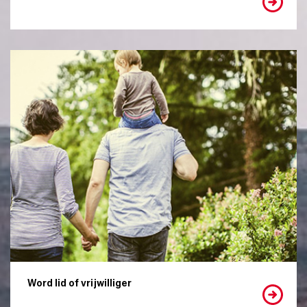
Word lid of vrijwilliger