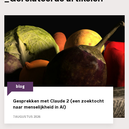
blog
Gesprekken met Claude 2 (een zoektocht
naar menselijkheid in AI)
7 AUGUSTUS 2026