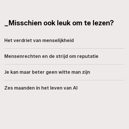
_Misschien ook leuk om te lezen?
Het verdriet van menselijkheid
Mensenrechten en de strijd om reputatie
Je kan maar beter geen witte man zijn
Zes maanden in het leven van AI