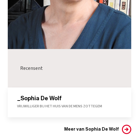
Recensent
_Sophia De Wolf
VRIJWILLIGER BIJ HET HUIS VAN DE MENS ZOTTEGEM
Meer van Sophia De Wolf