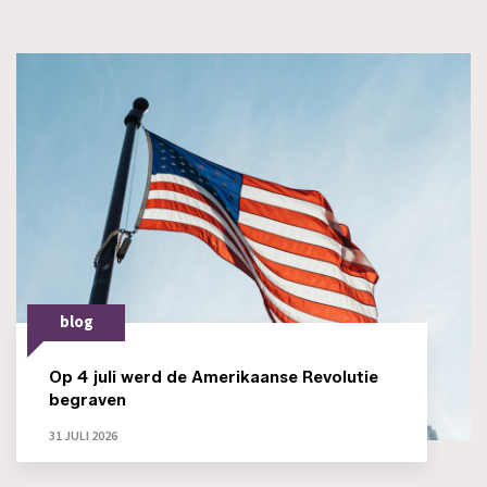
blog
Op 4 juli werd de Amerikaanse Revolutie
begraven
31 JULI 2026