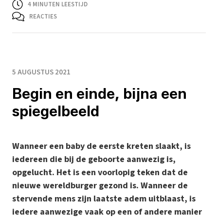
4
MINUTEN LEESTIJD
REACTIES
5 AUGUSTUS 2021
Begin en einde, bijna een
spiegelbeeld
Wanneer een baby de eerste kreten slaakt, is
iedereen die bij de geboorte aanwezig is,
opgelucht. Het is een voorlopig teken dat de
nieuwe wereldburger gezond is. Wanneer de
stervende mens zijn laatste adem uitblaast, is
iedere aanwezige vaak op een of andere manier