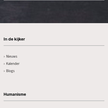
In de kijker
Nieuws
Kalender
Blogs
Humanisme