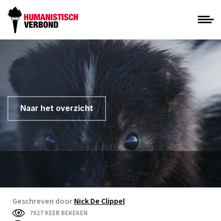
Naar het overzicht
Geschreven door
Nick De Clippel
7627 KEER BEKEKEN