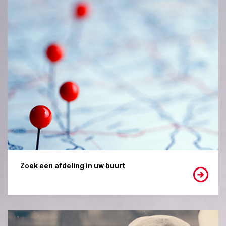
Zoek een afdeling in uw buurt