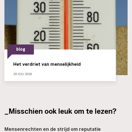
blog
Het verdriet van menselijkheid
29 JULI 2026
_Misschien ook leuk om te lezen?
Mensenrechten en de strijd om reputatie