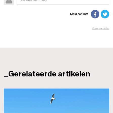
_Gerelateerde artikelen