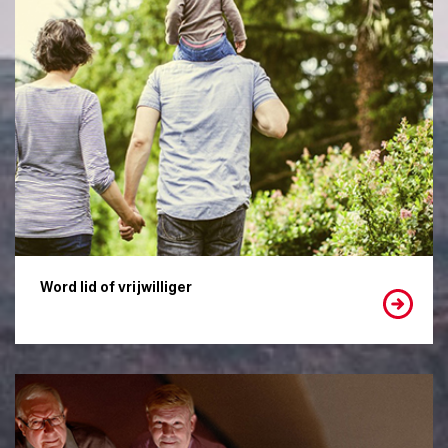
Word lid of vrijwilliger