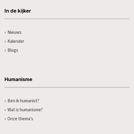
In de kijker
Nieuws
Kalender
Blogs
Humanisme
Ben ik humanist?
Wat is humanisme?
Onze thema's