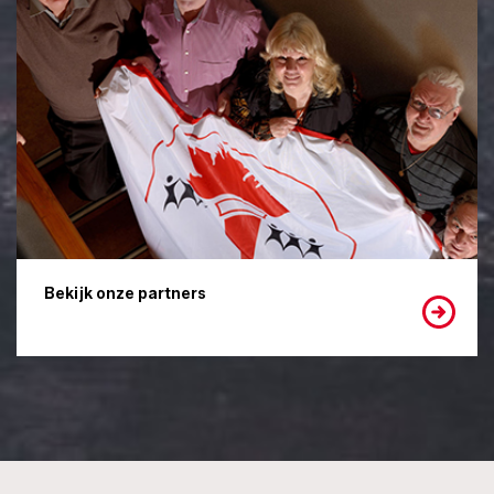
Bekijk onze partners