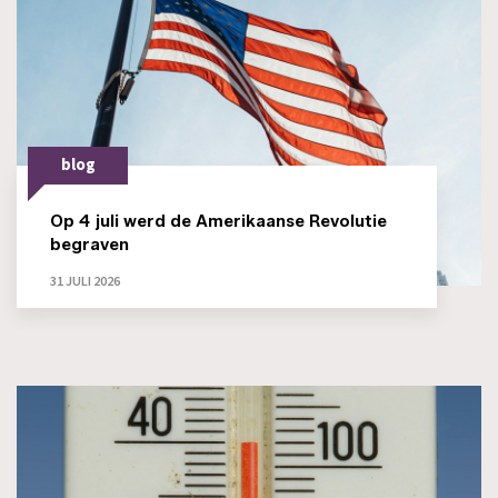
blog
Op 4 juli werd de Amerikaanse Revolutie
begraven
31 JULI 2026