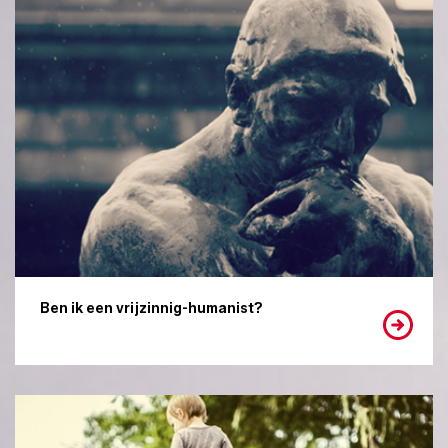
Ben ik een vrijzinnig-humanist?