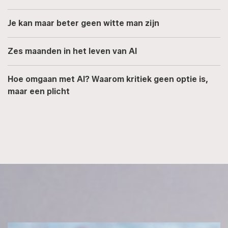
Je kan maar beter geen witte man zijn
Zes maanden in het leven van AI
Hoe omgaan met AI? Waarom kritiek geen optie is,
maar een plicht