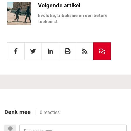
Volgende artikel
Evolutie, tribalisme en een betere
toekomst