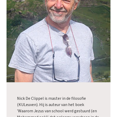
Nick De Clippel is master in de filosofie
(KULeuven). Hij is auteur van het boek
'Waarom Jezus van school werd gestuurd (en