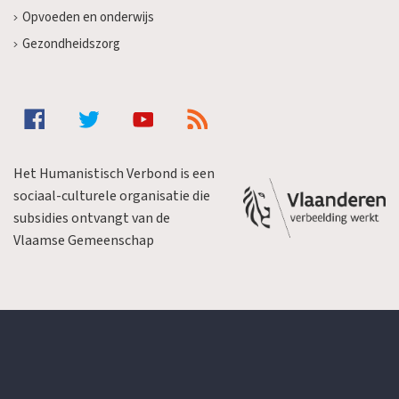
Opvoeden en onderwijs
Gezondheidszorg
Het Humanistisch Verbond is een
sociaal-culturele organisatie die
subsidies ontvangt van de
Vlaamse Gemeenschap