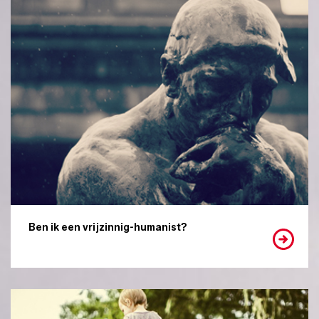
Ben ik een vrijzinnig-humanist?