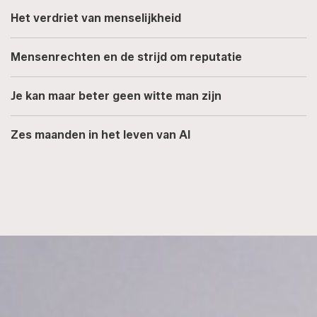
Het verdriet van menselijkheid
Mensenrechten en de strijd om reputatie
Je kan maar beter geen witte man zijn
Zes maanden in het leven van AI