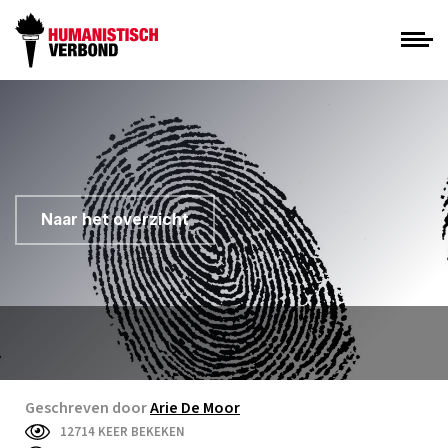
Naar het overzicht
Geschreven door
Arie De Moor
12714 KEER BEKEKEN