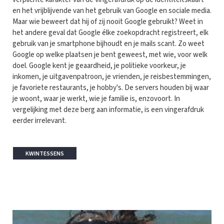
en het vrijblijvende van het gebruik van Google en sociale media.
Maar wie beweert dat hij of zij nooit Google gebruikt? Weet in
het andere geval dat Google élke zoekopdracht registreert, elk
gebruik van je smartphone bijhoudt en je mails scant. Zo weet
Google op welke plaatsen je bent geweest, met wie, voor welk
doel. Google kent je geaardheid, je politieke voorkeur, je
inkomen, je uitgavenpatroon, je vrienden, je reisbestemmingen,
je favoriete restaurants, je hobby's. De servers houden bij waar
je woont, waar je werkt, wie je familie is, enzovoort. In
vergelijking met deze berg aan informatie, is een vingerafdruk
eerder irrelevant.
KWINTESSENS