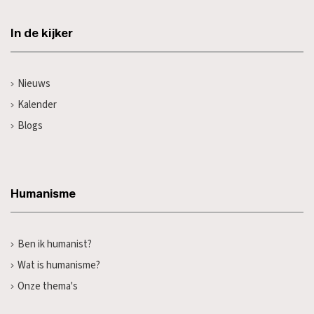
In de kijker
Nieuws
Kalender
Blogs
Humanisme
Ben ik humanist?
Wat is humanisme?
Onze thema's