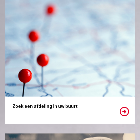
Zoek een afdeling in uw buurt