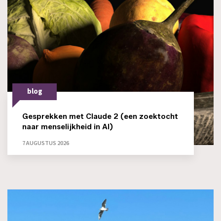
blog
Gesprekken met Claude 2 (een zoektocht
naar menselijkheid in AI)
7 AUGUSTUS 2026