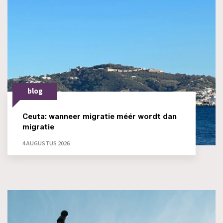
blog
Ceuta: wanneer migratie méér wordt dan
migratie
4 AUGUSTUS 2026