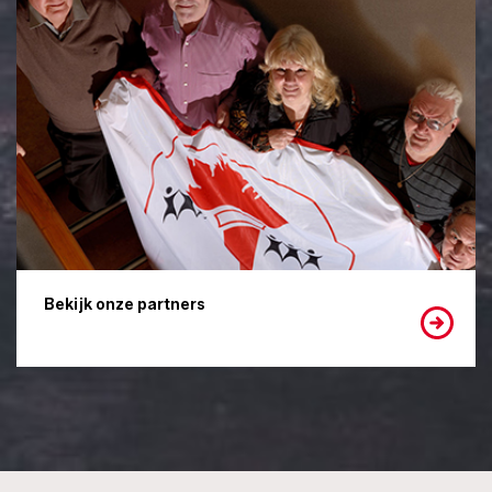
Bekijk onze partners