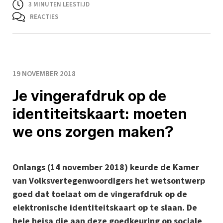
3
MINUTEN LEESTIJD
REACTIES
19 NOVEMBER 2018
Je vingerafdruk op de
identiteitskaart: moeten
we ons zorgen maken?
Onlangs (14 november 2018) keurde de Kamer
van Volksvertegenwoordigers het wetsontwerp
goed dat toelaat om de vingerafdruk op de
elektronische identiteitskaart op te slaan. De
hele heisa die aan deze goedkeuring op sociale