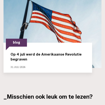
blog
Op 4 juli werd de Amerikaanse Revolutie
begraven
31 JULI 2026
_Misschien ook leuk om te lezen?