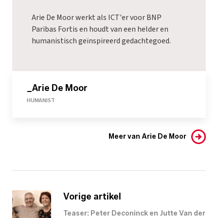
Arie De Moor werkt als ICT'er voor BNP
Paribas Fortis en houdt van een helder en
humanistisch geïnspireerd gedachtegoed.
_Arie De Moor
HUMANIST
Meer van Arie De Moor
Vorige artikel
Teaser: Peter Deconinck en Jutte Van der