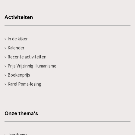
Activiteiten
In de kijker
Kalender
Recente activiteiten
Prijs Vrijzinnig Humanisme
Boekenprijs
Karel Poma-lezing
Onze thema's