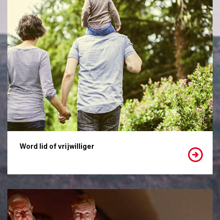
Word lid of vrijwilliger