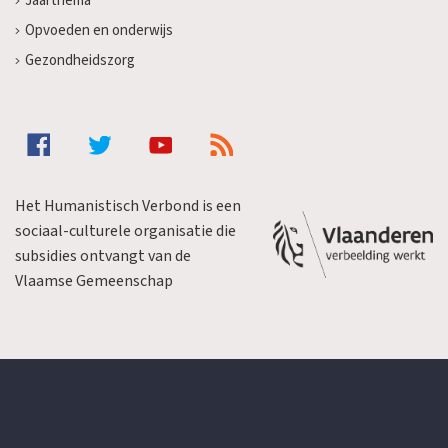
Jaarthema
Opvoeden en onderwijs
Gezondheidszorg
Het Humanistisch Verbond is een
sociaal-culturele organisatie die
subsidies ontvangt van de
Vlaamse Gemeenschap