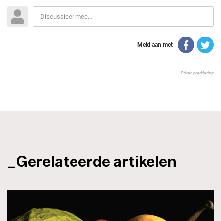
_Gerelateerde artikelen