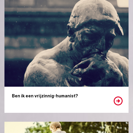
Ben ik een vrijzinnig-humanist?