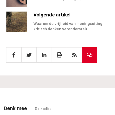
Volgende artikel
Waarom de vrijheid van meningsuiting
kritisch denken veronderstelt