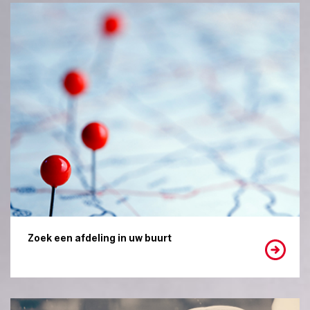
Zoek een afdeling in uw buurt