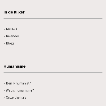
In de kijker
Nieuws
Kalender
Blogs
Humanisme
Ben ik humanist?
Wat is humanisme?
Onze thema's