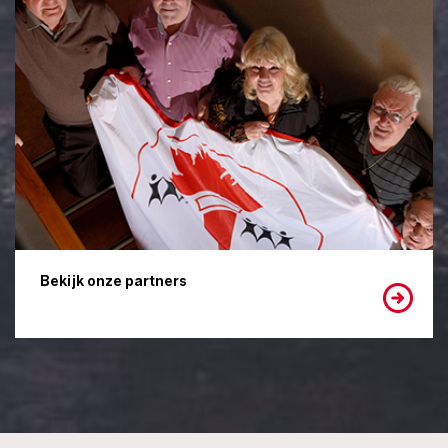
Bekijk onze partners