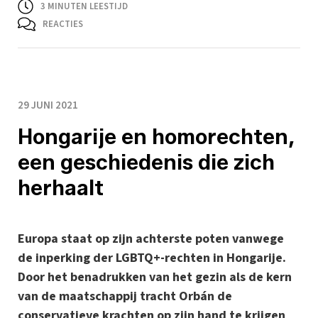
3
MINUTEN LEESTIJD
REACTIES
29 JUNI 2021
Hongarije en homorechten,
een geschiedenis die zich
herhaalt
Europa staat op zijn achterste poten vanwege
de inperking der LGBTQ+-rechten in Hongarije.
Door het benadrukken van het gezin als de kern
van de maatschappij tracht Orbán de
conservatieve krachten op zijn hand te krijgen