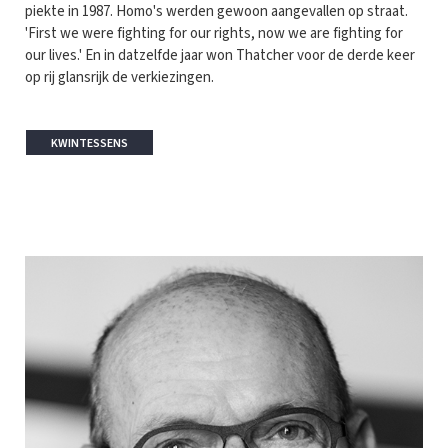
piekte in 1987. Homo's werden gewoon aangevallen op straat.
'First we were fighting for our rights, now we are fighting for
our lives.' En in datzelfde jaar won Thatcher voor de derde keer
op rij glansrijk de verkiezingen.
KWINTESSENS