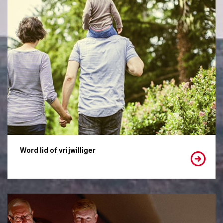
Word lid of vrijwilliger