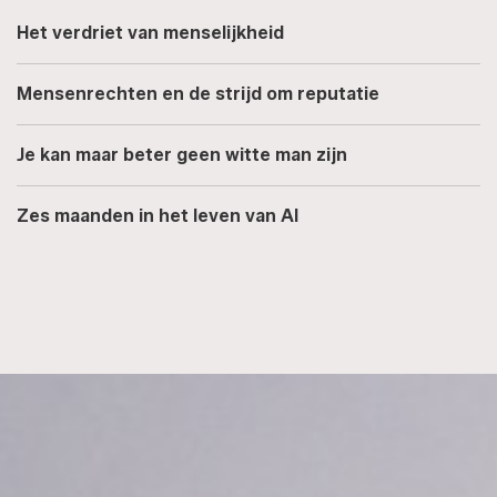
Het verdriet van menselijkheid
Mensenrechten en de strijd om reputatie
Je kan maar beter geen witte man zijn
Zes maanden in het leven van AI