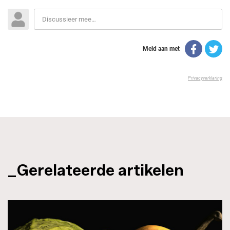
_Gerelateerde artikelen