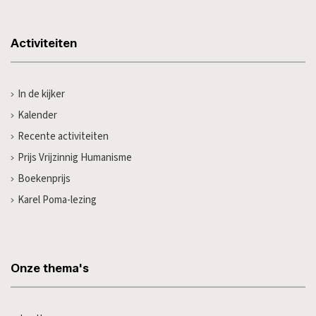
Activiteiten
In de kijker
Kalender
Recente activiteiten
Prijs Vrijzinnig Humanisme
Boekenprijs
Karel Poma-lezing
Onze thema's