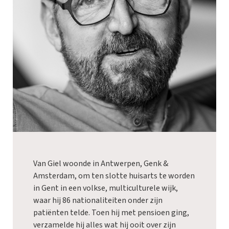
Van Giel woonde in Antwerpen, Genk &
Amsterdam, om ten slotte huisarts te worden
in Gent in een volkse, multiculturele wijk,
waar hij 86 nationaliteiten onder zijn
patiënten telde. Toen hij met pensioen ging,
verzamelde hij alles wat hij ooit over zijn