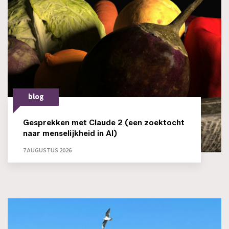
blog
Gesprekken met Claude 2 (een zoektocht
naar menselijkheid in AI)
7 AUGUSTUS 2026