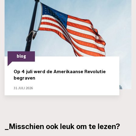
blog
Op 4 juli werd de Amerikaanse Revolutie
begraven
31 JULI 2026
_Misschien ook leuk om te lezen?