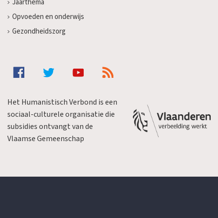
Jaarthema
Opvoeden en onderwijs
Gezondheidszorg
Het Humanistisch Verbond is een
sociaal-culturele organisatie die
subsidies ontvangt van de
Vlaamse Gemeenschap