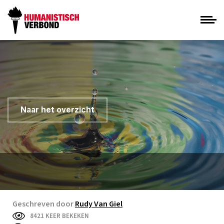
Naar het overzicht
Geschreven door
Rudy Van Giel
8421 KEER BEKEKEN