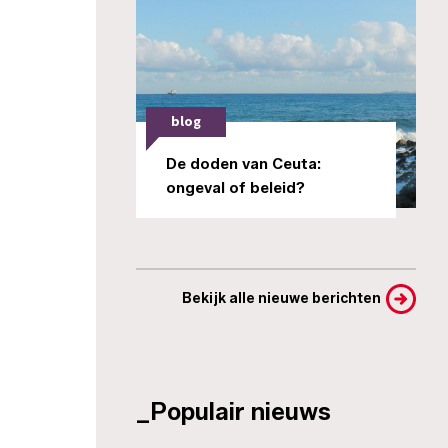
blog
De doden van Ceuta:
ongeval of beleid?
Bekijk alle nieuwe berichten
_Populair nieuws