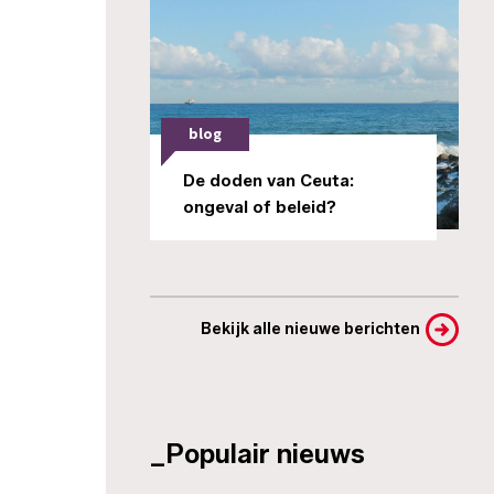
blog
De doden van Ceuta:
ongeval of beleid?
Bekijk alle nieuwe berichten
_Populair nieuws