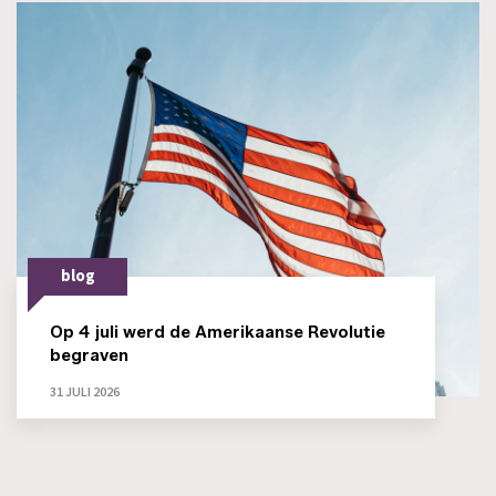
blog
Op 4 juli werd de Amerikaanse Revolutie
begraven
31 JULI 2026