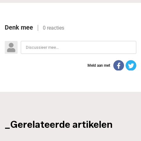
_Gerelateerde artikelen