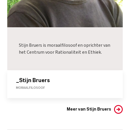
Stijn Bruers is moraalfilosoof en oprichter van
het
Centrum voor Rationaliteit en Ethiek
.
_Stijn Bruers
MORAALFILOSOOF
Meer van Stijn Bruers