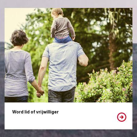
Word lid of vrijwilliger