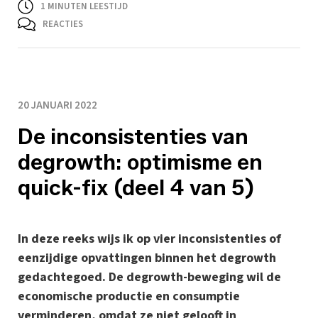
1
MINUTEN LEESTIJD
REACTIES
20 JANUARI 2022
De inconsistenties van
degrowth: optimisme en
quick-fix (deel 4 van 5)
In deze reeks wijs ik op vier inconsistenties of
eenzijdige opvattingen binnen het degrowth
gedachtegoed. De degrowth-beweging wil de
economische productie en consumptie
verminderen, omdat ze niet gelooft in