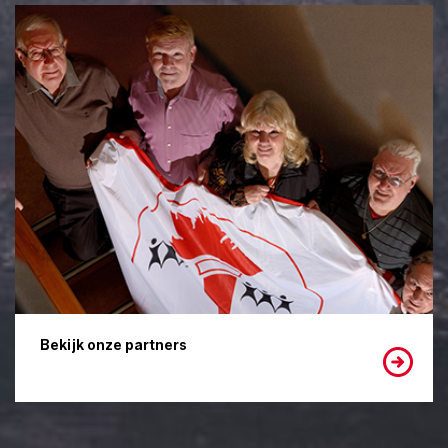
Bekijk onze partners