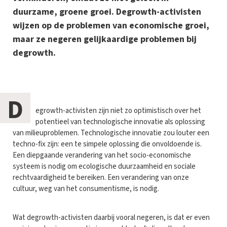
duurzame, groene groei. Degrowth-activisten
wijzen op de problemen van economische groei,
maar ze negeren gelijkaardige problemen bij
degrowth.
D
egrowth-activisten zijn niet zo optimistisch over het
potentieel van technologische innovatie als oplossing
van milieuproblemen. Technologische innovatie zou louter een
techno-fix zijn: een te simpele oplossing die onvoldoende is.
Een diepgaande verandering van het socio-economische
systeem is nodig om ecologische duurzaamheid en sociale
rechtvaardigheid te bereiken. Een verandering van onze
cultuur, weg van het consumentisme, is nodig.
Wat degrowth-activisten daarbij vooral negeren, is dat er even