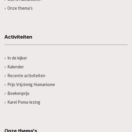
Onze thema's
Activiteiten
In de kijker
Kalender
Recente activiteiten
Prijs Vrijzinnig Humanisme
Boekenprijs
Karel Poma-lezing
Onze thema's