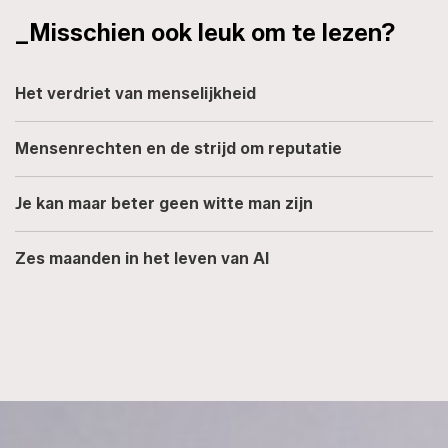
_Misschien ook leuk om te lezen?
Het verdriet van menselijkheid
Mensenrechten en de strijd om reputatie
Je kan maar beter geen witte man zijn
Zes maanden in het leven van AI