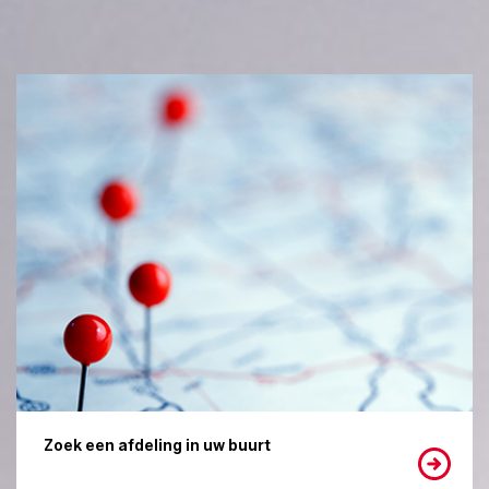
Zoek een afdeling in uw buurt