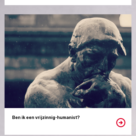
Ben ik een vrijzinnig-humanist?