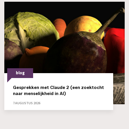
blog
Gesprekken met Claude 2 (een zoektocht
naar menselijkheid in AI)
7 AUGUSTUS 2026