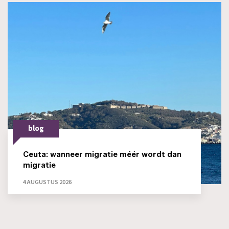
blog
Ceuta: wanneer migratie méér wordt dan
migratie
4 AUGUSTUS 2026