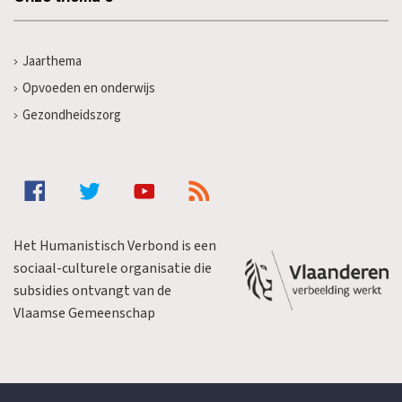
Jaarthema
Opvoeden en onderwijs
Gezondheidszorg
Het Humanistisch Verbond is een
sociaal-culturele organisatie die
subsidies ontvangt van de
Vlaamse Gemeenschap