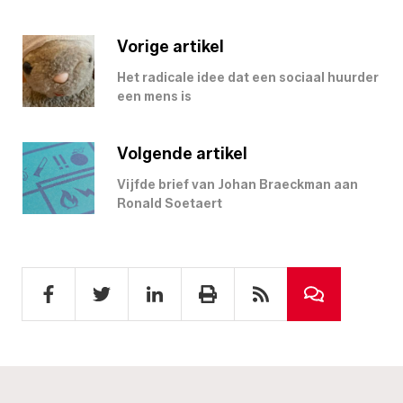
Vorige artikel
Het radicale idee dat een sociaal huurder
een mens is
Volgende artikel
Vijfde brief van Johan Braeckman aan
Ronald Soetaert