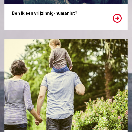
Ben ik een vrijzinnig-humanist?