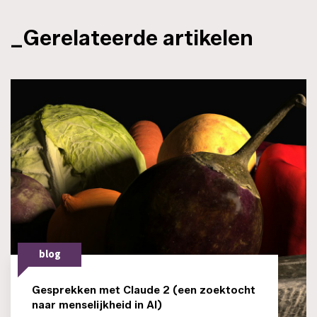
_Gerelateerde artikelen
blog
Gesprekken met Claude 2 (een zoektocht
naar menselijkheid in AI)