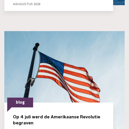
4 AUGUSTUS 2026
blog
Op 4 juli werd de Amerikaanse Revolutie
begraven