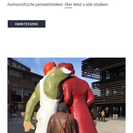
humanistische penseelstreken.
Hier
leest u alle stukken.
KWINTESSENS