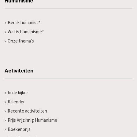
Humanisme
Ben ik humanist?
Wat is humanisme?
Onze thema's
Activiteiten
In de kijker
Kalender
Recente activiteiten
Prijs Vrijzinnig Humanisme
Boekenprijs