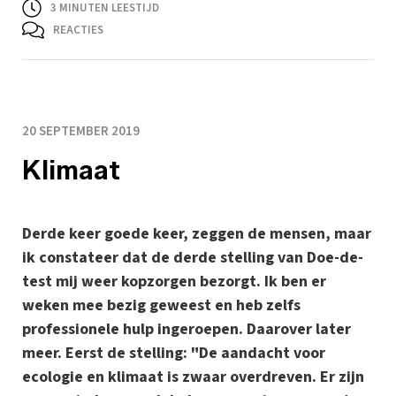
3
MINUTEN LEESTIJD
REACTIES
20 SEPTEMBER 2019
Klimaat
Derde keer goede keer, zeggen de mensen, maar
ik constateer dat de derde stelling van Doe-de-
test mij weer kopzorgen bezorgt. Ik ben er
weken mee bezig geweest en heb zelfs
professionele hulp ingeroepen. Daarover later
meer. Eerst de stelling: "De aandacht voor
ecologie en klimaat is zwaar overdreven. Er zijn