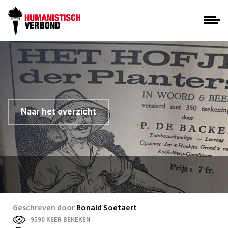
Naar het overzicht
Geschreven door
Ronald Soetaert
9590 KEER BEKEKEN