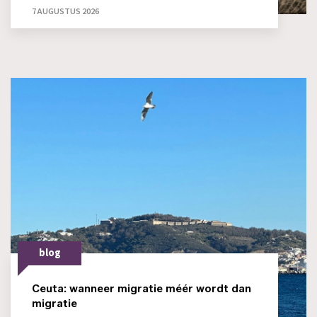
7 AUGUSTUS 2026
blog
Ceuta: wanneer migratie méér wordt dan
migratie