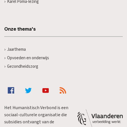
Karel Poma-lezing
Onze thema's
Jaarthema
Opvoeden en onderwijs
Gezondheidszorg
Het Humanistisch Verbond is een
sociaal-culturele organisatie die
subsidies ontvangt van de