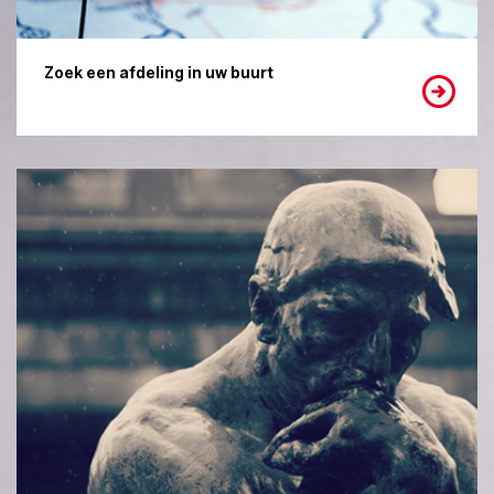
Zoek een afdeling in uw buurt