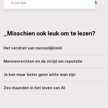
31 JULI 2026
_Misschien ook leuk om te lezen?
Het verdriet van menselijkheid
Mensenrechten en de strijd om reputatie
Je kan maar beter geen witte man zijn
Zes maanden in het leven van AI