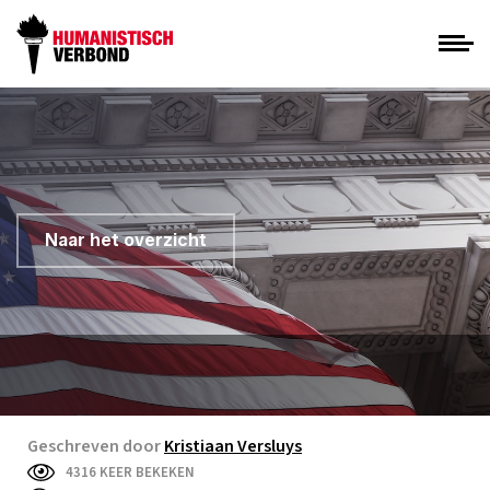
Naar het overzicht
Geschreven door
Kristiaan Versluys
4316 KEER BEKEKEN