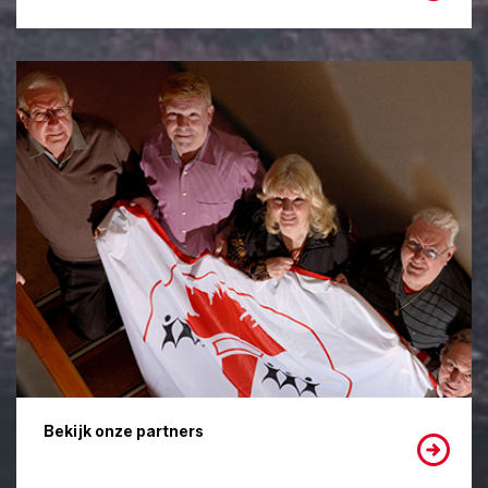
Bekijk onze partners