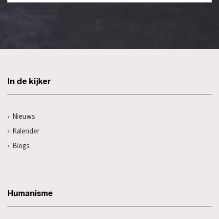
In de kijker
Nieuws
Kalender
Blogs
Humanisme