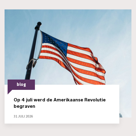
blog
Op 4 juli werd de Amerikaanse Revolutie
begraven
31 JULI 2026