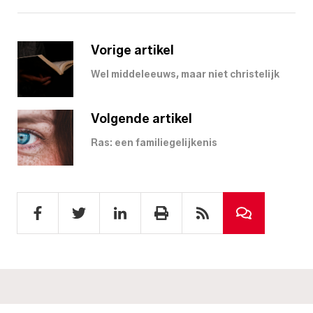
Vorige artikel
Wel middeleeuws, maar niet christelijk
Volgende artikel
Ras: een familiegelijkenis