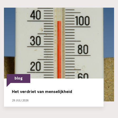
blog
Het verdriet van menselijkheid
29 JULI 2026