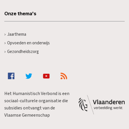
Onze thema's
Jaarthema
Opvoeden en onderwijs
Gezondheidszorg
Het Humanistisch Verbond is een
sociaal-culturele organisatie die
subsidies ontvangt van de
Vlaamse Gemeenschap