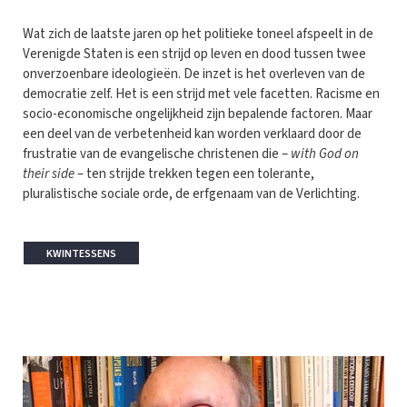
Wat zich de laatste jaren op het politieke toneel afspeelt in de
Verenigde Staten is een strijd op leven en dood tussen twee
onverzoenbare ideologieën. De inzet is het overleven van de
democratie zelf. Het is een strijd met vele facetten. Racisme en
socio-economische ongelijkheid zijn bepalende factoren. Maar
een deel van de verbetenheid kan worden verklaard door de
frustratie van de evangelische christenen die –
with God on
their side
– ten strijde trekken tegen een tolerante,
pluralistische sociale orde, de erfgenaam van de Verlichting.
KWINTESSENS