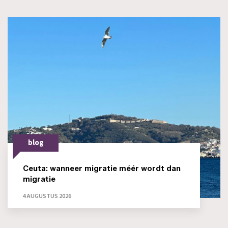
blog
Ceuta: wanneer migratie méér wordt dan
migratie
4 AUGUSTUS 2026