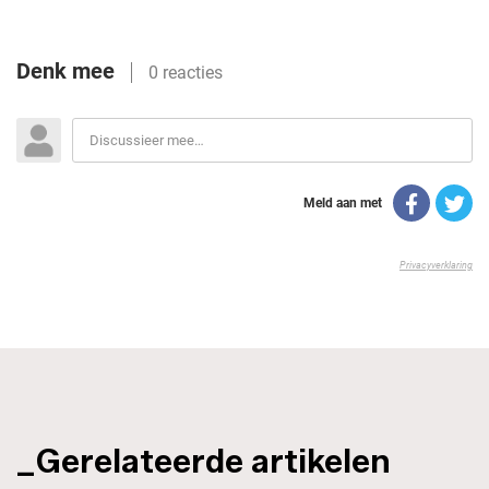
_Gerelateerde artikelen