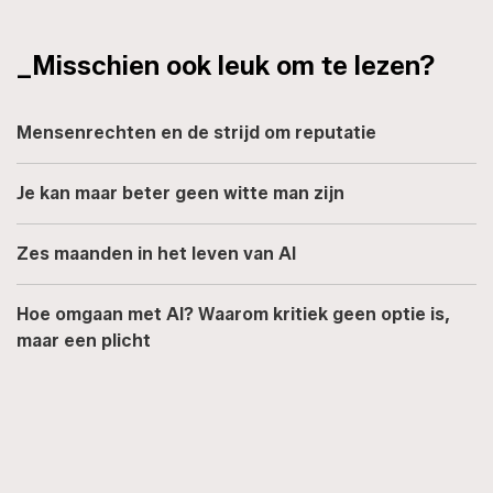
_Misschien ook leuk om te lezen?
Mensenrechten en de strijd om reputatie
Je kan maar beter geen witte man zijn
Zes maanden in het leven van AI
Hoe omgaan met AI? Waarom kritiek geen optie is,
maar een plicht