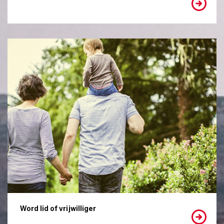
Word lid of vrijwilliger