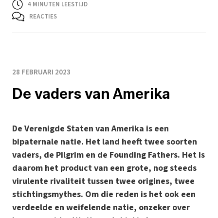
4
MINUTEN LEESTIJD
REACTIES
28 FEBRUARI 2023
De vaders van Amerika
De Verenigde Staten van Amerika is een
bipaternale natie. Het land heeft twee soorten
vaders, de Pilgrim en de Founding Fathers. Het is
daarom het product van een grote, nog steeds
virulente rivaliteit tussen twee origines, twee
stichtingsmythes. Om die reden is het ook een
verdeelde en weifelende natie, onzeker over