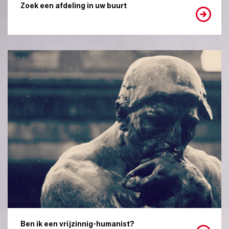
Zoek een afdeling in uw buurt
Ben ik een vrijzinnig-humanist?