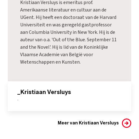
Kristiaan Versluys is emeritus prof.
Amerikaanse literatuur en cultuur aan de
UGent. Hij heeft een doctoraat van de Harvard
Universiteit en was geregeld gastprofessor
aan Columbia University in New York. Hij is de
auteur van o.a. 'Out of the Blue. September 11
and the Novel'. Hij is lid van de Koninklijke
Vlaamse Academie van België voor
Wetenschappen en Kunsten.
_Kristiaan Versluys
-
Meer van Kristiaan Versluys