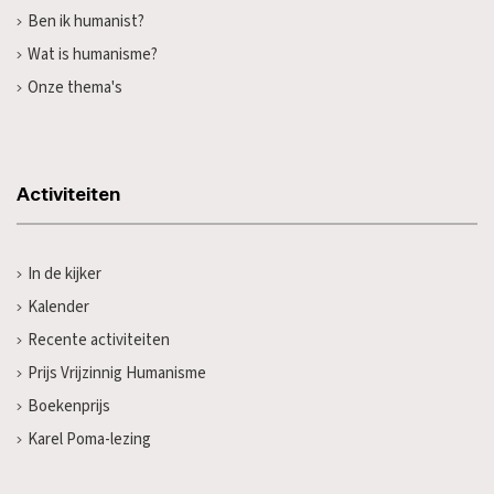
Ben ik humanist?
Wat is humanisme?
Onze thema's
Activiteiten
In de kijker
Kalender
Recente activiteiten
Prijs Vrijzinnig Humanisme
Boekenprijs
Karel Poma-lezing